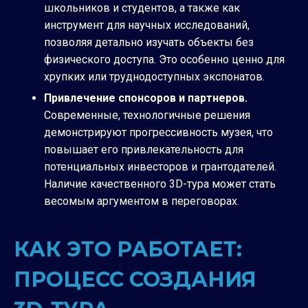
школьников и студентов, а также как
инструмент для научных исследований,
позволяя детально изучать объекты без
физического доступа. Это особенно ценно для
хрупких или труднодоступных экспонатов.
Привлечение спонсоров и партнеров.
Современные, технологичные решения
демонстрируют прогрессивность музея, что
повышает его привлекательность для
потенциальных инвесторов и грантодателей.
Наличие качественного 3D-тура может стать
весомым аргументом в переговорах.
КАК ЭТО РАБОТАЕТ:
ПРОЦЕСС СОЗДАНИЯ