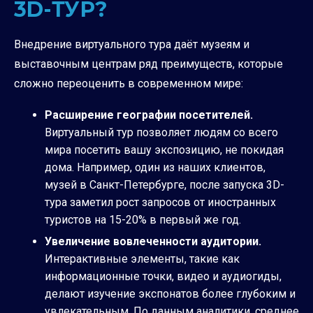
3D-ТУР?
Внедрение виртуального тура даёт музеям и
выставочным центрам ряд преимуществ, которые
сложно переоценить в современном мире:
Расширение географии посетителей.
Виртуальный тур позволяет людям со всего
мира посетить вашу экспозицию, не покидая
дома. Например, один из наших клиентов,
музей в Санкт-Петербурге, после запуска 3D-
тура заметил рост запросов от иностранных
туристов на 15-20% в первый же год.
Увеличение вовлеченности аудитории.
Интерактивные элементы, такие как
информационные точки, видео и аудиогиды,
делают изучение экспонатов более глубоким и
увлекательным. По данным аналитики, среднее