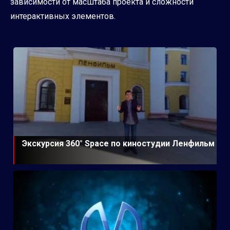
зависимости от масштаба проекта и сложности
интерактивных элементов.
Экскурсия 360° Space по киностудии Ленфильм