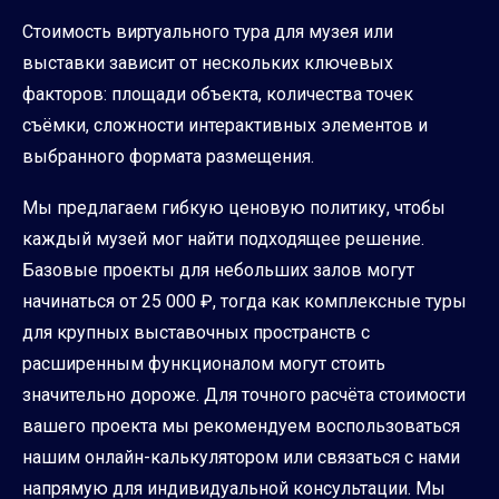
Стоимость виртуального тура для музея или
выставки зависит от нескольких ключевых
факторов: площади объекта, количества точек
съёмки, сложности интерактивных элементов и
выбранного формата размещения.
Мы предлагаем гибкую ценовую политику, чтобы
каждый музей мог найти подходящее решение.
Базовые проекты для небольших залов могут
начинаться от 25 000 ₽, тогда как комплексные туры
для крупных выставочных пространств с
расширенным функционалом могут стоить
значительно дороже. Для точного расчёта стоимости
вашего проекта мы рекомендуем воспользоваться
нашим
онлайн-калькулятором
или связаться с нами
напрямую для индивидуальной консультации. Мы