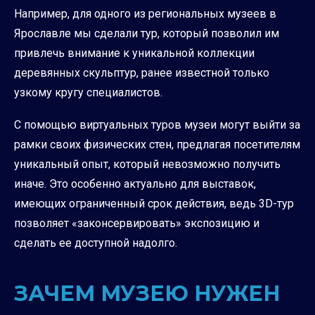
Например, для одного из региональных музеев в
Ярославле мы сделали тур, который позволил им
привлечь внимание к уникальной коллекции
деревянных скульптур, ранее известной только
узкому кругу специалистов.
С помощью виртуальных туров музеи могут выйти за
рамки своих физических стен, предлагая посетителям
уникальный опыт, который невозможно получить
иначе. Это особенно актуально для выставок,
имеющих ограниченный срок действия, ведь 3D-тур
позволяет «законсервировать» экспозицию и
сделать ее доступной надолго.
ЗАЧЕМ МУЗЕЮ НУЖЕН