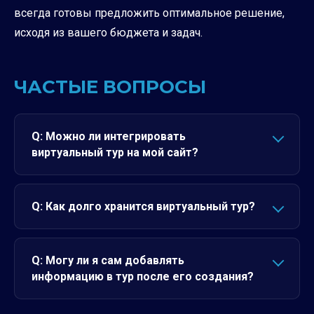
всегда готовы предложить оптимальное решение,
исходя из вашего бюджета и задач.
ЧАСТЫЕ ВОПРОСЫ
Q: Можно ли интегрировать
виртуальный тур на мой сайт?
Q: Как долго хранится виртуальный тур?
Q: Могу ли я сам добавлять
информацию в тур после его создания?