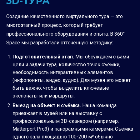
3D-ТУРА
Создание качественного виртуального тура — это
многоэтапный процесс, который требует
профессионального оборудования и опыта. В 360°
Space мы разработали отточенную методику:
Подготовительный этап.
Мы обсуждаем с вами
цели и задачи тура, количество точек съёмки,
необходимость интерактивных элементов
(инфопоинты, видео, аудио). Для музея это может
быть важно, чтобы выделить ключевые
экспонаты или маршруты.
Выезд на объект и съёмка.
Наша команда
приезжает в музей или на выставку с
профессиональным 3D-сканером (например,
Matterport Pro3) и панорамными камерами. Съёмка
одного зала площадью 100-200 м² обычно