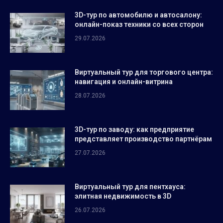
3D-тур по автомобилю и автосалону:
онлайн-показ техники со всех сторон
29.07.2026
Виртуальный тур для торгового центра:
навигация и онлайн-витрина
28.07.2026
3D-тур по заводу: как предприятие
представляет производство партнёрам
27.07.2026
Виртуальный тур для пентхауса:
элитная недвижимость в 3D
26.07.2026