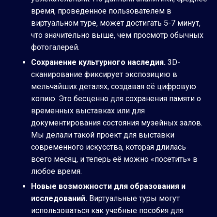
время, проведенное пользователем в
виртуальном туре, может достигать 5-7 минут,
что значительно выше, чем просмотр обычных
фотогалерей.
Сохранение культурного наследия.
3D-
сканирование фиксирует экспозицию в
мельчайших деталях, создавая её цифровую
копию. Это бесценно для сохранения памяти о
временных выставках или для
документирования состояния музейных залов.
Мы делали такой проект для выставки
современного искусства, которая длилась
всего месяц, и теперь её можно «посетить» в
любое время.
Новые возможности для образования и
исследований.
Виртуальные туры могут
использоваться как учебные пособия для