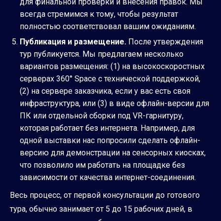
для финальной проверки и внесения правок. Мы
всегда стремимся к тому, чтобы результат
полностью соответствовал вашим ожиданиям.
Публикация и размещение.
После утверждения
тур публикуется. Мы предлагаем несколько
вариантов размещения: (1) на высокоскоростных
серверах 360° Space с технической поддержкой,
(2) на сервере заказчика, если у вас есть своя
инфраструктура, или (3) в виде офлайн-версии для
ПК или отдельной сборки под VR-гарнитуру,
которая работает без интернета. Например, для
одной выставки нас попросили сделать офлайн-
версию для демонстрации на сенсорных киосках,
что позволило им работать на площадке без
зависимости от качества интернет-соединения.
Весь процесс, от первой консультации до готового
тура, обычно занимает от 5 до 15 рабочих дней, в