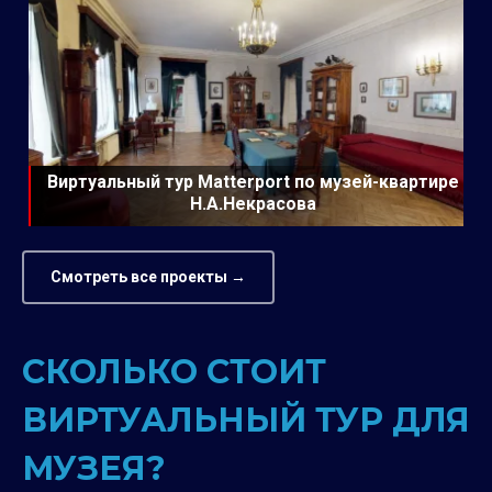
Виртуальный тур Matterport по музей-квартире
Н.А.Некрасова
Смотреть все проекты →
СКОЛЬКО СТОИТ
ВИРТУАЛЬНЫЙ ТУР ДЛЯ
МУЗЕЯ?