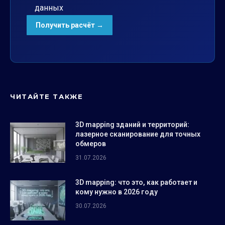
данных
ЧИТАЙТЕ ТАКЖЕ
3D mapping зданий и территорий:
лазерное сканирование для точных
обмеров
31.07.2026
3D mapping: что это, как работает и
кому нужно в 2026 году
30.07.2026