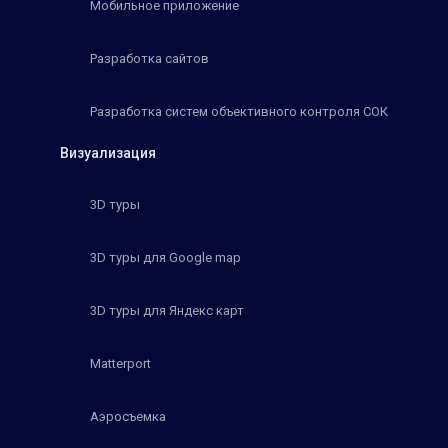
Мобильное приложение
Разработка сайтов
Разработка систем объективного контроля СОК
Визуализация
3D туры
3D туры для Google map
3D туры для Яндекс карт
Matterport
Аэросъемка