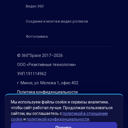
Видео 360
Создание и монтаж видео роликов
Фотосъемка
© 360°Space 2017–2026
ООО «Реактивные технологии»
УНП 191114962
г. Минск, ул. Мележа 1, офис 402
Политика конфиденциальности
Согласие на обработку персональных данных
Мы используем файлы cookie и сервисы аналитики,
чтобы сайт работал лучше. Продолжая пользоваться
сайтом, вы соглашаетесь с
политикой в отношении
cookie
и
политикой конфиденциальности
.
Принять