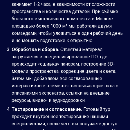
занимает 1-2 часа, в зависимости от сложности
пространства и количества деталей. При съёмке
большого выставочного комплекса в Москве
площадью более 1000 м² мы работали двумя
командами, чтобы уложиться в один рабочий день
и не мешать подготовке к открытию.
Обработка и сборка.
Отснятый материал
загружается в специализированное ПО, где
происходит «сшивка» панорам, построение 3D-
модели пространства, коррекция цвета и света.
Затем мы добавляем все согласованные
интерактивные элементы: всплывающие окна с
описаниями экспонатов, ссылки на внешние
ресурсы, видео- и аудиодорожки.
Тестирование и согласование.
Готовый тур
проходит внутреннее тестирование нашими
специалистами, после чего вы получаете доступ