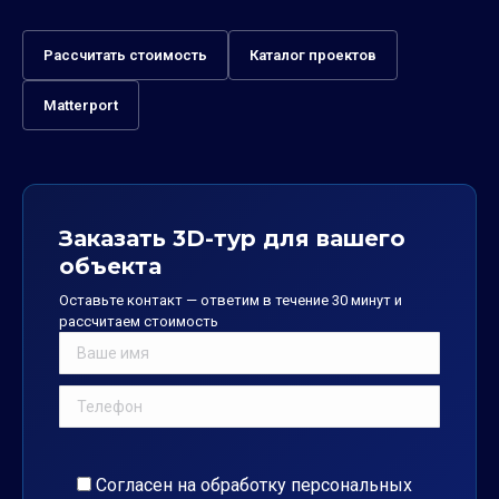
Рассчитать стоимость
Каталог проектов
Matterport
Заказать 3D-тур для вашего
объекта
Оставьте контакт — ответим в течение 30 минут и
рассчитаем стоимость
Согласен на обработку
персональных