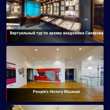
Виртуальный тур по архиву академика Сахарова
People’s History Museum