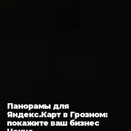
Панорамы для
Яндекс.Карт в Грозном:
покажите ваш бизнес