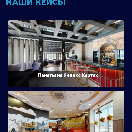
НАШИ КЕЙСЫ
Пенаты на Яндекс Картах