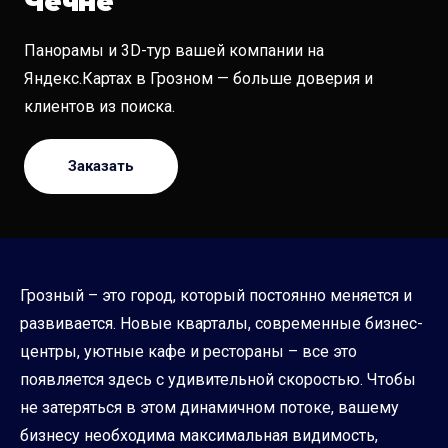
Чечне
Панорамы и 3D-тур вашей компании на
Яндекс.Картах в Грозном — больше доверия и
клиентов из поиска.
Заказать
Грозный – это город, который постоянно меняется и
развивается. Новые кварталы, современные бизнес-
центры, уютные кафе и рестораны – все это
появляется здесь с удивительной скоростью. Чтобы
не затеряться в этом динамичном потоке, вашему
бизнесу необходима максимальная видимость,