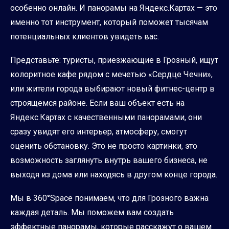
особенно онлайн. И панорамы на Яндекс.Картах — это
именно тот инструмент, который поможет тысячам
потенциальных клиентов увидеть вас.
Представьте: туристы, приезжающие в Грозный, ищут
колоритное кафе рядом с мечетью «Сердце Чечни»,
или жители города выбирают новый фитнес-центр в
строящемся районе. Если ваш объект есть на
Яндекс.Картах с качественными панорамами, они
сразу увидят его интерьер, атмосферу, смогут
оценить обстановку. Это не просто картинки, это
возможность заглянуть внутрь вашего бизнеса, не
выходя из дома или находясь в другом конце города.
Мы в 360°Space понимаем, что для Грозного важна
каждая деталь. Мы поможем вам создать
эффектные панорамы, которые расскажут о вашем