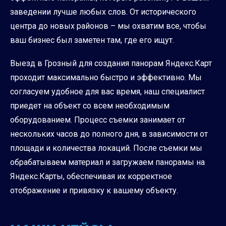
заведении лучше любых слов. От исторического
центра до новых районов – мы охватим все, чтобы
ваш бизнес был заметен там, где его ищут.
Выезд в Грозный для создания панорам Яндекс.Карт
проходит максимально быстро и эффективно. Мы
согласуем удобное для вас время, наш специалист
приедет на объект со всем необходимым
оборудованием. Процесс съемки занимает от
нескольких часов до полного дня, в зависимости от
площади и количества локаций. После съемки мы
обрабатываем материал и загружаем панорамы на
Яндекс.Карты, обеспечивая их корректное
отображение и привязку к вашему объекту.