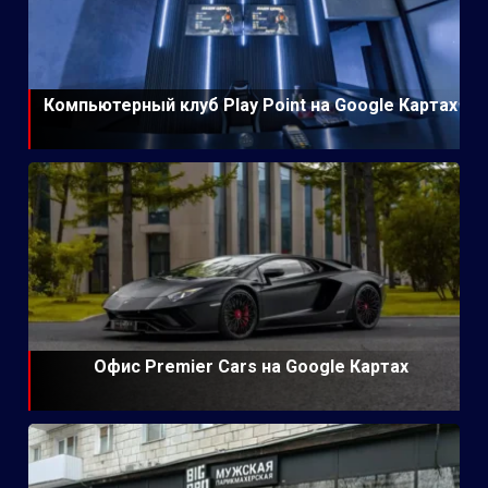
Компьютерный клуб Play Point на Google Картах
Офис Premier Cars на Google Картах