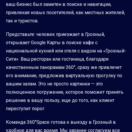
ваш бизнес был заметен в поиске и навигации,
привлекая новых посетителей, как местных жителей,
так и туристов.
Представьте: человек приезжает в Грозный,
открывает Google Карты в поиске кафе с
национальной кухней или отеля с видом на «Грозный-
Сити». Ваш ресторан или гостиница, благодаря
качественным панорамам 360°, сразу же привлечет
его внимание, предложив виртуальную прогулку по
вашим залам. Это не просто картинки — это
полноценное погружение, которое поможет принять
решение в вашу пользу, еще до того, как клиент
переступит порог.
Команда 360°Space готова к выезду в Грозный в
удобное для вас время. Мы заранее согласуем все