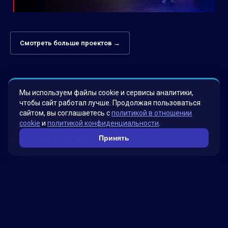
Смотреть больше проектов →
Мы используем файлы cookie и сервисы аналитики,
чтобы сайт работал лучше. Продолжая пользоваться
сайтом, вы соглашаетесь с
политикой в отношении
cookie
и
политикой конфиденциальности
.
Факты о нас
Принять
Мы гордимся своими инновационными
решениями, которые были разработаны для
удовлетворения потребностей наших клиентов.
Наша миссия – помогать бизнесу достигать