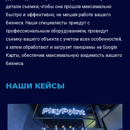
детали съемки, чтобы она прошла максимально
быстро и эффективно, не мешая работе вашего
бизнеса. Наши специалисты приедут с
профессиональным оборудованием, проведут
съемку вашего объекта с учетом всех особенностей,
а затем обработают и загрузят панорамы на Google
Карты, обеспечив максимальную видимость вашего
бизнеса.
НАШИ КЕЙСЫ