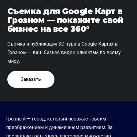
Съемка для Google Карт в
Грозном — покажите свой
бизнес на все 360°
Съёмка и публикация 3D-тура в Google Картах в
Грозном — ваш бизнес виден клиентам по всему
миру.
Заказать
Грозный — город, который поражает своим
преображением и динамичным развитием. За
последние годы здесь построено множество