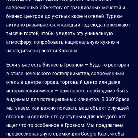
современных объектов: от грандиозных мечетей и
бизнес-центров до уютных кафе и отелей. Туризм
активно развивается, и каждый год сюда приезжают
тысячи гостей, чтобы увидеть эту уникальную
атмосферу, попробовать национальную кухню и
насладиться красотой Кавказа.
Если у вас есть бизнес в Грозном — будь то ресторан
в стиле чеченского гостеприимства, современный
отель в центре города, торговый центр или даже
исторический музей — вам просто необходимо быть
видимым для потенциальных клиентов. В 360°Space
мы знаем, как важно показать ваш объект с лучшей
стороны и сделать его доступным для каждого, кто
ищет что-то особенное в Грозном. Мы предлагаем
профессиональную съемку для Google Карт, чтобы