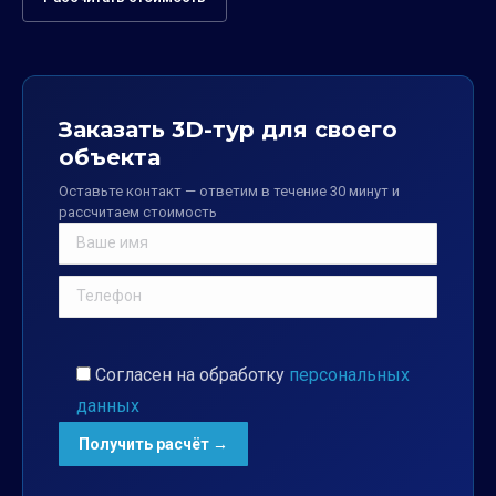
Заказать 3D-тур для своего
объекта
Оставьте контакт — ответим в течение 30 минут и
рассчитаем стоимость
Согласен на обработку
персональных
данных