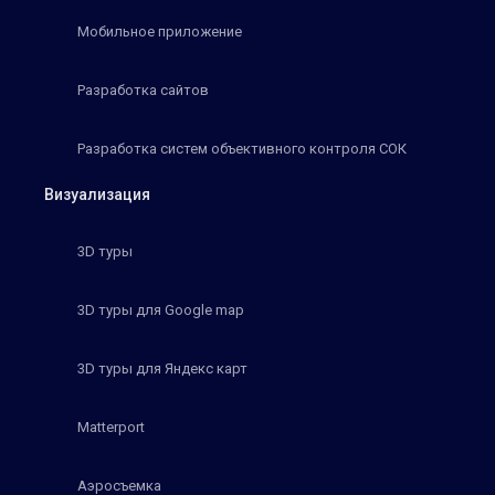
Мобильное приложение
Разработка сайтов
Разработка систем объективного контроля СОК
Визуализация
3D туры
3D туры для Google map
3D туры для Яндекс карт
Matterport
Аэросъемка