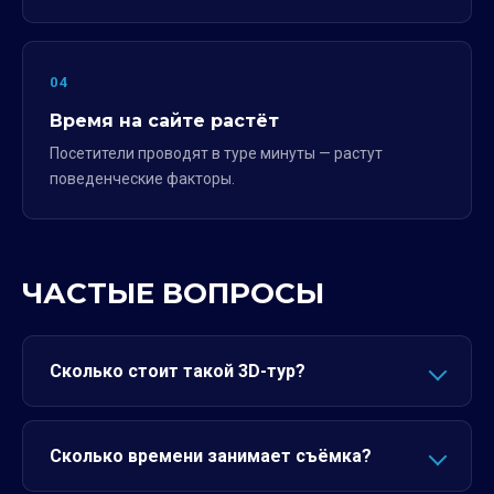
04
Время на сайте растёт
Посетители проводят в туре минуты — растут
поведенческие факторы.
ЧАСТЫЕ ВОПРОСЫ
Сколько стоит такой 3D-тур?
Сколько времени занимает съёмка?