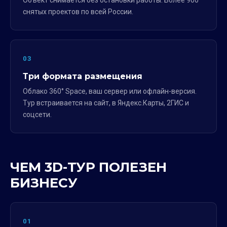
Объект снимается без остановки работы. Более 900
снятых проектов по всей России.
03
Три формата размещения
Облако 360° Space, ваш сервер или офлайн-версия.
Тур встраивается на сайт, в Яндекс.Карты, 2ГИС и
соцсети.
ЧЕМ 3D-ТУР ПОЛЕЗЕН
БИЗНЕСУ
01