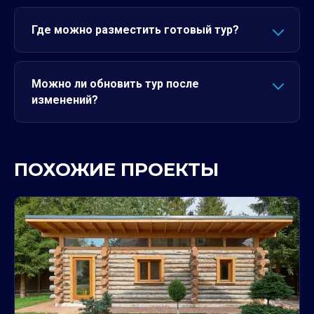
Где можно разместить готовый тур?
Можно ли обновить тур после
изменений?
ПОХОЖИЕ ПРОЕКТЫ