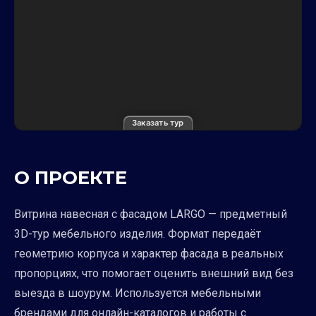
Заказать тур
О ПРОЕКТЕ
Витрина навесная с фасадом LARGO — предметный
3D-тур мебельного изделия. Формат передаёт
геометрию корпуса и характер фасада в реальных
пропорциях, что помогает оценить внешний вид без
выезда в шоурум. Используется мебельными
брендами для онлайн-каталогов и работы с