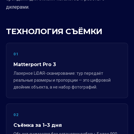
дилерами.
ТЕХНОЛОГИЯ СЪЁМКИ
01
Matterport Pro 3
Лазерное LiDAR-сканирование: тур передаёт
реальные размеры и пропорции — это цифровой
двойник объекта, а не набор фотографий.
02
Съёмка за 1–3 дня