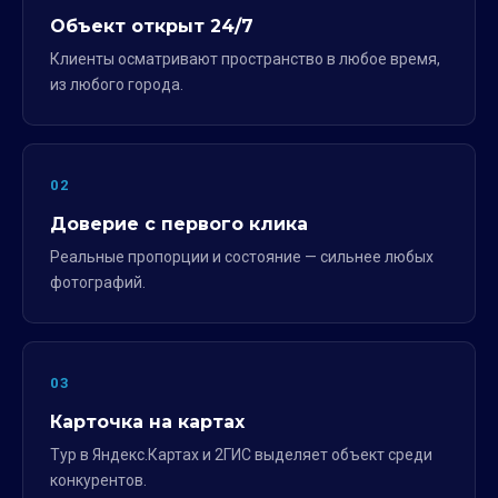
Объект открыт 24/7
Клиенты осматривают пространство в любое время,
из любого города.
02
Доверие с первого клика
Реальные пропорции и состояние — сильнее любых
фотографий.
03
Карточка на картах
Тур в Яндекс.Картах и 2ГИС выделяет объект среди
конкурентов.