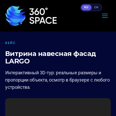
RU
EN
КЕЙС
Витрина навесная фасад
LARGO
Интерактивный 3D-тур: реальные размеры и
пропорции объекта, осмотр в браузере с любого
устройства.