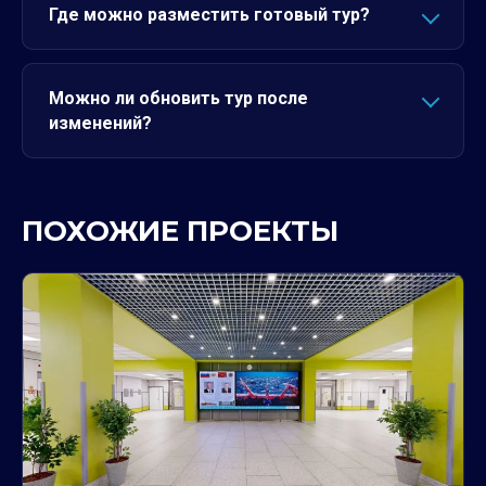
Где можно разместить готовый тур?
Можно ли обновить тур после
изменений?
ПОХОЖИЕ ПРОЕКТЫ