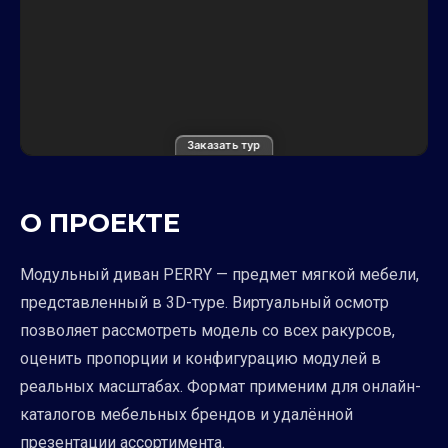
Заказать тур
О ПРОЕКТЕ
Модульный диван PERRY — предмет мягкой мебели,
представленный в 3D-туре. Виртуальный осмотр
позволяет рассмотреть модель со всех ракурсов,
оценить пропорции и конфигурацию модулей в
реальных масштабах. Формат применим для онлайн-
каталогов мебельных брендов и удалённой
презентации ассортимента.