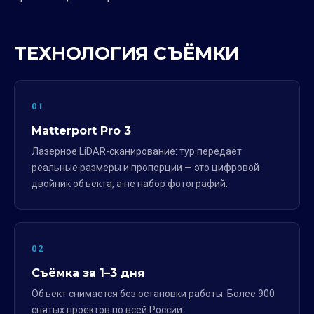
ТЕХНОЛОГИЯ СЪЁМКИ
01
Matterport Pro 3
Лазерное LiDAR-сканирование: тур передаёт
реальные размеры и пропорции — это цифровой
двойник объекта, а не набор фотографий.
02
Съёмка за 1–3 дня
Объект снимается без остановки работы. Более 900
снятых проектов по всей России.