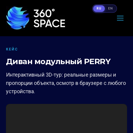
RU
EN
КЕЙС
Диван модульный PERRY
Интерактивный 3D-тур: реальные размеры и
пропорции объекта, осмотр в браузере с любого
устройства.