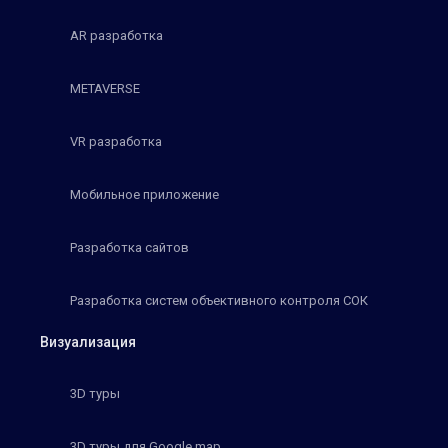
AR разработка
METAVERSE
VR разработка
Мобильное приложение
Разработка сайтов
Разработка систем объективного контроля СОК
Визуализация
3D туры
3D туры для Google map