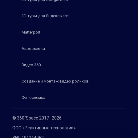
3D туры для Яндекс карт
Matterport
Аэросъемка
Видео 360
Создание и монтаж видео роликов
Фотосъемка
© 360°Space 2017–2026
ООО «Реактивные технологии»
УНП 191114962