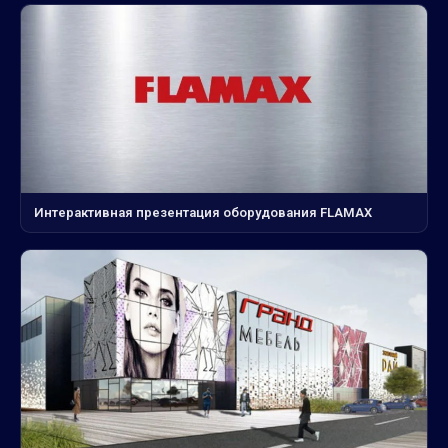
Интерактивная презентация оборудования FLAMAX