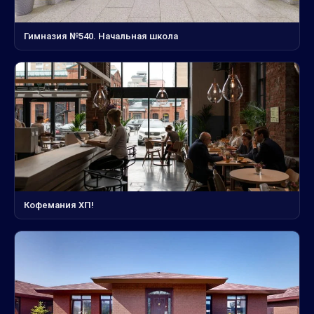
Гимназия №540. Начальная школа
Кофемания ХП!