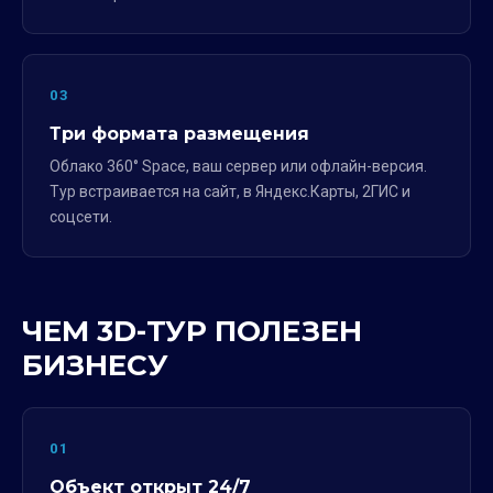
03
Три формата размещения
Облако 360° Space, ваш сервер или офлайн-версия.
Тур встраивается на сайт, в Яндекс.Карты, 2ГИС и
соцсети.
ЧЕМ 3D-ТУР ПОЛЕЗЕН
БИЗНЕСУ
01
Объект открыт 24/7