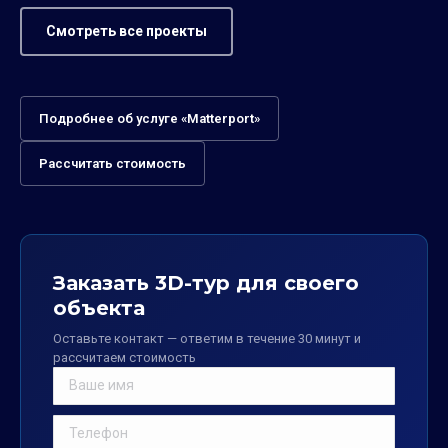
Смотреть все проекты
Подробнее об услуге «Matterport»
Рассчитать стоимость
Заказать 3D-тур для своего
объекта
Оставьте контакт — ответим в течение 30 минут и
рассчитаем стоимость