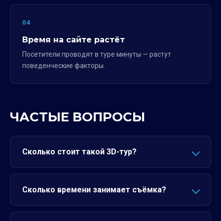
04
Время на сайте растёт
Посетители проводят в туре минуты — растут
поведенческие факторы.
ЧАСТЫЕ ВОПРОСЫ
Сколько стоит такой 3D-тур?
Сколько времени занимает съёмка?