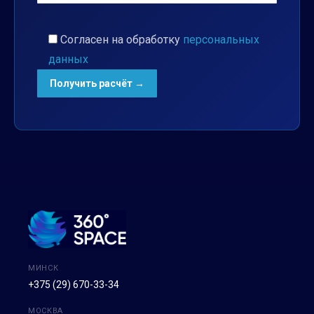
Согласен на обработку
персональных
данных
МИНСК
+375 (29) 670-33-34
МОСКВА