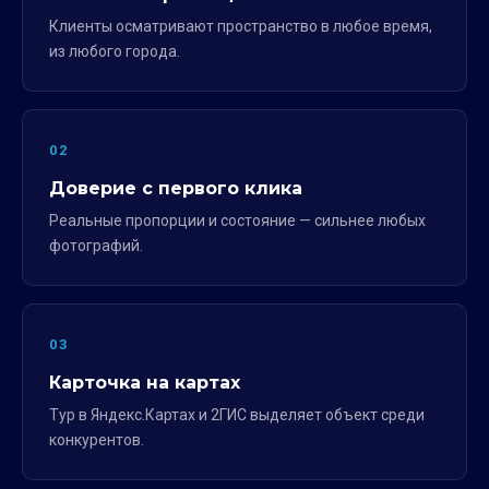
Клиенты осматривают пространство в любое время,
из любого города.
02
Доверие с первого клика
Реальные пропорции и состояние — сильнее любых
фотографий.
03
Карточка на картах
Тур в Яндекс.Картах и 2ГИС выделяет объект среди
конкурентов.