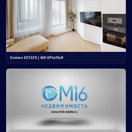
Domeo ESTATE | ЖК КРЫЛЬЯ