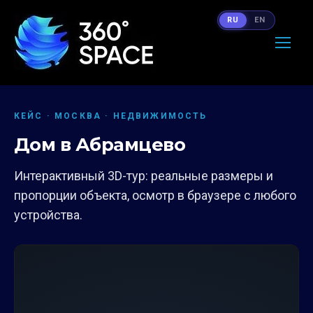
RU
EN
КЕЙС · МОСКВА · НЕДВИЖИМОСТЬ
Дом в Абрамцево
Интерактивный 3D-тур: реальные размеры и
пропорции объекта, осмотр в браузере с любого
устройства.