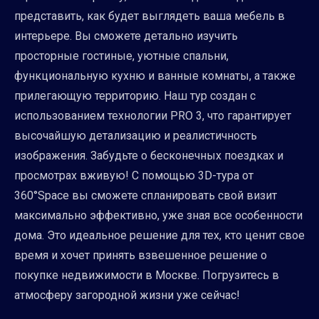
представить, как будет выглядеть ваша мебель в
интерьере. Вы сможете детально изучить
просторные гостиные, уютные спальни,
функциональную кухню и ванные комнаты, а также
прилегающую территорию. Наш тур создан с
использованием технологии PRO 3, что гарантирует
высочайшую детализацию и реалистичность
изображения. Забудьте о бесконечных поездках и
просмотрах вживую! С помощью 3D-тура от
360°Space вы сможете спланировать свой визит
максимально эффективно, уже зная все особенности
дома. Это идеальное решение для тех, кто ценит свое
время и хочет принять взвешенное решение о
покупке недвижимости в Москве. Погрузитесь в
атмосферу загородной жизни уже сейчас!