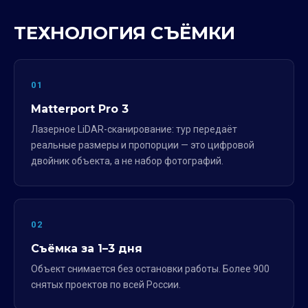
ТЕХНОЛОГИЯ СЪЁМКИ
01
Matterport Pro 3
Лазерное LiDAR-сканирование: тур передаёт
реальные размеры и пропорции — это цифровой
двойник объекта, а не набор фотографий.
02
Съёмка за 1–3 дня
Объект снимается без остановки работы. Более 900
снятых проектов по всей России.