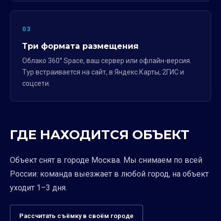
03
Три формата размещения
Облако 360° Space, ваш сервер или офлайн-версия.
Тур встраивается на сайт, в Яндекс.Карты, 2ГИС и
соцсети.
ГДЕ НАХОДИТСЯ ОБЪЕКТ
Объект снят в городе Москва. Мы снимаем по всей
России: команда выезжает в любой город, на объект
уходит 1–3 дня.
Рассчитать съёмку в своём городе