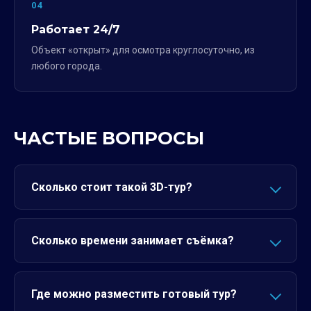
04
Работает 24/7
Объект «открыт» для осмотра круглосуточно, из
любого города.
ЧАСТЫЕ ВОПРОСЫ
Сколько стоит такой 3D-тур?
Сколько времени занимает съёмка?
Где можно разместить готовый тур?