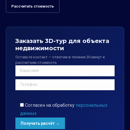
Рассчитать стоимость
Заказать 3D-тур для объекта
недвижимости
Оставьте контакт — ответим в течение 30 минут и
рассчитаем стоимость
Согласен на обработку
персональных
данных