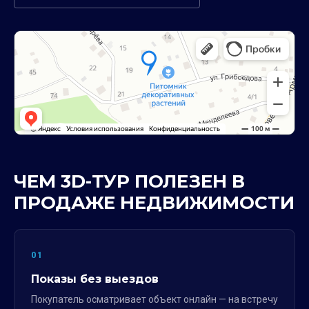
ЧЕМ 3D-ТУР ПОЛЕЗЕН В
ПРОДАЖЕ НЕДВИЖИМОСТИ
01
Показы без выездов
Покупатель осматривает объект онлайн — на встречу