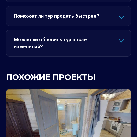
Поможет ли тур продать быстрее?
Можно ли обновить тур после
изменений?
ПОХОЖИЕ ПРОЕКТЫ