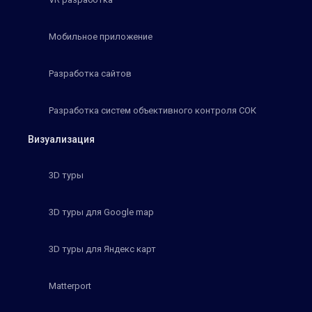
Мобильное приложение
Разработка сайтов
Разработка систем объективного контроля СОК
Визуализация
3D туры
3D туры для Google map
3D туры для Яндекс карт
Matterport