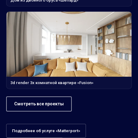
Дом из двойного бруса «Шепард»
3d render 3х комнатной квартире «Fusion»
Смотреть все проекты
Подробнее об услуге «Matterport»