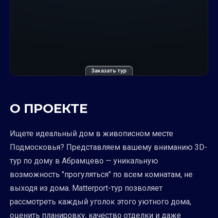
Заказать тур
О ПРОЕКТЕ
Ищете идеальный дом в живописном месте
Подмосковья? Представляем вашему вниманию 3D-
тур по дому в Абрамцево — уникальную
возможность "прогуляться" по всем комнатам, не
выходя из дома. Matterport-тур позволяет
рассмотреть каждый уголок этого уютного дома,
оценить планировку, качество отделки и даже