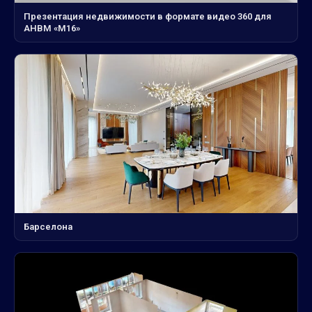
Презентация недвижимости в формате видео 360 для
АНВМ «М16»
Барселона