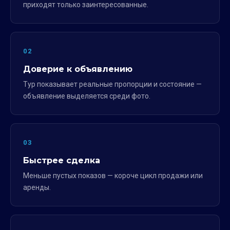
приходят только заинтересованные.
02
Доверие к объявлению
Тур показывает реальные пропорции и состояние —
объявление выделяется среди фото.
03
Быстрее сделка
Меньше пустых показов — короче цикл продажи или
аренды.