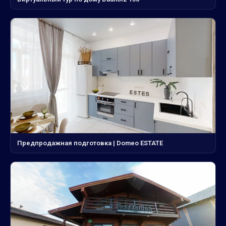
Предпродажная подготовка | Domeo ESTATE