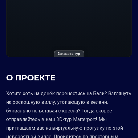
Заказать тур
О ПРОЕКТЕ
Хотите хоть на денёк перенестись на Бали? Взглянуть
на роскошную виллу, утопающую в зелени,
буквально не вставая с кресла? Тогда скорее
отправляйтесь в наш 3D-тур Matterport! Мы
приглашаем вас на виртуальную прогулку по этой
невероятной вилле. Пройдитесь по просторным