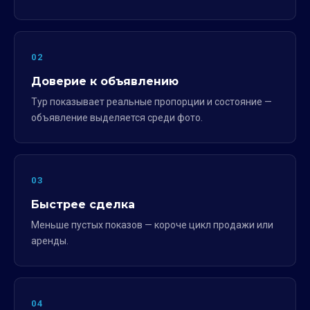
02
Доверие к объявлению
Тур показывает реальные пропорции и состояние —
объявление выделяется среди фото.
03
Быстрее сделка
Меньше пустых показов — короче цикл продажи или
аренды.
04