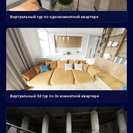
Виртуальный тур по однокомнатной квартире
Виртуальный 3d тур по 3х комнатной квартире