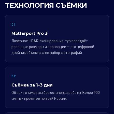
ТЕХНОЛОГИЯ СЪЁМКИ
01
Matterport Pro 3
Лазерное LiDAR-сканирование: тур передаёт
реальные размеры и пропорции — это цифровой
двойник объекта, а не набор фотографий.
02
Съёмка за 1–3 дня
Объект снимается без остановки работы. Более 900
снятых проектов по всей России.