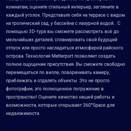
комнатам, оцените стильный интерьер, загляните в
каждый уголок. Представьте себя на террасе с видом
на тропический сад, у бассейна с лазурной водой… С
помощью 3D-тура вы сможете рассмотреть всё до
мельчайших деталей, спланировать свой будущий
отпуск или просто насладиться атмосферой райского
острова. Технология Matterport позволяет создать
полное ощущение присутствия. Вы сможете свободно
перемещаться по вилле, поворачивать камеру,
приближать и отдалять объекты. Это не просто
фотографии, это полноценное погружение в
пространство! Оцените качество нашей работы и
возможности, которые открывает 360°Space для
недвижимости.