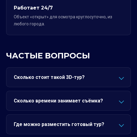
Работает 24/7
Объект «открыт» для осмотра круглосуточно, из
любого города.
ЧАСТЫЕ ВОПРОСЫ
Сколько стоит такой 3D-тур?
Сколько времени занимает съёмка?
Где можно разместить готовый тур?