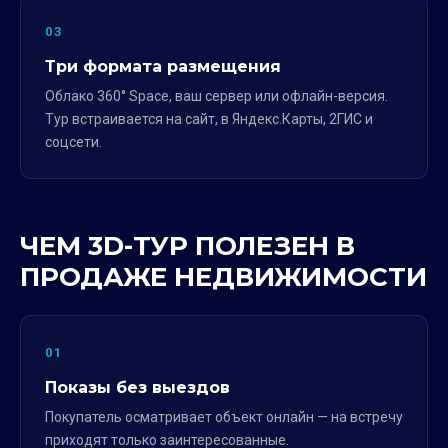
03
Три формата размещения
Облако 360° Space, ваш сервер или офлайн-версия.
Тур встраивается на сайт, в Яндекс.Карты, 2ГИС и
соцсети.
ЧЕМ 3D-ТУР ПОЛЕЗЕН В
ПРОДАЖЕ НЕДВИЖИМОСТИ
01
Показы без выездов
Покупатель осматривает объект онлайн — на встречу
приходят только заинтересованные.