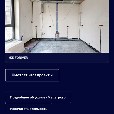
ЖК FORIVER
Смотреть все проекты
Подробнее об услуге «Matterport»
Рассчитать стоимость