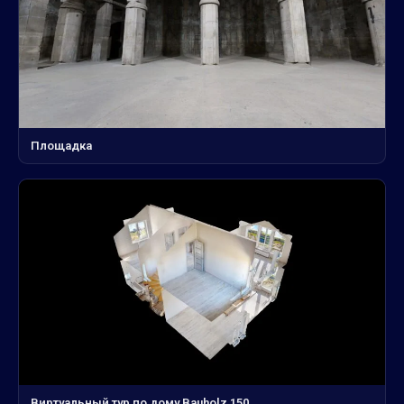
Площадка
Виртуальный тур по дому Bauholz 150