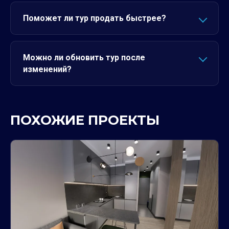
Поможет ли тур продать быстрее?
Можно ли обновить тур после
изменений?
ПОХОЖИЕ ПРОЕКТЫ