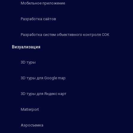
Мобильное приложение
Разработка сайтов
Разработка систем объективного контроля СОК
Визуализация
3D туры
3D туры для Google map
3D туры для Яндекс карт
Matterport
Аэросъемка