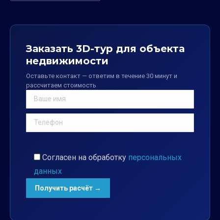
Заказать 3D-тур для объекта
недвижимости
Оставьте контакт — ответим в течение 30 минут и
рассчитаем стоимость
Согласен на обработку
персональных
данных