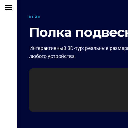
КЕЙС
Полка подвес
Интерактивный 3D-тур: реальные размеры
любого устройства.