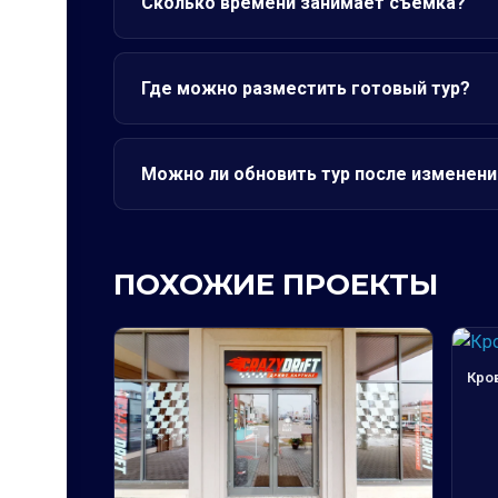
Сколько времени занимает съёмка?
Где можно разместить готовый тур?
Можно ли обновить тур после изменени
ПОХОЖИЕ ПРОЕКТЫ
Кро