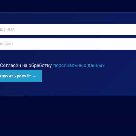
Согласен на обработку
персональных данных