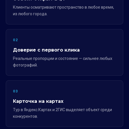
Клиенты осматривают пространство в любое время,
из любого города.
02
Доверие с первого клика
Реальные пропорции и состояние — сильнее любых
фотографий.
03
Карточка на картах
Тур в Яндекс.Картах и 2ГИС выделяет объект среди
конкурентов.