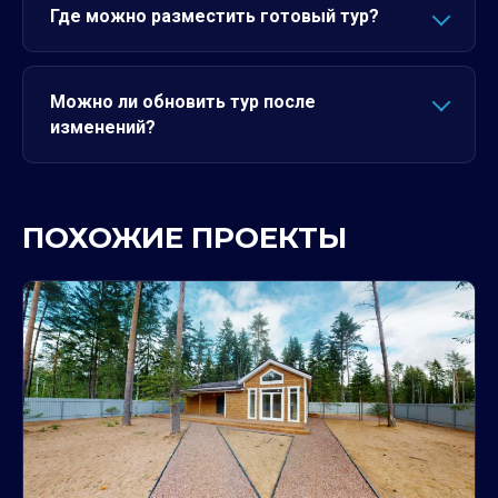
Где можно разместить готовый тур?
Можно ли обновить тур после
изменений?
ПОХОЖИЕ ПРОЕКТЫ