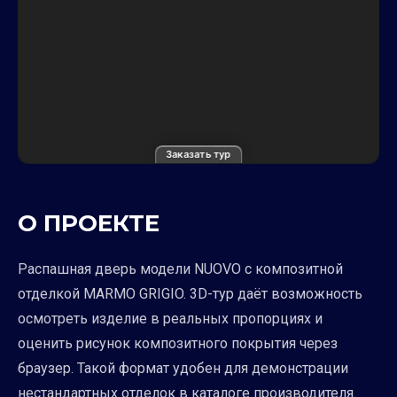
Заказать тур
О ПРОЕКТЕ
Распашная дверь модели NUOVO с композитной
отделкой MARMO GRIGIO. 3D-тур даёт возможность
осмотреть изделие в реальных пропорциях и
оценить рисунок композитного покрытия через
браузер. Такой формат удобен для демонстрации
нестандартных отделок в каталоге производителя.