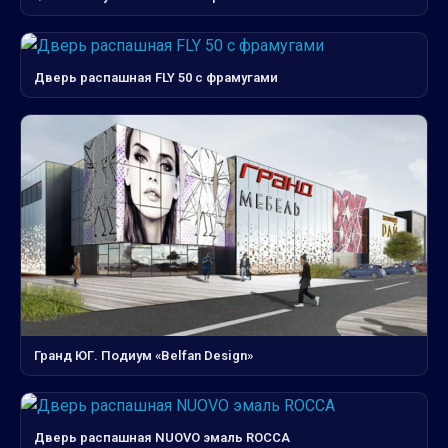
Дверь распашная FLY 50 с фрамугами
Гранд ЮГ. Подиум «Belfan Design»
Дверь распашная NUOVO эмаль ROCCA