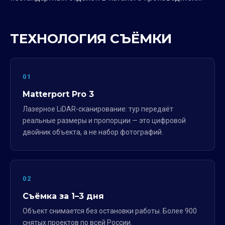
ТЕХНОЛОГИЯ СЪЁМКИ
01
Matterport Pro 3
Лазерное LiDAR-сканирование: тур передаёт
реальные размеры и пропорции — это цифровой
двойник объекта, а не набор фотографий.
02
Съёмка за 1–3 дня
Объект снимается без остановки работы. Более 900
снятых проектов по всей России.