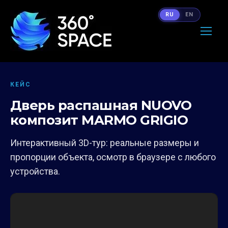
RU
EN
КЕЙС
Дверь распашная NUOVO
композит MARMO GRIGIO
Интерактивный 3D-тур: реальные размеры и
пропорции объекта, осмотр в браузере с любого
устройства.