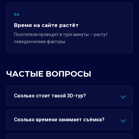
04
Время на сайте растёт
Посетители проводят в туре минуты — растут
поведенческие факторы.
ЧАСТЫЕ ВОПРОСЫ
Сколько стоит такой 3D-тур?
Сколько времени занимает съёмка?