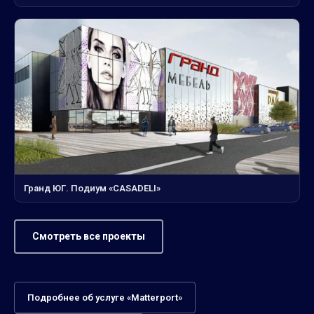
Гранд ЮГ. Подиум «CASADELI»
Смотреть все проекты
Подробнее об услуге «Matterport»