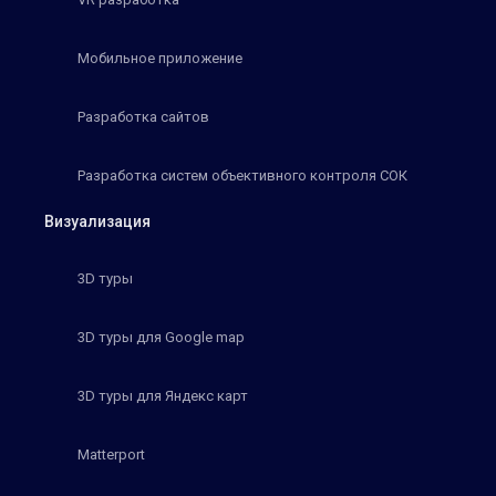
Мобильное приложение
Разработка сайтов
Разработка систем объективного контроля СОК
Визуализация
3D туры
3D туры для Google map
3D туры для Яндекс карт
Matterport