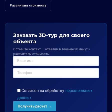
Рассчитать стоимость
Заказать 3D-тур для своего
объекта
Оставьте контакт — ответим в течение 30 минут и
рассчитаем стоимость
Согласен на обработку
персональных
данных