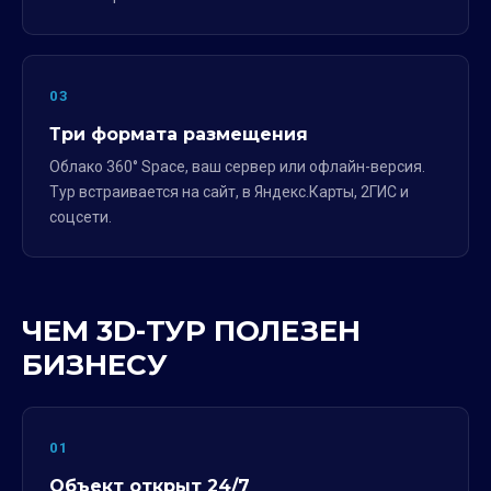
03
Три формата размещения
Облако 360° Space, ваш сервер или офлайн-версия.
Тур встраивается на сайт, в Яндекс.Карты, 2ГИС и
соцсети.
ЧЕМ 3D-ТУР ПОЛЕЗЕН
БИЗНЕСУ
01
Объект открыт 24/7