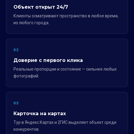
Объект открыт 24/7
Клиенты осматривают пространство в любое время,
из любого города.
02
Доверие с первого клика
Реальные пропорции и состояние — сильнее любых
фотографий.
03
Карточка на картах
Тур в Яндекс.Картах и 2ГИС выделяет объект среди
конкурентов.