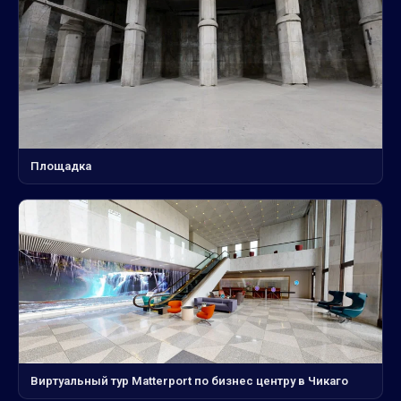
Площадка
Виртуальный тур Matterport по бизнес центру в Чикаго