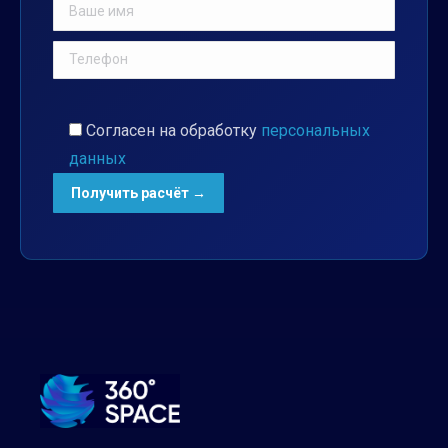
Согласен на обработку
персональных
данных