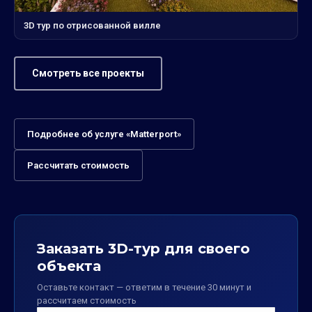
3D тур по отрисованной вилле
Смотреть все проекты
Подробнее об услуге «Matterport»
Рассчитать стоимость
Заказать 3D-тур для своего
объекта
Оставьте контакт — ответим в течение 30 минут и
рассчитаем стоимость