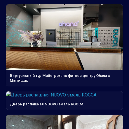
Виртуальный тур Matterport по фитнес центру Ohana в
Мытищах
Дверь распашная NUOVO эмаль ROCCA