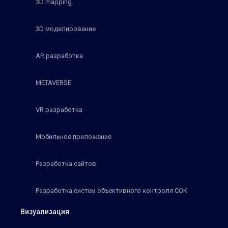
3D mapping
3D моделирование
AR разработка
METAVERSE
VR разработка
Мобильное приложение
Разработка сайтов
Разработка систем объективного контроля СОК
Визуализация