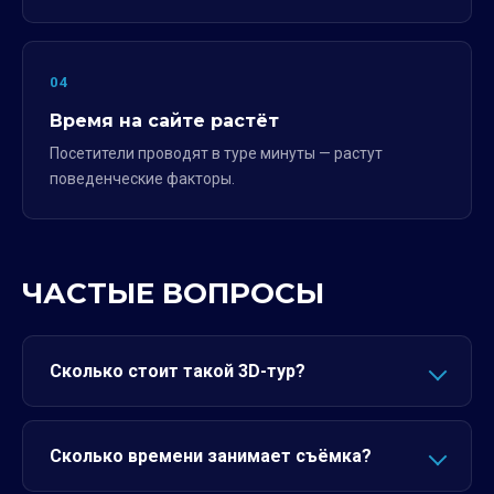
04
Время на сайте растёт
Посетители проводят в туре минуты — растут
поведенческие факторы.
ЧАСТЫЕ ВОПРОСЫ
Сколько стоит такой 3D-тур?
Сколько времени занимает съёмка?