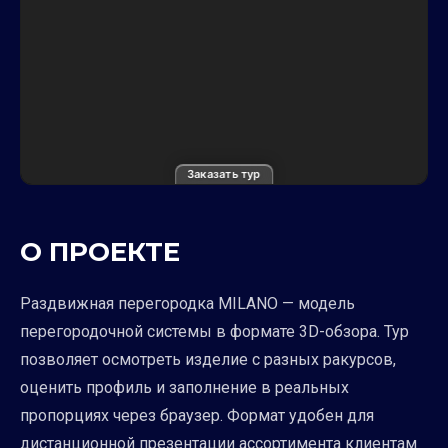
Заказать тур
О ПРОЕКТЕ
Раздвижная перегородка MILANO — модель
перегородочной системы в формате 3D-обзора. Тур
позволяет осмотреть изделие с разных ракурсов,
оценить профиль и заполнение в реальных
пропорциях через браузер. Формат удобен для
дистанционной презентации ассортимента клиентам