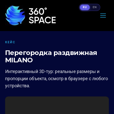
RU
EN
КЕЙС
Перегородка раздвижная
MILANO
Интерактивный 3D-тур: реальные размеры и
пропорции объекта, осмотр в браузере с любого
устройства.