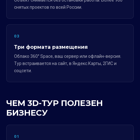
Объект снимается без остановки работы. Более 900
снятых проектов по всей России.
03
Три формата размещения
Облако 360° Space, ваш сервер или офлайн-версия.
Тур встраивается на сайт, в Яндекс.Карты, 2ГИС и
соцсети.
ЧЕМ 3D-ТУР ПОЛЕЗЕН
БИЗНЕСУ
01