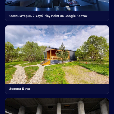
Компьютерный клуб Play Point на Google Картах
Искона Дача