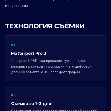
и партнёрам.
ТЕХНОЛОГИЯ СЪЁМКИ
01
Matterport Pro 3
Лазерное LiDAR-сканирование: тур передаёт
реальные размеры и пропорции — это цифровой
двойник объекта, а не набор фотографий.
02
Съёмка за 1–3 дня