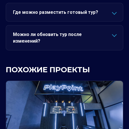
Где можно разместить готовый тур?
Можно ли обновить тур после
изменений?
ПОХОЖИЕ ПРОЕКТЫ