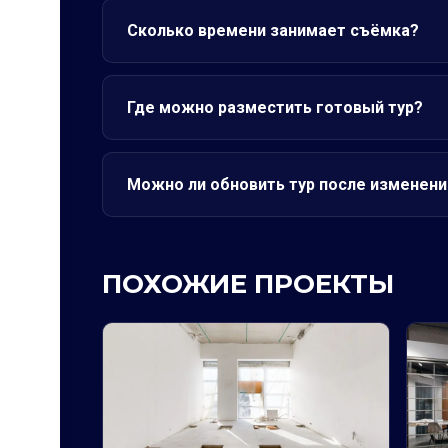
Сколько времени занимает съёмка?
Где можно разместить готовый тур?
Можно ли обновить тур после изменени
ПОХОЖИЕ ПРОЕКТЫ