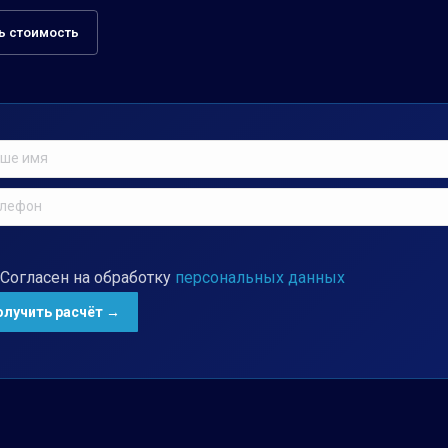
ь стоимость
Согласен на обработку
персональных данных