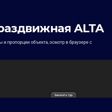
раздвижная ALTA
 и пропорции объекта, осмотр в браузере с
Заказать тур