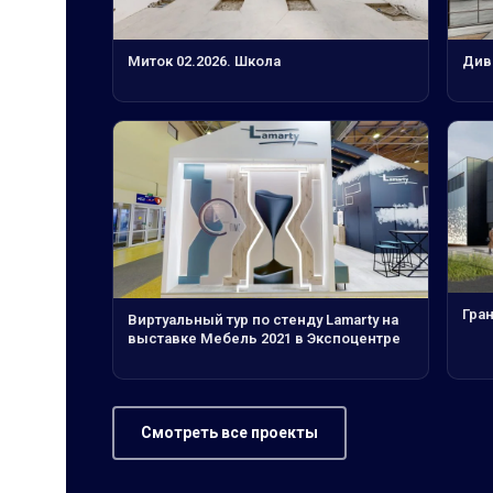
Миток 02.2026. Школа
Див
Гра
Виртуальный тур по стенду Lamarty на
выставке Мебель 2021 в Экспоцентре
Смотреть все проекты