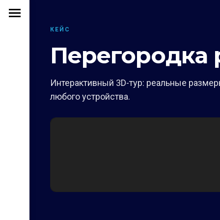
КЕЙС
Перегородка 
Интерактивный 3D-тур: реальные размеры
любого устройства.