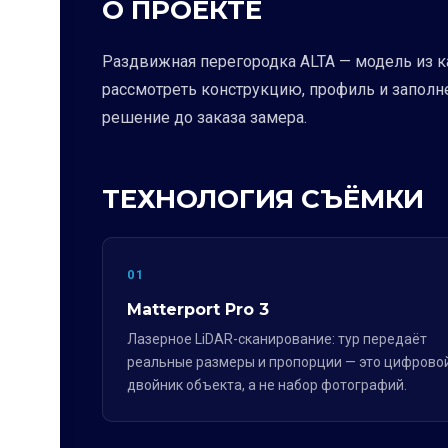
О ПРОЕКТЕ
Раздвижная перегородка ALTA — модель из к
рассмотреть конструкцию, профиль и заполне
решение до заказа замера.
ТЕХНОЛОГИЯ СЪЁМКИ
01
Matterport Pro 3
Лазерное LiDAR-сканирование: тур передаёт
реальные размеры и пропорции — это цифрово
двойник объекта, а не набор фотографий.