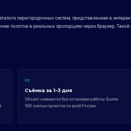
аталога перегородочных систем, представленная в интера
ние полотна в реальных пропорциях через браузер. Такой
02
Съёмка за 1–3 дня
Объект снимается без остановки работы. Более
й
900 снятых проектов по всей России.