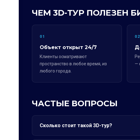
ЧЕМ 3D-ТУР ПОЛЕЗЕН Б
01
0
Объект открыт 24/7
Д
Клиенты осматривают
Ре
пространство в любое время, из
— 
любого города.
ЧАСТЫЕ ВОПРОСЫ
Сколько стоит такой 3D-тур?