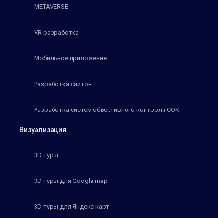
METAVERSE
VR разработка
Мобильное приложение
Разработка сайтов
Разработка систем объективного контроля СОК
Визуализация
3D туры
3D туры для Google map
3D туры для Яндекс карт