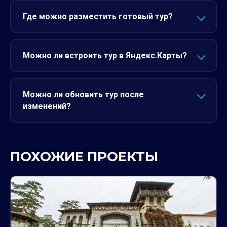
Где можно разместить готовый тур?
Можно ли встроить тур в Яндекс.Карты?
Можно ли обновить тур после
изменений?
ПОХОЖИЕ ПРОЕКТЫ