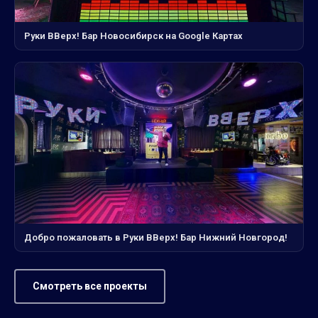
Руки ВВерх! Бар Новосибирск на Google Картах
Добро пожаловать в Руки ВВерх! Бар Нижний Новгород!
Смотреть все проекты