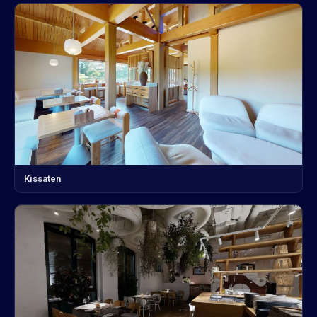
Kissaten