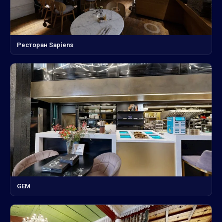
Ресторан Sapiens
GEM