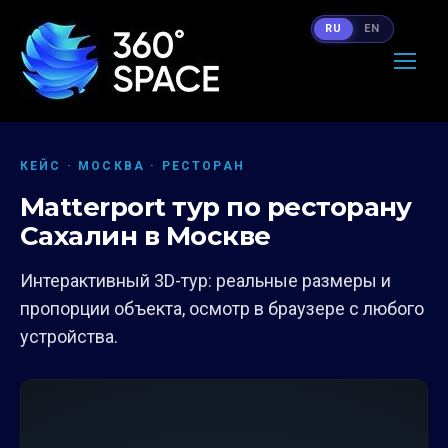
RU
EN
КЕЙС · МОСКВА · РЕСТОРАН
Matterport тур по ресторану
Сахалин в Москве
Интерактивный 3D-тур: реальные размеры и
пропорции объекта, осмотр в браузере с любого
устройства.