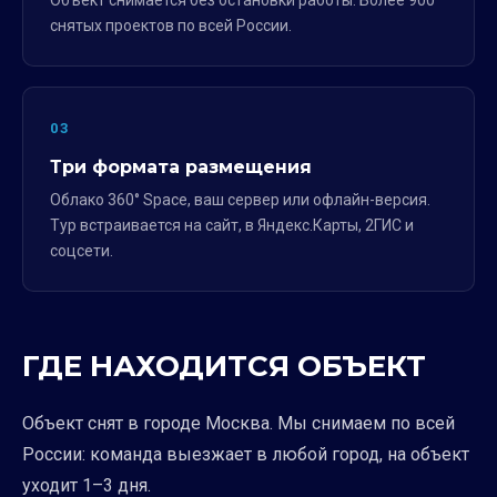
Объект снимается без остановки работы. Более 900
снятых проектов по всей России.
03
Три формата размещения
Облако 360° Space, ваш сервер или офлайн-версия.
Тур встраивается на сайт, в Яндекс.Карты, 2ГИС и
соцсети.
ГДЕ НАХОДИТСЯ ОБЪЕКТ
Объект снят в городе Москва. Мы снимаем по всей
России: команда выезжает в любой город, на объект
уходит 1–3 дня.