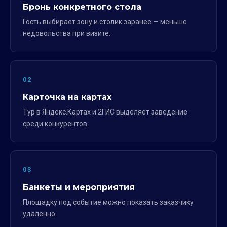
Бронь конкретного стола
Гость выбирает зону и столик заранее — меньше
недовольства при визите.
02
Карточка на картах
Тур в Яндекс.Картах и 2ГИС выделяет заведение
среди конкурентов.
03
Банкеты и мероприятия
Площадку под событие можно показать заказчику
удалённо.