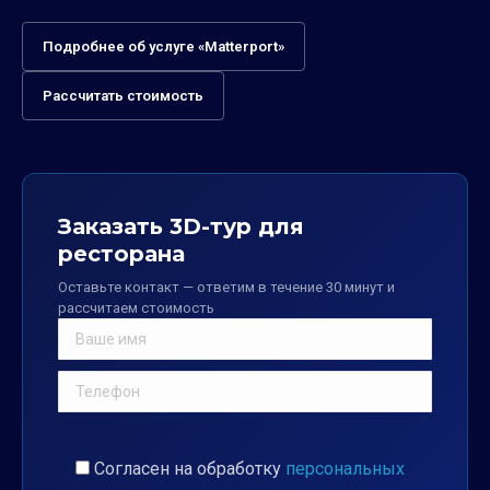
Подробнее об услуге «Matterport»
Рассчитать стоимость
Заказать 3D-тур для
ресторана
Оставьте контакт — ответим в течение 30 минут и
рассчитаем стоимость
Согласен на обработку
персональных