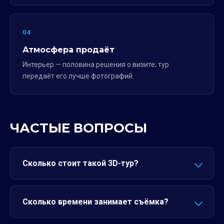
04
Атмосфера продаёт
Интерьер — половина решения о визите; тур
передаёт его лучше фотографий.
ЧАСТЫЕ ВОПРОСЫ
Сколько стоит такой 3D-тур?
Сколько времени занимает съёмка?