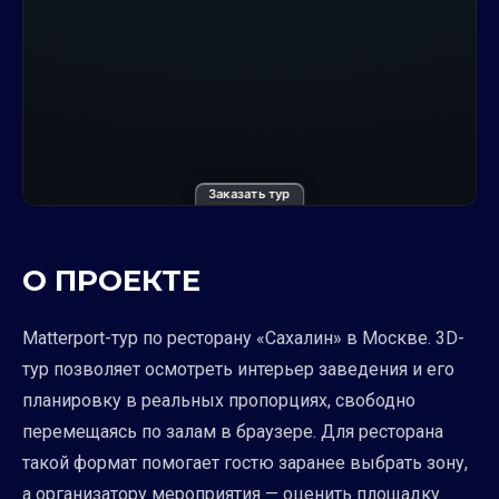
Заказать тур
О ПРОЕКТЕ
Matterport-тур по ресторану «Сахалин» в Москве. 3D-
тур позволяет осмотреть интерьер заведения и его
планировку в реальных пропорциях, свободно
перемещаясь по залам в браузере. Для ресторана
такой формат помогает гостю заранее выбрать зону,
а организатору мероприятия — оценить площадку