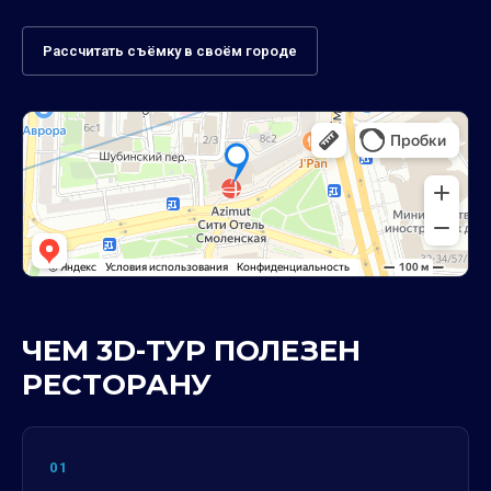
Рассчитать съёмку в своём городе
ЧЕМ 3D-ТУР ПОЛЕЗЕН
РЕСТОРАНУ
01