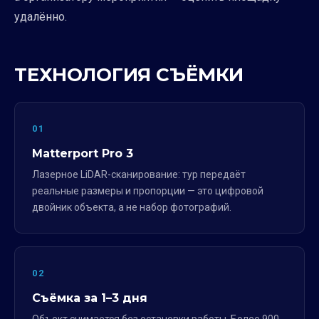
удалённо.
ТЕХНОЛОГИЯ СЪЁМКИ
01
Matterport Pro 3
Лазерное LiDAR-сканирование: тур передаёт
реальные размеры и пропорции — это цифровой
двойник объекта, а не набор фотографий.
02
Съёмка за 1–3 дня