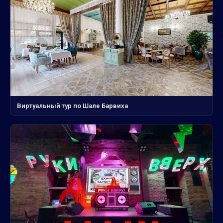
Виртуальный тур по Шале Барвиха