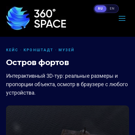
RU
EN
КЕЙС · КРОНШТАДТ · МУЗЕЙ
Остров фортов
Интерактивный 3D-тур: реальные размеры и
пропорции объекта, осмотр в браузере с любого
устройства.