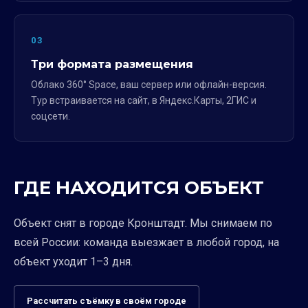
03
Три формата размещения
Облако 360° Space, ваш сервер или офлайн-версия.
Тур встраивается на сайт, в Яндекс.Карты, 2ГИС и
соцсети.
ГДЕ НАХОДИТСЯ ОБЪЕКТ
Объект снят в городе Кронштадт. Мы снимаем по
всей России: команда выезжает в любой город, на
объект уходит 1–3 дня.
Рассчитать съёмку в своём городе