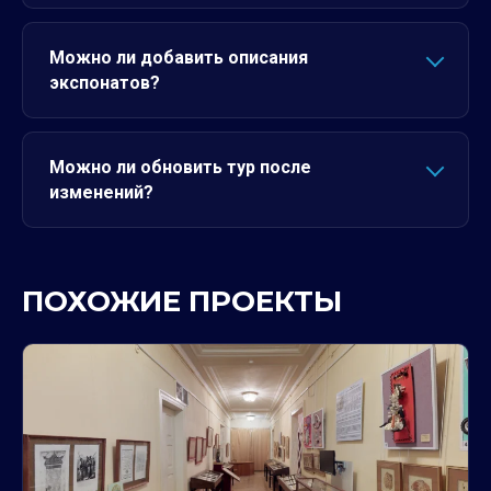
Можно ли добавить описания
экспонатов?
Можно ли обновить тур после
изменений?
ПОХОЖИЕ ПРОЕКТЫ