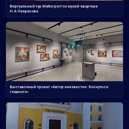
Виртуальный тур Matterport по музей-квартире
Н.А.Некрасова
Выставочный проект «Автор неизвестен. Коснуться
главного»