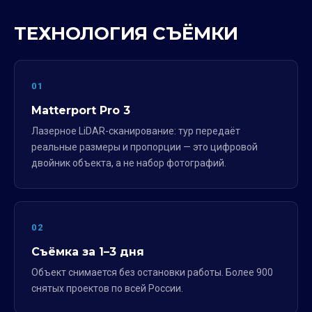
ТЕХНОЛОГИЯ СЪЁМКИ
01
Matterport Pro 3
Лазерное LiDAR-сканирование: тур передаёт
реальные размеры и пропорции — это цифровой
двойник объекта, а не набор фотографий.
02
Съёмка за 1–3 дня
Объект снимается без остановки работы. Более 900
снятых проектов по всей России.