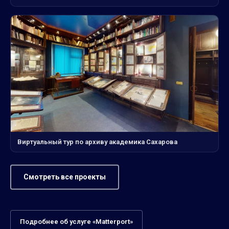
Виртуальный тур по архиву академика Сахарова
Смотреть все проекты
Подробнее об услуге «Matterport»