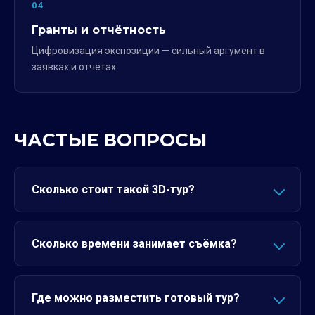
04
Гранты и отчётность
Цифровизация экспозиции — сильный аргумент в
заявках и отчётах.
ЧАСТЫЕ ВОПРОСЫ
Сколько стоит такой 3D-тур?
Сколько времени занимает съёмка?
Где можно разместить готовый тур?