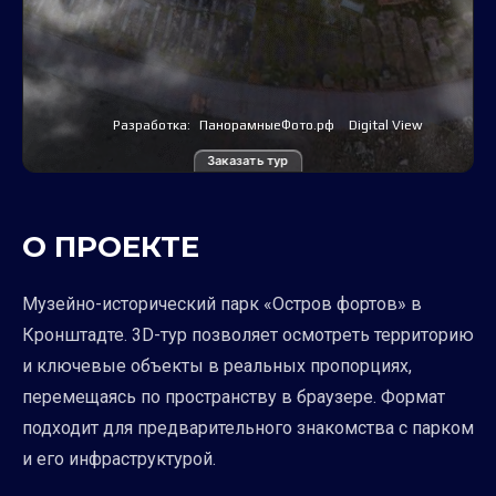
Заказать тур
О ПРОЕКТЕ
Музейно-исторический парк «Остров фортов» в
Кронштадте. 3D-тур позволяет осмотреть территорию
и ключевые объекты в реальных пропорциях,
перемещаясь по пространству в браузере. Формат
подходит для предварительного знакомства с парком
и его инфраструктурой.