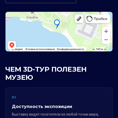
ЧЕМ 3D-ТУР ПОЛЕЗЕН
МУЗЕЮ
01
Доступность экспозиции
Выставку видят посетители из любой точки мира,