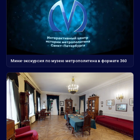
Мини-экскурсия по музею метрополитена в формате 360