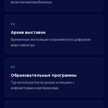
включая маломобильных.
02
Архив выставок
Временные экспозиции сохраняются в цифровом
виде навсегда.
03
Образовательные программы
Тур используется на уроках и лекциях с
инфометками и материалами.