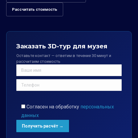
Рассчитать стоимость
Заказать 3D-тур для музея
Оставьте контакт — ответим в течение 30 минут и
рассчитаем стоимость
Согласен на обработку
персональных
данных