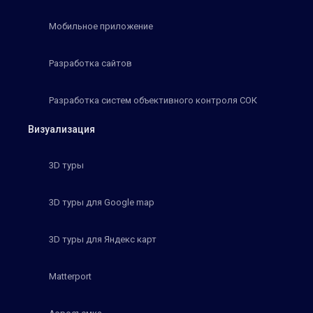
Мобильное приложение
Разработка сайтов
Разработка систем объективного контроля СОК
Визуализация
3D туры
3D туры для Google map
3D туры для Яндекс карт
Matterport