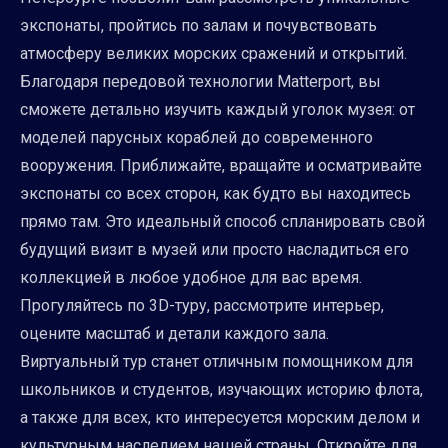
экспонаты, пройтись по залам и почувствовать
атмосферу великих морских сражений и открытий.
Благодаря передовой технологии Matterport, вы
сможете детально изучить каждый уголок музея: от
моделей парусных кораблей до современного
вооружения. Приближайте, вращайте и осматривайте
экспонаты со всех сторон, как будто вы находитесь
прямо там. Это идеальный способ спланировать свой
будущий визит в музей или просто насладиться его
коллекцией в любое удобное для вас время.
Прогуляйтесь по 3D-туру, рассмотрите интерьер,
оцените масштаб и детали каждого зала.
Виртуальный тур станет отличным помощником для
школьников и студентов, изучающих историю флота,
а также для всех, кто интересуется морским делом и
культурным наследием нашей страны. Откройте для