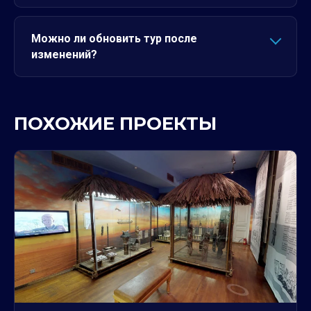
Можно ли обновить тур после
изменений?
ПОХОЖИЕ ПРОЕКТЫ