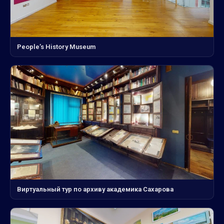
People’s History Museum
Виртуальный тур по архиву академика Сахарова