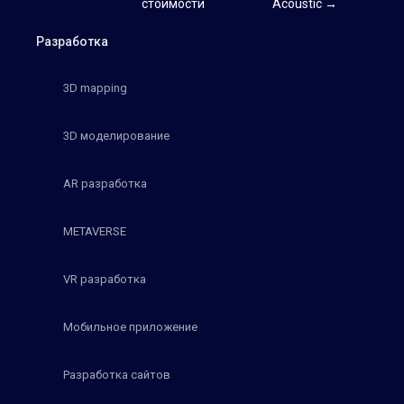
стоимости
Acoustic →
Разработка
3D mapping
3D моделирование
AR разработка
METAVERSE
VR разработка
Мобильное приложение
Разработка сайтов