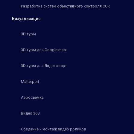
Разработка систем объективного контроля СОК
Визуализация
3D туры
3D туры для Google map
3D туры для Яндекс карт
Matterport
Аэросъемка
Видео 360
Создание и монтаж видео роликов