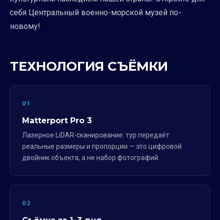
себя Центральный военно-морской музей по-
новому!
ТЕХНОЛОГИЯ СЪЁМКИ
01
Matterport Pro 3
Лазерное LiDAR-сканирование: тур передаёт
реальные размеры и пропорции — это цифровой
двойник объекта, а не набор фотографий.
02