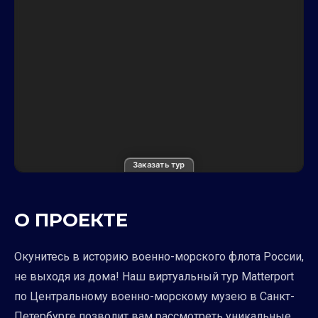
Заказать тур
О ПРОЕКТЕ
Окунитесь в историю военно-морского флота России,
не выходя из дома! Наш виртуальный тур Matterport
по Центральному военно-морскому музею в Санкт-
Петербурге позволит вам рассмотреть уникальные