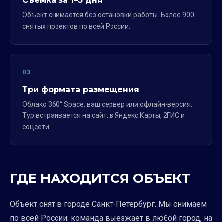
Съёмка за 1–3 дня
Объект снимается без остановки работы. Более 900
снятых проектов по всей России.
03
Три формата размещения
Облако 360° Space, ваш сервер или офлайн-версия.
Тур встраивается на сайт, в Яндекс.Карты, 2ГИС и
соцсети.
ГДЕ НАХОДИТСЯ ОБЪЕКТ
Объект снят в городе Санкт-Петербург. Мы снимаем
по всей России: команда выезжает в любой город, на