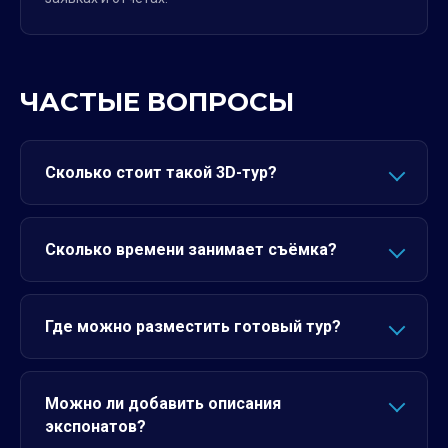
ЧАСТЫЕ ВОПРОСЫ
Сколько стоит такой 3D-тур?
Сколько времени занимает съёмка?
Где можно разместить готовый тур?
Можно ли добавить описания
экспонатов?