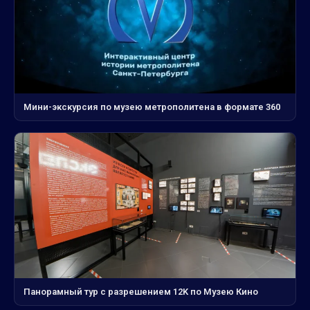
Мини-экскурсия по музею метрополитена в формате 360
Панорамный тур с разрешением 12K по Музею Кино