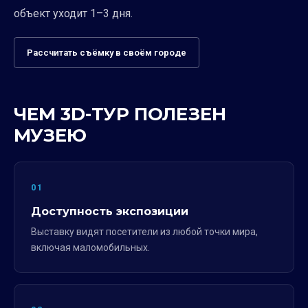
объект уходит 1–3 дня.
Рассчитать съёмку в своём городе
ЧЕМ 3D-ТУР ПОЛЕЗЕН
МУЗЕЮ
01
Доступность экспозиции
Выставку видят посетители из любой точки мира,
включая маломобильных.