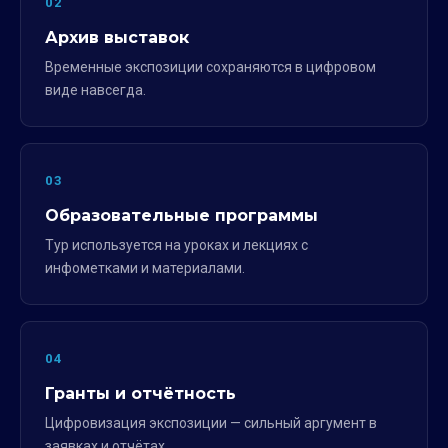
02
Архив выставок
Временные экспозиции сохраняются в цифровом
виде навсегда.
03
Образовательные программы
Тур используется на уроках и лекциях с
инфометками и материалами.
04
Гранты и отчётность
Цифровизация экспозиции — сильный аргумент в
заявках и отчётах.