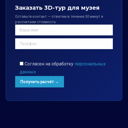
Заказать 3D-тур для музея
Оставьте контакт — ответим в течение 30 минут и
рассчитаем стоимость
Согласен на обработку
персональных
данных