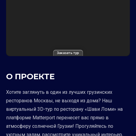
Заказать тур
О ПРОЕКТЕ
Хотите заглянуть в один из лучших грузинских
ресторанов Москвы, не выходя из дома? Наш
виртуальный 3D-тур по ресторану «Шави Ломи» на
платформе Matterport перенесет вас прямо в
атмосферу солнечной Грузии! Прогуляйтесь по
уютным залам, рассмотрите уникальный интерьер,