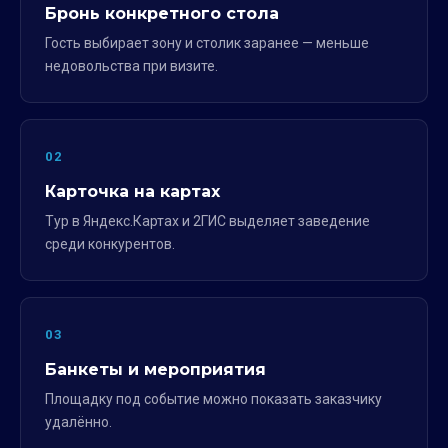
Бронь конкретного стола
Гость выбирает зону и столик заранее — меньше
недовольства при визите.
02
Карточка на картах
Тур в Яндекс.Картах и 2ГИС выделяет заведение
среди конкурентов.
03
Банкеты и мероприятия
Площадку под событие можно показать заказчику
удалённо.