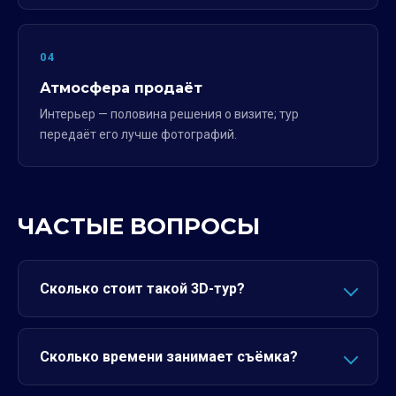
04
Атмосфера продаёт
Интерьер — половина решения о визите; тур
передаёт его лучше фотографий.
ЧАСТЫЕ ВОПРОСЫ
Сколько стоит такой 3D-тур?
Сколько времени занимает съёмка?