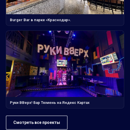
Burger Bar в парке «Краснодар».
Руки ВВерх! Бар Тюмень на Яндекс Картах
Смотреть все проекты