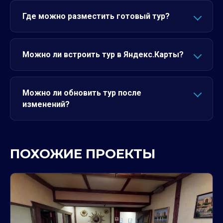
Где можно разместить готовый тур?
Можно ли встроить тур в Яндекс.Карты?
Можно ли обновить тур после
изменений?
ПОХОЖИЕ ПРОЕКТЫ