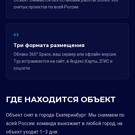
Объект снимается без остановки работы. Более 900
снятых проектов по всей России.
03
Три формата размещения
Облако 360° Space, ваш сервер или офлайн-версия.
Тур встраивается на сайт, в Яндекс.Карты, 2ГИС и
соцсети.
ГДЕ НАХОДИТСЯ ОБЪЕКТ
Объект снят в городе Екатеринбург. Мы снимаем по
всей России: команда выезжает в любой город, на
объект уходит 1–3 дня.