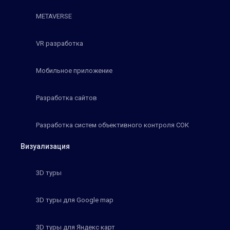
METAVERSE
VR разработка
Мобильное приложение
Разработка сайтов
Разработка систем объективного контроля СОК
Визуализация
3D туры
3D туры для Google map
3D туры для Яндекс карт