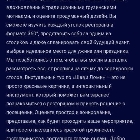
вдохновленный традиционными грузинскими
мотивами, и оцените продуманный дизайн. Вы
сможете изучить каждый уголок ресторана в
формате 360°, представить себя за одним из
столиков и даже спланировать свой будущий визит,
выбрав идеальное место для ужина или праздника.
Мы позаботились о том, чтобы вы могли в деталях
рассмотреть все, от росписи на стенах до сервировки
столов. Виртуальный тур по «Шави Ломи» — это не
просто красивые картинки, а интерактивный
инструмент, который поможет вам заранее
познакомиться с рестораном и принять решение о
посещении. Оцените простор и зонирование,
представьте, как будет проходить ваше мероприятие,
или просто насладитесь красотой грузинского
гостеприимства, доступного теперь онлайн. Добро