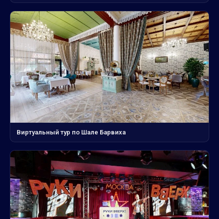
Виртуальный тур по Шале Барвиха