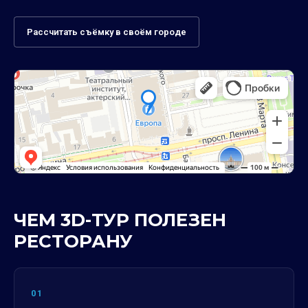
Рассчитать съёмку в своём городе
ЧЕМ 3D-ТУР ПОЛЕЗЕН
РЕСТОРАНУ
01