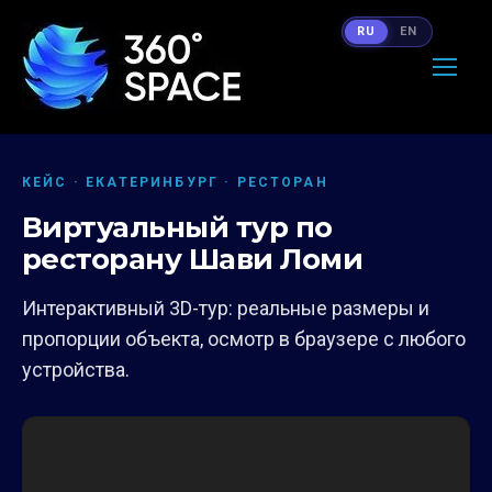
RU
EN
КЕЙС · ЕКАТЕРИНБУРГ · РЕСТОРАН
Виртуальный тур по
ресторану Шави Ломи
Интерактивный 3D-тур: реальные размеры и
пропорции объекта, осмотр в браузере с любого
устройства.