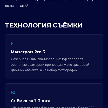
пожаловать!
ТЕХНОЛОГИЯ СЪЁМКИ
01
Matterport Pro 3
Лазерное LiDAR-сканирование: тур передаёт
реальные размеры и пропорции — это цифровой
двойник объекта, а не набор фотографий.
02
Съёмка за 1–3 дня