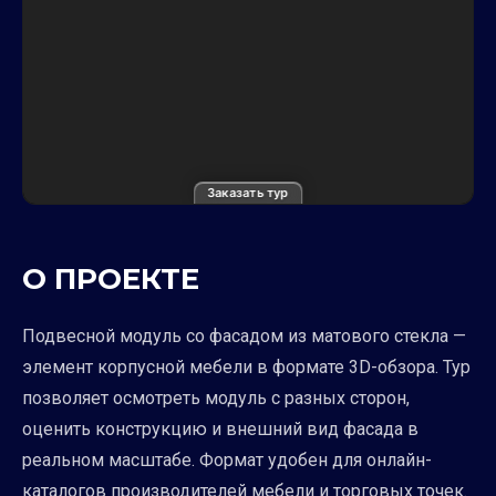
Заказать тур
О ПРОЕКТЕ
Подвесной модуль со фасадом из матового стекла —
элемент корпусной мебели в формате 3D-обзора. Тур
позволяет осмотреть модуль с разных сторон,
оценить конструкцию и внешний вид фасада в
реальном масштабе. Формат удобен для онлайн-
каталогов производителей мебели и торговых точек.