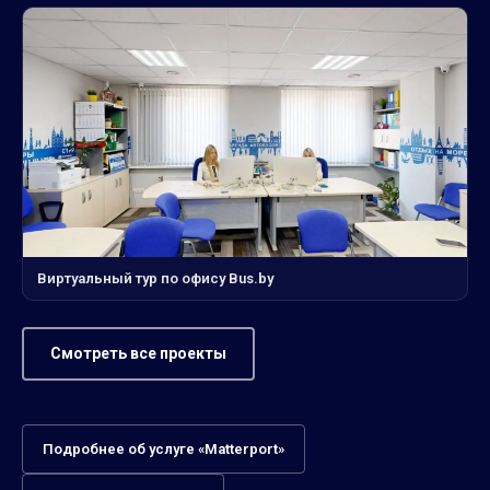
Виртуальный тур по офису Bus.by
Смотреть все проекты
Подробнее об услуге «Matterport»