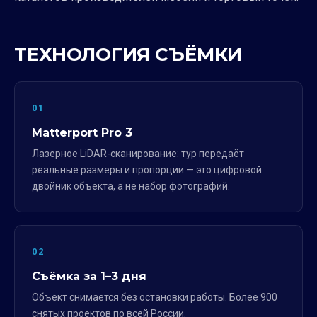
ТЕХНОЛОГИЯ СЪЁМКИ
01
Matterport Pro 3
Лазерное LiDAR-сканирование: тур передаёт
реальные размеры и пропорции — это цифровой
двойник объекта, а не набор фотографий.
02
Съёмка за 1–3 дня
Объект снимается без остановки работы. Более 900
снятых проектов по всей России.