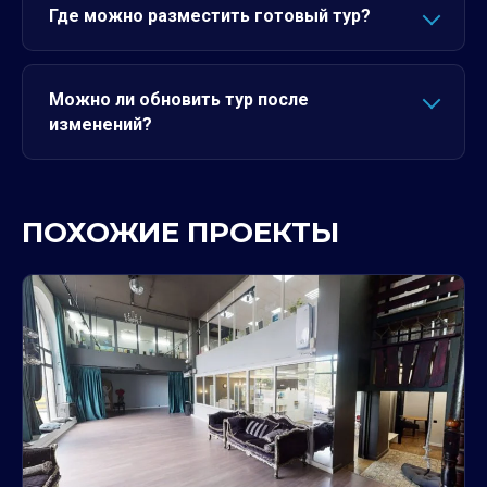
Где можно разместить готовый тур?
Можно ли обновить тур после
изменений?
ПОХОЖИЕ ПРОЕКТЫ