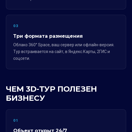
03
Три формата размещения
Облако 360° Space, ваш сервер или офлайн-версия.
Тур встраивается на сайт, в Яндекс.Карты, 2ГИС и
соцсети.
ЧЕМ 3D-ТУР ПОЛЕЗЕН
БИЗНЕСУ
01
Объект открыт 24/7