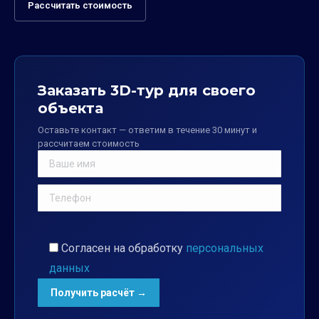
Рассчитать стоимость
Заказать 3D-тур для своего
объекта
Оставьте контакт — ответим в течение 30 минут и
рассчитаем стоимость
Согласен на обработку
персональных
данных