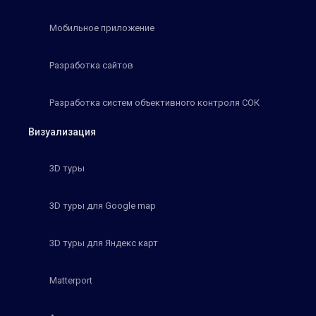
Мобильное приложение
Разработка сайтов
Разработка систем объективного контроля СОК
Визуализация
3D туры
3D туры для Google map
3D туры для Яндекс карт
Matterport