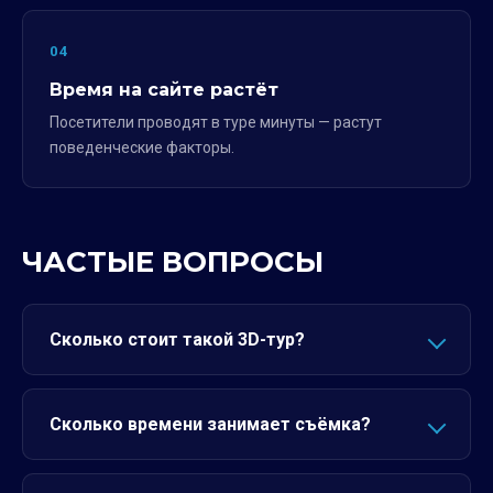
04
Время на сайте растёт
Посетители проводят в туре минуты — растут
поведенческие факторы.
ЧАСТЫЕ ВОПРОСЫ
Сколько стоит такой 3D-тур?
Сколько времени занимает съёмка?