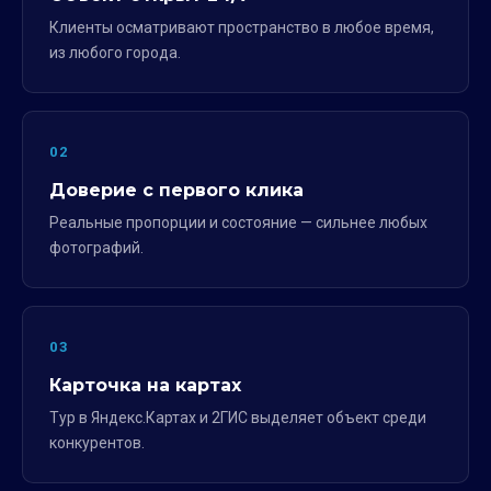
Клиенты осматривают пространство в любое время,
из любого города.
02
Доверие с первого клика
Реальные пропорции и состояние — сильнее любых
фотографий.
03
Карточка на картах
Тур в Яндекс.Картах и 2ГИС выделяет объект среди
конкурентов.