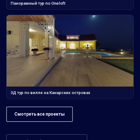
Панорамный тур по Oneloft
3Д тур по вилле на Канарских островах
Смотреть все проекты