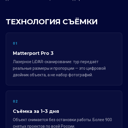
ТЕХНОЛОГИЯ СЪЁМКИ
01
Matterport Pro 3
Лазерное LiDAR-сканирование: тур передаёт
реальные размеры и пропорции — это цифровой
двойник объекта, а не набор фотографий.
02
Съёмка за 1–3 дня
Объект снимается без остановки работы. Более 900
снятых проектов по всей России.