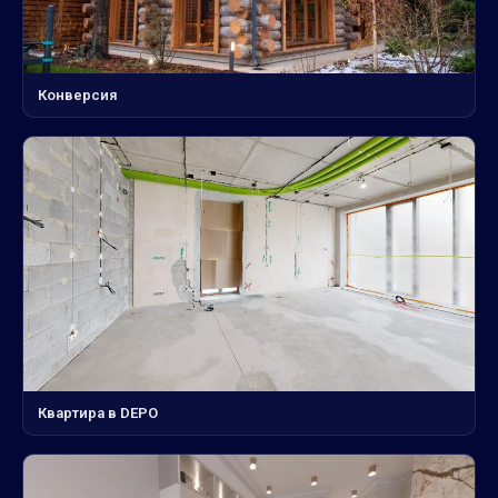
Конверсия
Квартира в DEPO