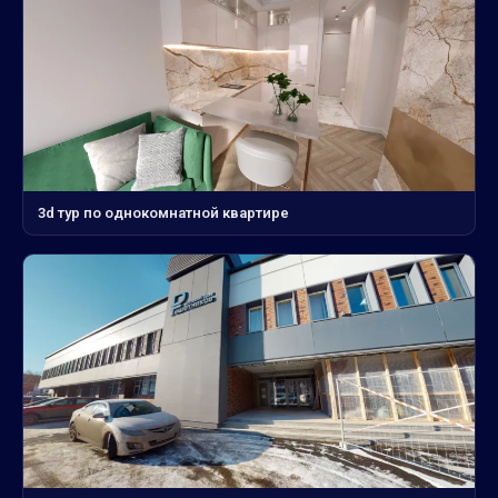
3d тур по однокомнатной квартире