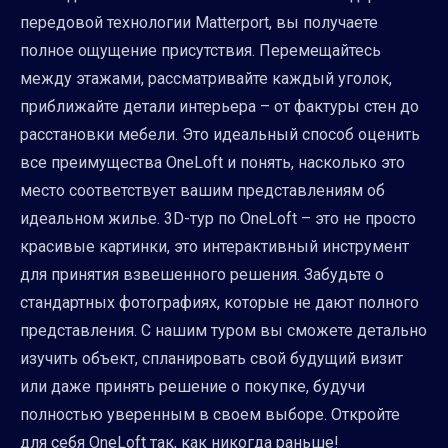
передовой технологии Matterport, вы получаете
полное ощущение присутствия. Перемещайтесь
между этажами, рассматривайте каждый уголок,
приближайте детали интерьера – от фактуры стен до
расстановки мебели. Это идеальный способ оценить
все преимущества OneLoft и понять, насколько это
место соответствует вашим представлениям об
идеальном жилье. 3D-тур по OneLoft – это не просто
красивые картинки, это интерактивный инструмент
для принятия взвешенного решения. Забудьте о
стандартных фотографиях, которые не дают полного
представления. С нашим туром вы сможете детально
изучить объект, спланировать свой будущий визит
или даже принять решение о покупке, будучи
полностью уверенным в своем выборе. Откройте
для себя OneLoft так, как никогда раньше!