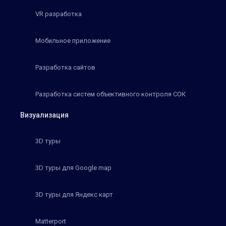
VR разработка
Мобильное приложение
Разработка сайтов
Разработка систем объективного контроля СОК
Визуализация
3D туры
3D туры для Google map
3D туры для Яндекс карт
Matterport