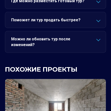
Где можно разместить готовый тур?
Поможет ли тур продать быстрее?
Можно ли обновить тур после
изменений?
ПОХОЖИЕ ПРОЕКТЫ