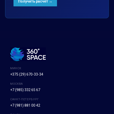
МИНСК
+375 (29) 670-33-34
МОСКВА
+7 (985) 332 65 67
САНКТ-ПЕТЕРБУРГ
+7 (981) 881 00 42