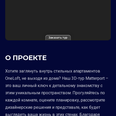
Заказать тур
О ПРОЕКТЕ
Хотите заглянуть внутрь стильных апартаментов
OneLoft, не выходя из дома? Наш 3D-тур Matterport –
это ваш личный ключ к детальному знакомству с
этим уникальным пространством. Прогуляйтесь по
каждой комнате, оцените планировку, рассмотрите
дизайнерские решения и представьте, как будет
выглядеть ваша жизнь в этих стенах. Благодаря