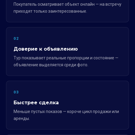
Покупатель осматривает объект онлайн — на встречу
приходят только заинтересованные.
02
Доверие к объявлению
Тур показывает реальные пропорции и состояние —
объявление выделяется среди фото.
03
Быстрее сделка
Меньше пустых показов — короче цикл продажи или
аренды.