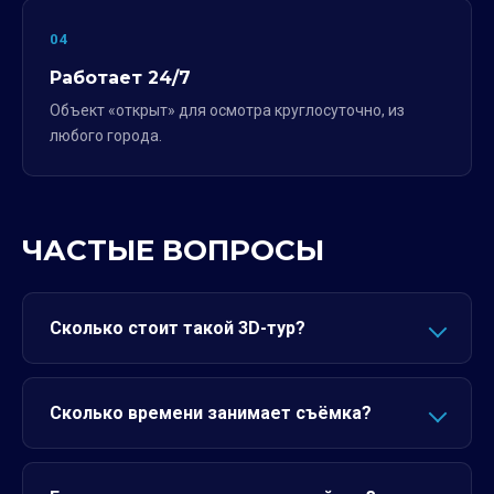
04
Работает 24/7
Объект «открыт» для осмотра круглосуточно, из
любого города.
ЧАСТЫЕ ВОПРОСЫ
Сколько стоит такой 3D-тур?
Сколько времени занимает съёмка?