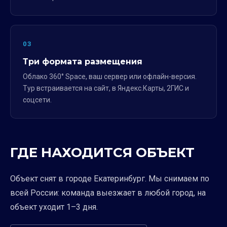
03
Три формата размещения
Облако 360° Space, ваш сервер или офлайн-версия.
Тур встраивается на сайт, в Яндекс.Карты, 2ГИС и
соцсети.
ГДЕ НАХОДИТСЯ ОБЪЕКТ
Объект снят в городе Екатеринбург. Мы снимаем по
всей России: команда выезжает в любой город, на
объект уходит 1–3 дня.