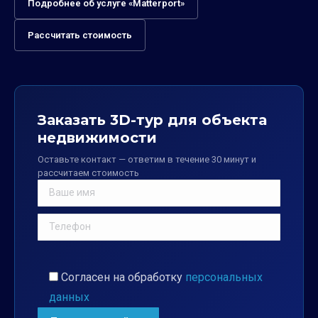
Подробнее об услуге «Matterport»
Рассчитать стоимость
Заказать 3D-тур для объекта
недвижимости
Оставьте контакт — ответим в течение 30 минут и
рассчитаем стоимость
Согласен на обработку
персональных
данных