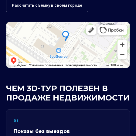
Рассчитать съёмку в своём городе
ЧЕМ 3D-ТУР ПОЛЕЗЕН В
ПРОДАЖЕ НЕДВИЖИМОСТИ
01
Показы без выездов