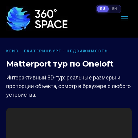
RU
EN
КЕЙС · ЕКАТЕРИНБУРГ · НЕДВИЖИМОСТЬ
Matterport тур по Oneloft
Интерактивный 3D-тур: реальные размеры и
пропорции объекта, осмотр в браузере с любого
устройства.