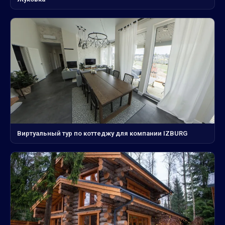
Виртуальный тур по коттеджу для компании IZBURG