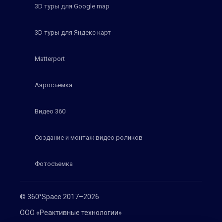
3D туры для Google map
3D туры для Яндекс карт
Matterport
Аэросъемка
Видео 360
Создание и монтаж видео роликов
Фотосъемка
© 360°Space 2017–2026
ООО «Реактивные технологии»