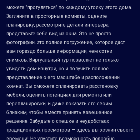
можете "прогуляться" по каждому уголку этого дома.
Загляните в просторные комнаты, оцените
планировку, рассмотрите детали интерьера,
представьте себе вид из окна. Это не просто
фотографии, это полное погружение, которое даст
вам гораздо больше информации, чем сотни
снимков. Виртуальный тур позволяет не только
увидеть дом изнутри, но и получить полное
представление о его масштабе и расположении
комнат. Вы сможете спланировать расстановку
мебели, оценить потенциал для ремонта или
перепланировки, и даже показать его своим
близким, чтобы вместе принять взвешенное
решение. Забудьте о спешке и неудобствах
традиционных просмотров — здесь вы хозяин своего
времени! Не упустите возможность подробно