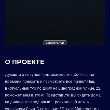
Заказать тур
О ПРОЕКТЕ
Думаете о покупке недвижимости в Сочи, но нет
времени приехать и посмотреть всё лично? Наш
виртуальный тур по дому на Виноградной улице, 22,
поможет вам в этом! Представьте: вы сидите дома,
на диване, а перед вами — роскошный дом в
солнечном Сочи. С помощью 3D-тура Matterport вы