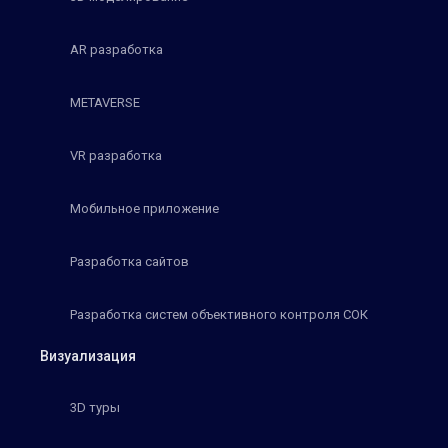
AR разработка
METAVERSE
VR разработка
Мобильное приложение
Разработка сайтов
Разработка систем объективного контроля СОК
Визуализация
3D туры