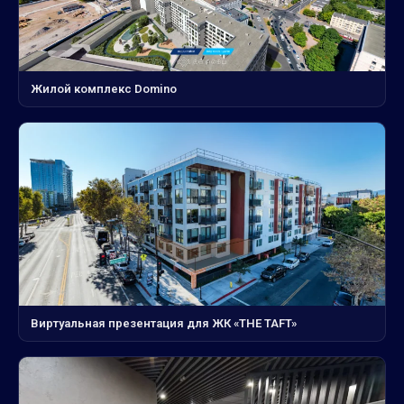
Жилой комплекс Domino
Виртуальная презентация для ЖК «THE TAFT»