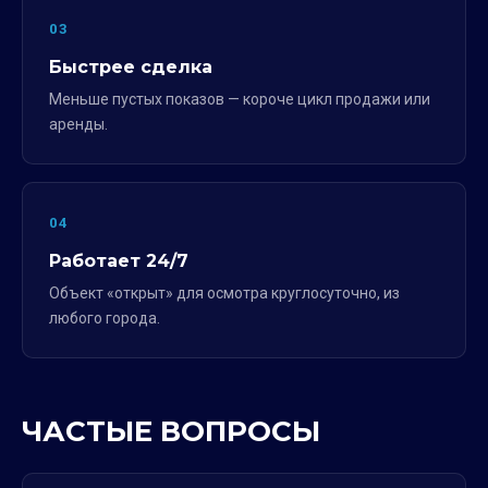
03
Быстрее сделка
Меньше пустых показов — короче цикл продажи или
аренды.
04
Работает 24/7
Объект «открыт» для осмотра круглосуточно, из
любого города.
ЧАСТЫЕ ВОПРОСЫ