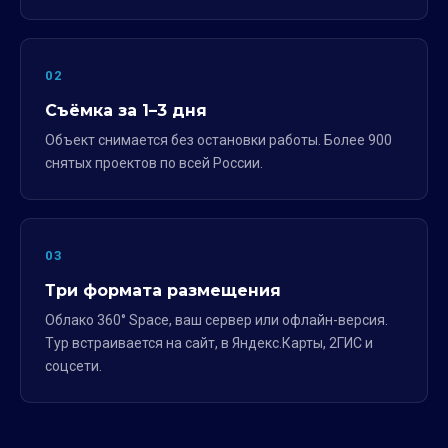
02
Съёмка за 1–3 дня
Объект снимается без остановки работы. Более 900
снятых проектов по всей России.
03
Три формата размещения
Облако 360° Space, ваш сервер или офлайн-версия.
Тур встраивается на сайт, в Яндекс.Карты, 2ГИС и
соцсети.