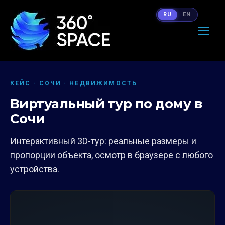
RU
EN
КЕЙС · СОЧИ · НЕДВИЖИМОСТЬ
Виртуальный тур по дому в
Сочи
Интерактивный 3D-тур: реальные размеры и
пропорции объекта, осмотр в браузере с любого
устройства.