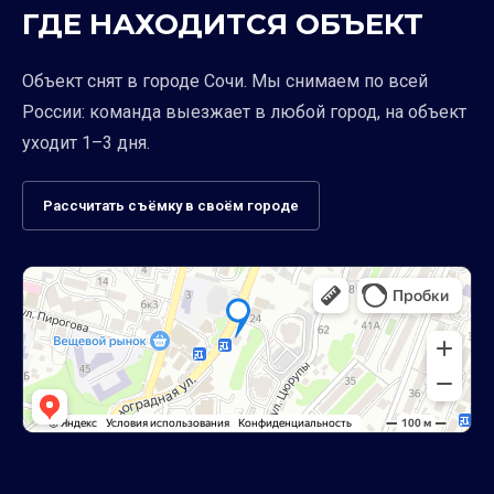
ГДЕ НАХОДИТСЯ ОБЪЕКТ
Объект снят в городе Сочи. Мы снимаем по всей
России: команда выезжает в любой город, на объект
уходит 1–3 дня.
Рассчитать съёмку в своём городе