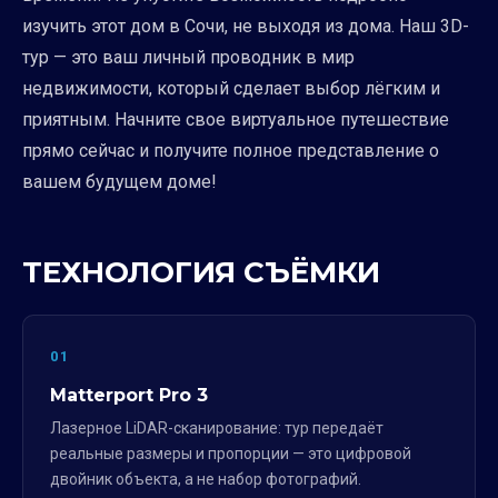
изучить этот дом в Сочи, не выходя из дома. Наш 3D-
тур — это ваш личный проводник в мир
недвижимости, который сделает выбор лёгким и
приятным. Начните свое виртуальное путешествие
прямо сейчас и получите полное представление о
вашем будущем доме!
ТЕХНОЛОГИЯ СЪЁМКИ
01
Matterport Pro 3
Лазерное LiDAR-сканирование: тур передаёт
реальные размеры и пропорции — это цифровой
двойник объекта, а не набор фотографий.