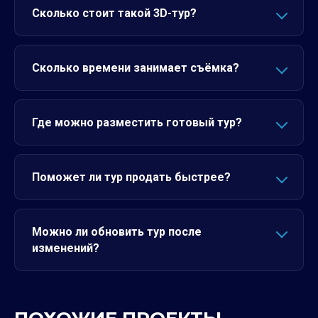
Сколько стоит такой 3D-тур?
Сколько времени занимает съёмка?
Где можно разместить готовый тур?
Поможет ли тур продать быстрее?
Можно ли обновить тур после
изменений?