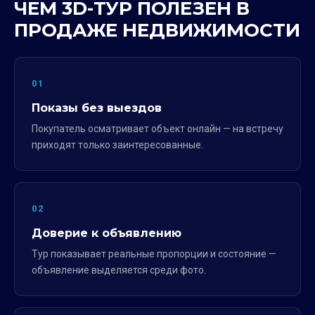
ЧЕМ 3D-ТУР ПОЛЕЗЕН В
ПРОДАЖЕ НЕДВИЖИМОСТИ
01
Показы без выездов
Покупатель осматривает объект онлайн — на встречу
приходят только заинтересованные.
02
Доверие к объявлению
Тур показывает реальные пропорции и состояние —
объявление выделяется среди фото.