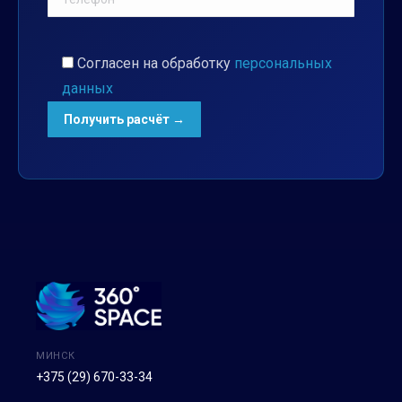
Согласен на обработку
персональных
данных
МИНСК
+375 (29) 670-33-34