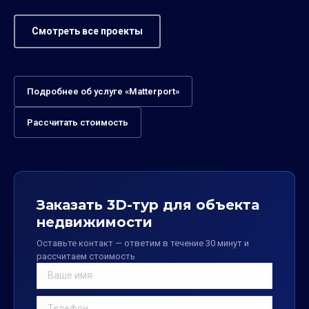
Смотреть все проекты
Подробнее об услуге «Matterport»
Рассчитать стоимость
Заказать 3D-тур для объекта
недвижимости
Оставьте контакт — ответим в течение 30 минут и
рассчитаем стоимость