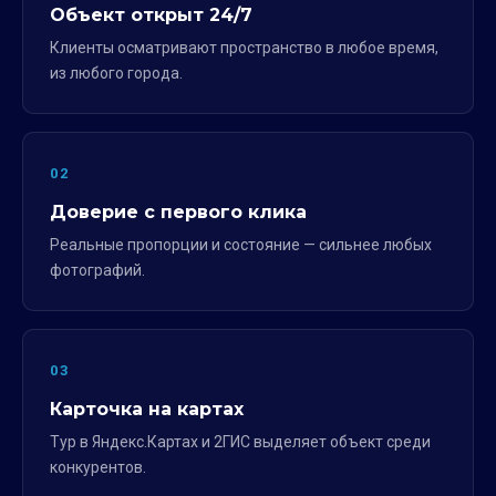
Объект открыт 24/7
Клиенты осматривают пространство в любое время,
из любого города.
02
Доверие с первого клика
Реальные пропорции и состояние — сильнее любых
фотографий.
03
Карточка на картах
Тур в Яндекс.Картах и 2ГИС выделяет объект среди
конкурентов.