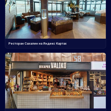
Ресторан Сахалин на Яндекс Картах