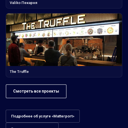
Valiko Пекарня
The Truffle
Смотреть все проекты
Подробнее об услуге «Matterport»