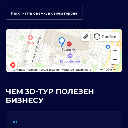
Рассчитать съёмку в своём городе
ЧЕМ 3D-ТУР ПОЛЕЗЕН
БИЗНЕСУ
01