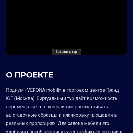
Заказать тур
О ПРОЕКТЕ
Подиум «VERONA mobili» в торговом центре Гранд
ЮГ (Москва). Виртуальный тур даёт возможность
перемещаться по экспозиции, рассматривать
выставочные образцы и планировку площадки в
реальных пропорциях. Для салона мебели это
удобный способ расширить географию аудитории и