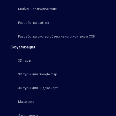
Мобильное приложение
Разработка сайтов
Разработка систем объективного контроля СОК
Визуализация
3D туры
3D туры для Google map
3D туры для Яндекс карт
Matterport
Аэросъемка