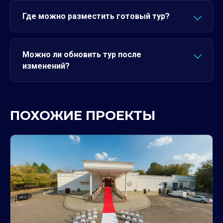
Где можно разместить готовый тур?
Можно ли обновить тур после
изменений?
ПОХОЖИЕ ПРОЕКТЫ