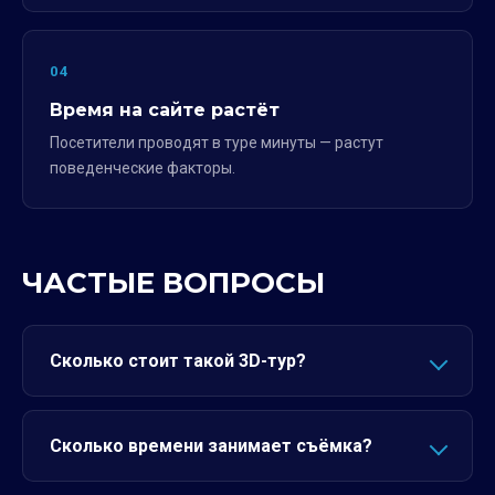
04
Время на сайте растёт
Посетители проводят в туре минуты — растут
поведенческие факторы.
ЧАСТЫЕ ВОПРОСЫ
Сколько стоит такой 3D-тур?
Сколько времени занимает съёмка?