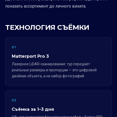
показать ассортимент до личного визита.
ТЕХНОЛОГИЯ СЪЁМКИ
01
Matterport Pro 3
Лазерное LiDAR-сканирование: тур передаёт
реальные размеры и пропорции — это цифровой
двойник объекта, а не набор фотографий.
02
Съёмка за 1–3 дня