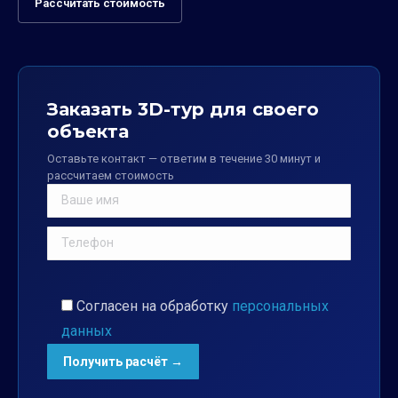
Рассчитать стоимость
Заказать 3D-тур для своего
объекта
Оставьте контакт — ответим в течение 30 минут и
рассчитаем стоимость
Согласен на обработку
персональных
данных