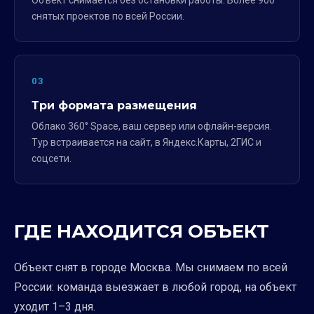
Объект снимается без остановки работы. Более 900
снятых проектов по всей России.
03
Три формата размещения
Облако 360° Space, ваш сервер или офлайн-версия.
Тур встраивается на сайт, в Яндекс.Карты, 2ГИС и
соцсети.
ГДЕ НАХОДИТСЯ ОБЪЕКТ
Объект снят в городе Москва. Мы снимаем по всей
России: команда выезжает в любой город, на объект
уходит 1–3 дня.