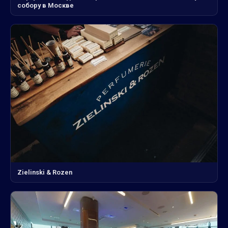
собору в Москве
Zielinski & Rozen