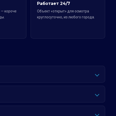
Работает 24/7
 — короче
Объект «открыт» для осмотра
ды.
круглосуточно, из любого города.