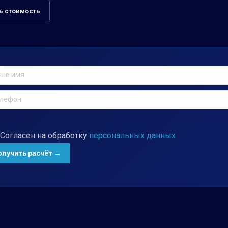
ь стоимость
Согласен на обработку
персональных данных