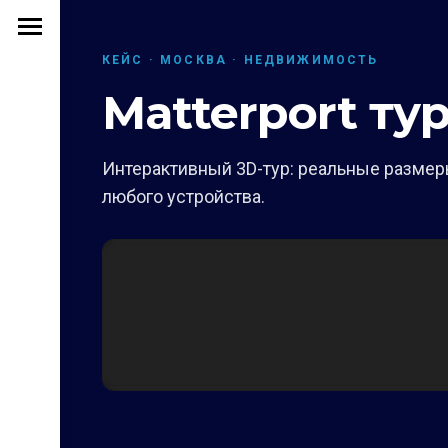
КЕЙС · МОСКВА · НЕДВИЖИМОСТЬ
Matterport ту
Интерактивный 3D-тур: реальные размеры
любого устройства.