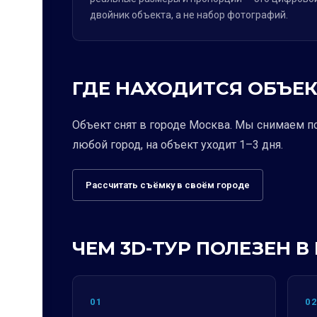
двойник объекта, а не набор фотографий.
ГДЕ НАХОДИТСЯ ОБЪЕК
Объект снят в городе Москва. Мы снимаем п
любой город, на объект уходит 1–3 дня.
Рассчитать съёмку в своём городе
ЧЕМ 3D-ТУР ПОЛЕЗЕН
01
0