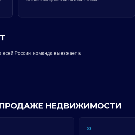
Т
о всей России: команда выезжает в
 В ПРОДАЖЕ НЕДВИЖИМОСТИ
2
03