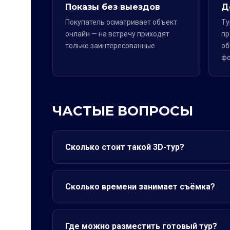
Показы без выездов
Д
Покупатель осматривает объект
Ту
онлайн — на встречу приходят
пр
только заинтересованные.
об
фо
ЧАСТЫЕ ВОПРОСЫ
Сколько стоит такой 3D-тур?
Сколько времени занимает съёмка?
Где можно разместить готовый тур?