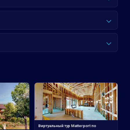
Виртуальный тур Matterport по