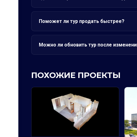
Поможет ли тур продать быстрее?
Можно ли обновить тур после изменени
ПОХОЖИЕ ПРОЕКТЫ