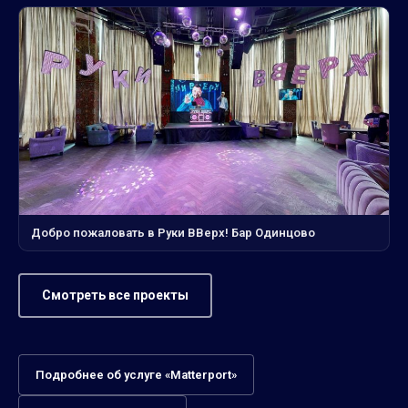
Добро пожаловать в Руки ВВерх! Бар Одинцово
Смотреть все проекты
Подробнее об услуге «Matterport»