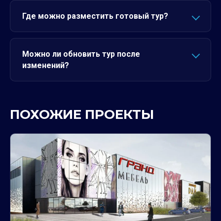
Где можно разместить готовый тур?
Можно ли обновить тур после
изменений?
ПОХОЖИЕ ПРОЕКТЫ