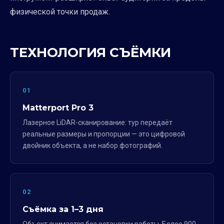
физической точки продаж.
ТЕХНОЛОГИЯ СЪЁМКИ
01
Matterport Pro 3
Лазерное LiDAR-сканирование: тур передаёт
реальные размеры и пропорции — это цифровой
двойник объекта, а не набор фотографий.
02
Съёмка за 1–3 дня