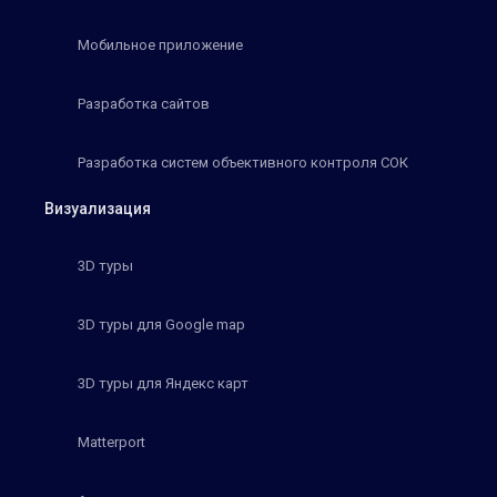
Мобильное приложение
Разработка сайтов
Разработка систем объективного контроля СОК
Визуализация
3D туры
3D туры для Google map
3D туры для Яндекс карт
Matterport