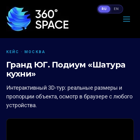
RU
EN
КЕЙС · МОСКВА
Гранд ЮГ. Подиум «Шатура
кухни»
Интерактивный 3D-тур: реальные размеры и
пропорции объекта, осмотр в браузере с любого
устройства.