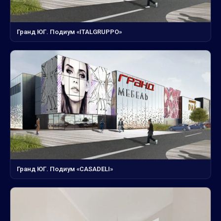
Гранд ЮГ. Подиум «ITALGRUPPO»
Гранд ЮГ. Подиум «CASADELI»