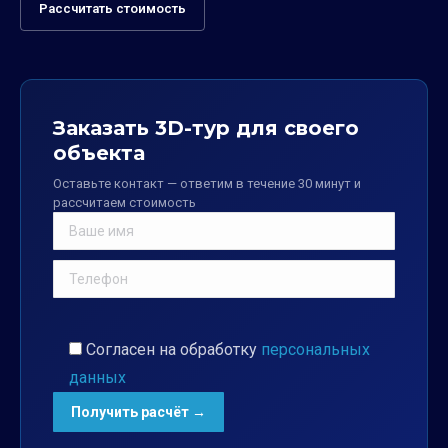
Рассчитать стоимость
Заказать 3D-тур для своего
объекта
Оставьте контакт — ответим в течение 30 минут и
рассчитаем стоимость
Согласен на обработку
персональных
данных