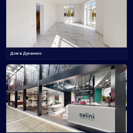
Дом в Духанино