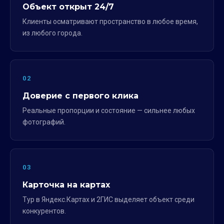
Объект открыт 24/7
Клиенты осматривают пространство в любое время,
из любого города.
02
Доверие с первого клика
Реальные пропорции и состояние — сильнее любых
фотографий.
03
Карточка на картах
Тур в Яндекс.Картах и 2ГИС выделяет объект среди
конкурентов.