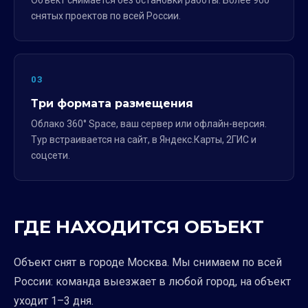
Объект снимается без остановки работы. Более 900
снятых проектов по всей России.
03
Три формата размещения
Облако 360° Space, ваш сервер или офлайн-версия.
Тур встраивается на сайт, в Яндекс.Карты, 2ГИС и
соцсети.
ГДЕ НАХОДИТСЯ ОБЪЕКТ
Объект снят в городе Москва. Мы снимаем по всей
России: команда выезжает в любой город, на объект
уходит 1–3 дня.