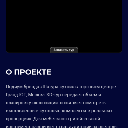
Заказать тур
О ПРОЕКТЕ
Подиум бренда «Шатура кухни» в торговом центре
Гранд ЮГ, Москва. 3D-тур передаёт объём и
планировку экспозиции, позволяет осмотреть
выставленные кухонные комплекты в реальных
пропорциях. Для мебельного ритейла такой
инструмент расширяет охват аудитории за пределы