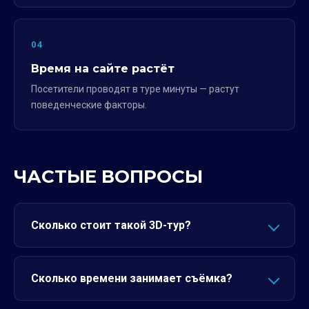
04
Время на сайте растёт
Посетители проводят в туре минуты — растут
поведенческие факторы.
ЧАСТЫЕ ВОПРОСЫ
Сколько стоит такой 3D-тур?
Сколько времени занимает съёмка?