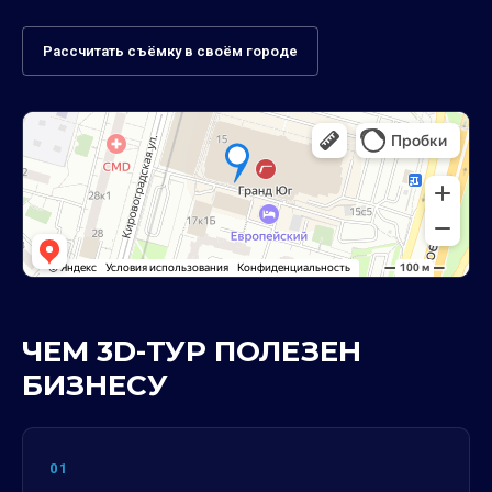
Рассчитать съёмку в своём городе
ЧЕМ 3D-ТУР ПОЛЕЗЕН
БИЗНЕСУ
01