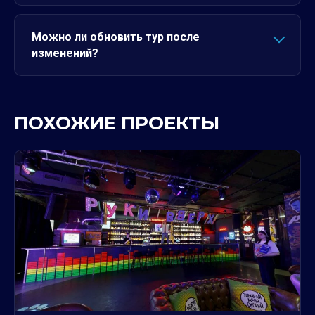
Можно ли обновить тур после
изменений?
ПОХОЖИЕ ПРОЕКТЫ