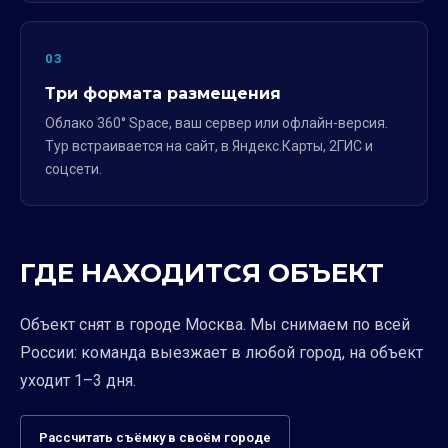
03
Три формата размещения
Облако 360° Space, ваш сервер или офлайн-версия.
Тур встраивается на сайт, в Яндекс.Карты, 2ГИС и
соцсети.
ГДЕ НАХОДИТСЯ ОБЪЕКТ
Объект снят в городе Москва. Мы снимаем по всей
России: команда выезжает в любой город, на объект
уходит 1–3 дня.
Рассчитать съёмку в своём городе