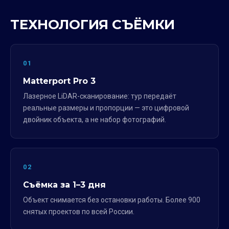
ТЕХНОЛОГИЯ СЪЁМКИ
01
Matterport Pro 3
Лазерное LiDAR-сканирование: тур передаёт
реальные размеры и пропорции — это цифровой
двойник объекта, а не набор фотографий.
02
Съёмка за 1–3 дня
Объект снимается без остановки работы. Более 900
снятых проектов по всей России.