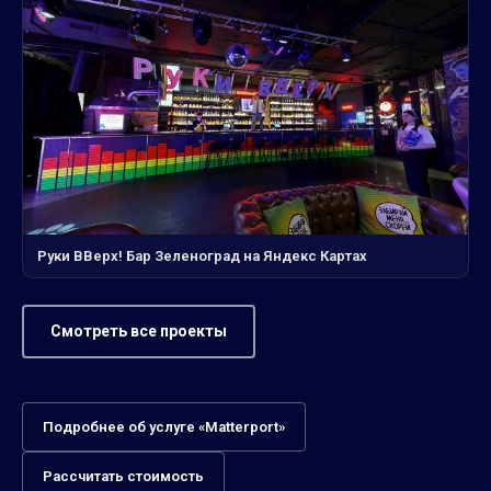
Руки ВВерх! Бар Зеленоград на Яндекс Картах
Смотреть все проекты
Подробнее об услуге «Matterport»
Рассчитать стоимость