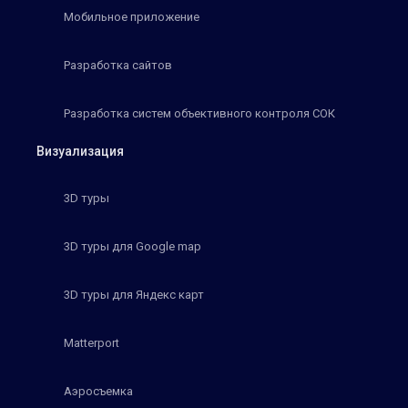
Мобильное приложение
Разработка сайтов
Разработка систем объективного контроля СОК
Визуализация
3D туры
3D туры для Google map
3D туры для Яндекс карт
Matterport
Аэросъемка