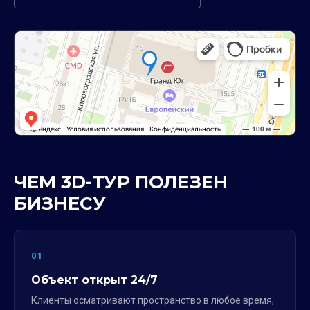
ЧЕМ 3D-ТУР ПОЛЕЗЕН
БИЗНЕСУ
01
Объект открыт 24/7
Клиенты осматривают пространство в любое время,