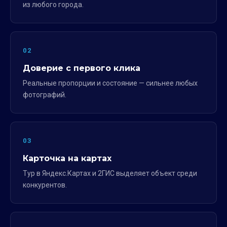
из любого города.
02
Доверие с первого клика
Реальные пропорции и состояние — сильнее любых
фотографий.
03
Карточка на картах
Тур в Яндекс.Картах и 2ГИС выделяет объект среди
конкурентов.