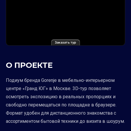
Заказать тур
О ПРОЕКТЕ
Подиум бренда Gorenje в мебельно-интерьерном
центре «Гранд ЮГ» в Москве. 3D-тур позволяет
осмотреть экспозицию в реальных пропорциях и
свободно перемещаться по площадке в браузере.
Формат удобен для дистанционного знакомства с
ассортиментом бытовой техники до визита в шоурум.