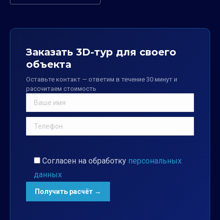
Заказать 3D-тур для своего
объекта
Оставьте контакт — ответим в течение 30 минут и
рассчитаем стоимость
Согласен на обработку
персональных
данных