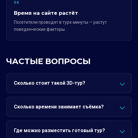
04
Время на сайте растёт
Посетители проводят в туре минуты — растут
поведенческие факторы.
ЧАСТЫЕ ВОПРОСЫ
Сколько стоит такой 3D-тур?
Сколько времени занимает съёмка?
Где можно разместить готовый тур?