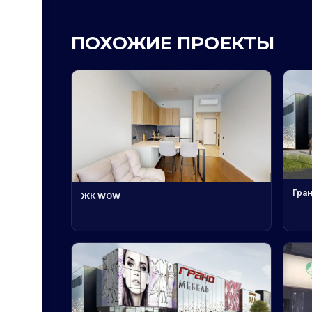
ПОХОЖИЕ ПРОЕКТЫ
Гра
ЖК WOW