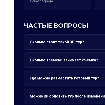
любого города.
ЧАСТЫЕ ВОПРОСЫ
Сколько стоит такой 3D-тур?
Сколько времени занимает съёмка?
Где можно разместить готовый тур?
Можно ли обновить тур после изменени