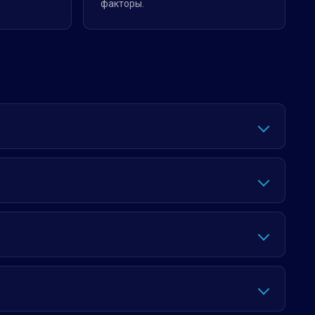
факторы.