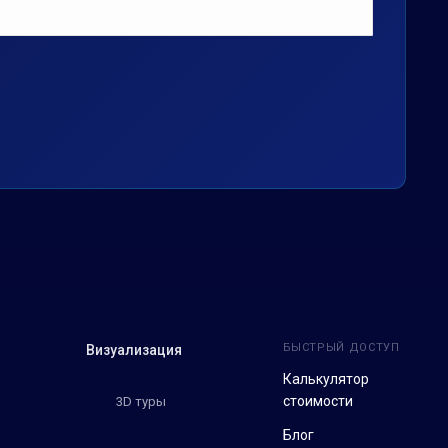
БЫСТРЫЙ ДОСТУП
Визуализация
Калькулятор
стоимости
3D туры
Блог