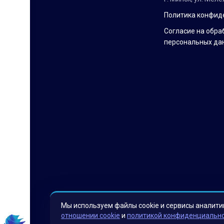
Политика конфид
Согласие на обра
персональных да
Мы используем файлы cookie и сервисы аналити
отношении cookie
и
политикой конфиденциальн