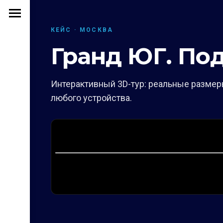
КЕЙС · МОСКВА
Гранд ЮГ. Под
Интерактивный 3D-тур: реальные размеры
любого устройства.