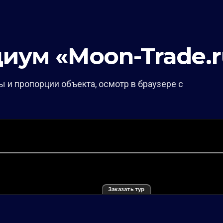
иум «Moon-Trade.r
 и пропорции объекта, осмотр в браузере с
Заказать тур