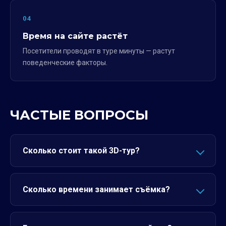
04
Время на сайте растёт
Посетители проводят в туре минуты — растут
поведенческие факторы.
ЧАСТЫЕ ВОПРОСЫ
Сколько стоит такой 3D-тур?
Сколько времени занимает съёмка?