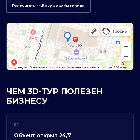
Рассчитать съёмку в своём городе
ЧЕМ 3D-ТУР ПОЛЕЗЕН
БИЗНЕСУ
01
Объект открыт 24/7