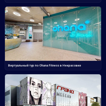
Виртуальный тур по Ohana Fitness в Некрасовке