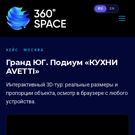
RU
EN
КЕЙС · МОСКВА
Гранд ЮГ. Подиум «КУХНИ
AVETTI»
Интерактивный 3D-тур: реальные размеры и
пропорции объекта, осмотр в браузере с любого
устройства.