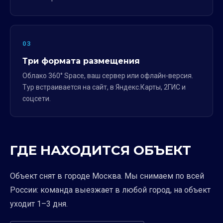
03
Три формата размещения
Облако 360° Space, ваш сервер или офлайн-версия.
Тур встраивается на сайт, в Яндекс.Карты, 2ГИС и
соцсети.
ГДЕ НАХОДИТСЯ ОБЪЕКТ
Объект снят в городе Москва. Мы снимаем по всей
России: команда выезжает в любой город, на объект
уходит 1–3 дня.