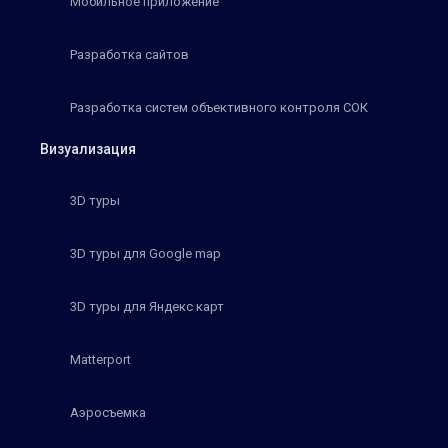
Мобильное приложение
Разработка сайтов
Разработка систем объективного контроля СОК
Визуализация
3D туры
3D туры для Google map
3D туры для Яндекс карт
Matterport
Аэросъемка