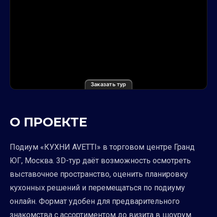
Заказать тур
О ПРОЕКТЕ
Подиум «КУХНИ AVETTI» в торговом центре Гранд
ЮГ, Москва. 3D-тур даёт возможность осмотреть
выставочное пространство, оценить планировку
кухонных решений и перемещаться по подиуму
онлайн. Формат удобен для предварительного
знакомства с ассортиментом до визита в шоурум.