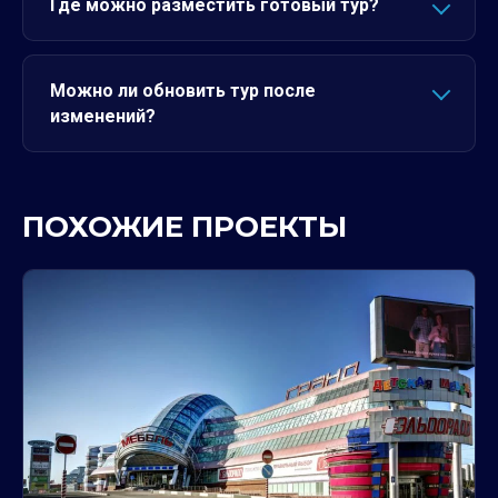
Где можно разместить готовый тур?
Можно ли обновить тур после
изменений?
ПОХОЖИЕ ПРОЕКТЫ