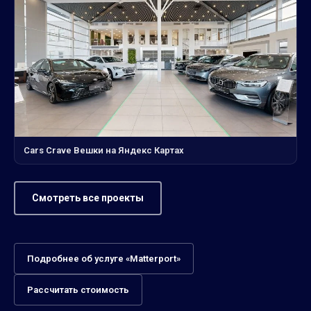
Cars Crave Вешки на Яндекс Картах
Смотреть все проекты
Подробнее об услуге «Matterport»
Рассчитать стоимость