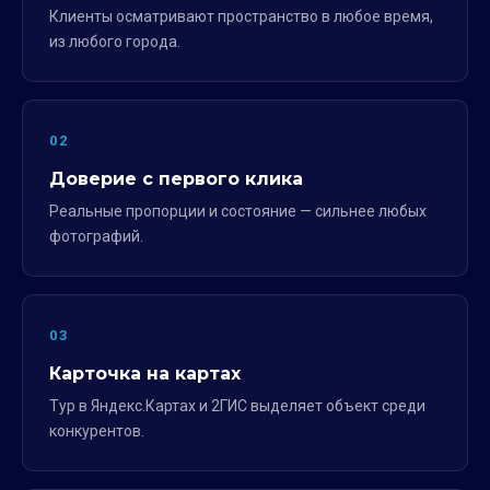
Клиенты осматривают пространство в любое время,
из любого города.
02
Доверие с первого клика
Реальные пропорции и состояние — сильнее любых
фотографий.
03
Карточка на картах
Тур в Яндекс.Картах и 2ГИС выделяет объект среди
конкурентов.