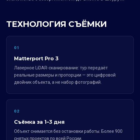
ТЕХНОЛОГИЯ СЪЁМКИ
01
Matterport Pro 3
Лазерное LiDAR-сканирование: тур передаёт
реальные размеры и пропорции — это цифровой
двойник объекта, а не набор фотографий.
02
Съёмка за 1–3 дня
Объект снимается без остановки работы. Более 900
снятых проектов по всей России.