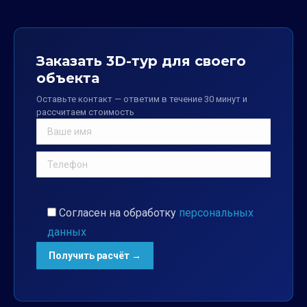
Заказать 3D-тур для своего
объекта
Оставьте контакт — ответим в течение 30 минут и
рассчитаем стоимость
Согласен на обработку
персональных
данных