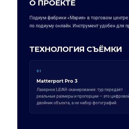
О ПРОЕКТЕ
Подиум фабрики «Мария» в торговом центре 
по подиуму онлайн. Инструмент удобен для 
ТЕХНОЛОГИЯ СЪЁМКИ
01
Matterport Pro 3
Лазерное LiDAR-сканирование: тур передаёт
реальные размеры и пропорции — это цифрово
двойник объекта, а не набор фотографий.