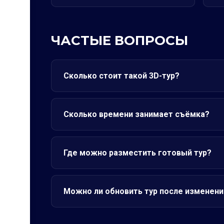
ЧАСТЫЕ ВОПРОСЫ
Сколько стоит такой 3D-тур?
Сколько времени занимает съёмка?
Где можно разместить готовый тур?
Можно ли обновить тур после изменени