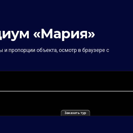
диум «Мария»
 и пропорции объекта, осмотр в браузере с
Заказать тур