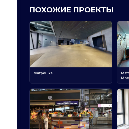
ПОХОЖИЕ ПРОЕКТЫ
Матрешка
Matt
Мос