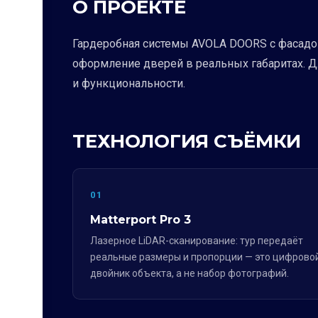
О ПРОЕКТЕ
Гардеробная системы AVOLA DOORS с фасадом
оформление дверей в реальных габаритах. Д
и функциональности.
ТЕХНОЛОГИЯ СЪЁМКИ
01
Matterport Pro 3
Лазерное LiDAR-сканирование: тур передаёт
реальные размеры и пропорции — это цифрово
двойник объекта, а не набор фотографий.