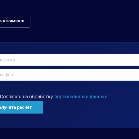
ь стоимость
Согласен на обработку
персональных данных