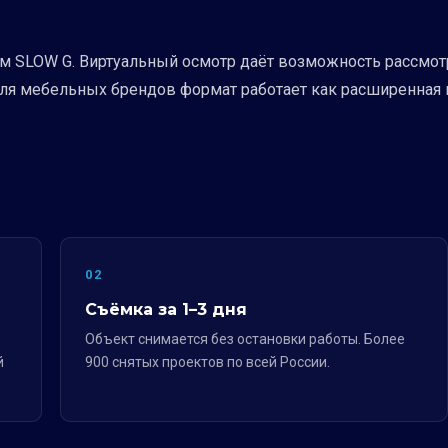
 SLOW G. Виртуальный осмотр даёт возможность рассмотр
ля мебельных брендов формат работает как расширенная к
02
Съёмка за 1–3 дня
Объект снимается без остановки работы. Более
й
900 снятых проектов по всей России.