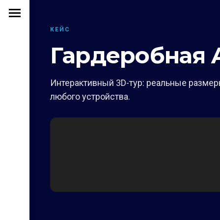
КЕЙС
Гардеробная
Интерактивный 3D-тур: реальные размеры
любого устройства.