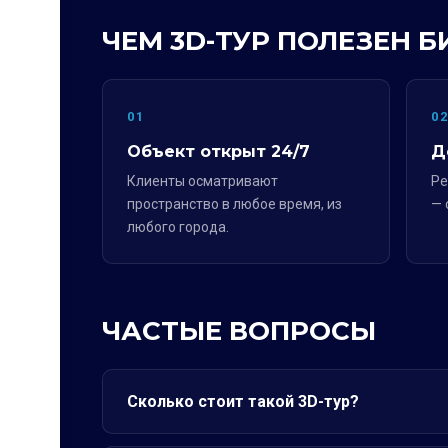
ЧЕМ 3D-ТУР ПОЛЕЗЕН Б
01
0
Объект открыт 24/7
Д
Клиенты осматривают
Ре
пространство в любое время, из
— 
любого города.
ЧАСТЫЕ ВОПРОСЫ
Сколько стоит такой 3D-тур?