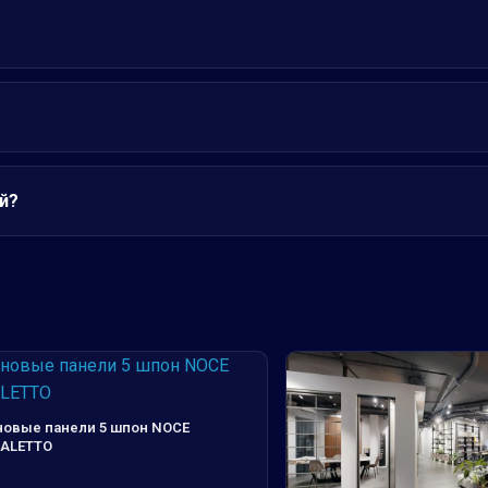
й?
новые панели 5 шпон NOCE
ALETTO