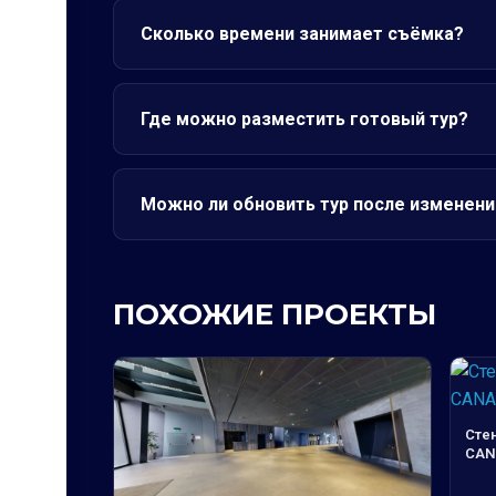
Сколько времени занимает съёмка?
Где можно разместить готовый тур?
Можно ли обновить тур после изменени
ПОХОЖИЕ ПРОЕКТЫ
Сте
CAN