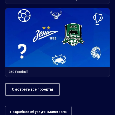
360 Football
Смотреть все проекты
Подробнее об услуге «Matterport»