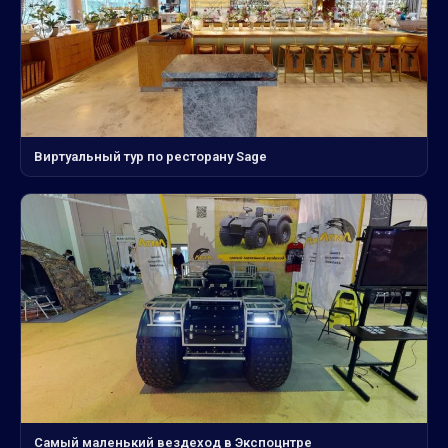
Виртуальный тур по ресторану Sage
Самый маленький вездеход в Экспоцнтре