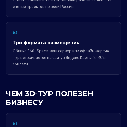
Объект снимается без остановки работы. Более 900
снятых проектов по всей России.
03
Три формата размещения
Облако 360° Space, ваш сервер или офлайн-версия.
Тур встраивается на сайт, в Яндекс.Карты, 2ГИС и
соцсети.
ЧЕМ 3D-ТУР ПОЛЕЗЕН
БИЗНЕСУ
01