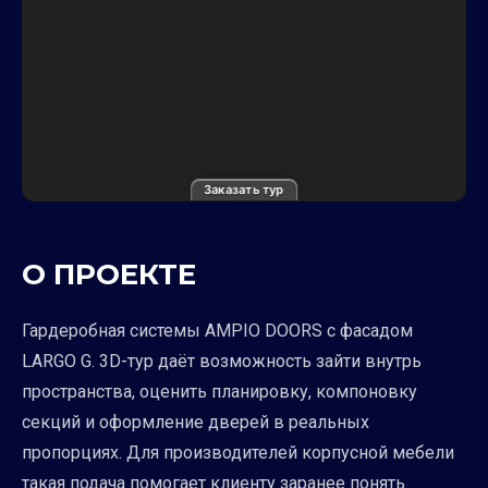
Заказать тур
О ПРОЕКТЕ
Гардеробная системы AMPIO DOORS с фасадом
LARGO G. 3D-тур даёт возможность зайти внутрь
пространства, оценить планировку, компоновку
секций и оформление дверей в реальных
пропорциях. Для производителей корпусной мебели
такая подача помогает клиенту заранее понять