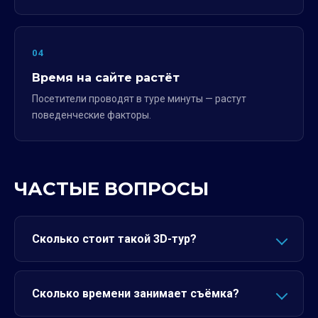
04
Время на сайте растёт
Посетители проводят в туре минуты — растут
поведенческие факторы.
ЧАСТЫЕ ВОПРОСЫ
Сколько стоит такой 3D-тур?
Сколько времени занимает съёмка?