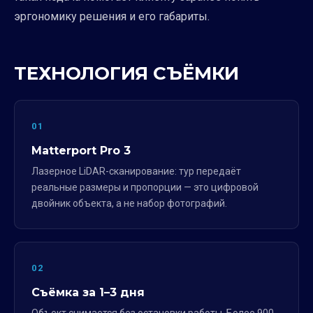
эргономику решения и его габариты.
ТЕХНОЛОГИЯ СЪЁМКИ
01
Matterport Pro 3
Лазерное LiDAR-сканирование: тур передаёт
реальные размеры и пропорции — это цифровой
двойник объекта, а не набор фотографий.
02
Съёмка за 1–3 дня