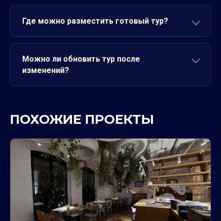
Где можно разместить готовый тур?
Можно ли обновить тур после
изменений?
ПОХОЖИЕ ПРОЕКТЫ