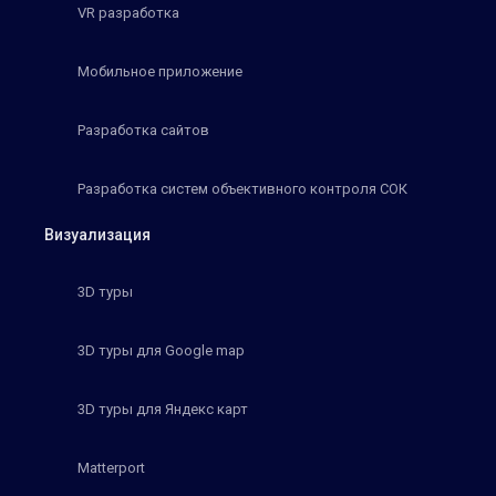
VR разработка
Мобильное приложение
Разработка сайтов
Разработка систем объективного контроля СОК
Визуализация
3D туры
3D туры для Google map
3D туры для Яндекс карт
Matterport