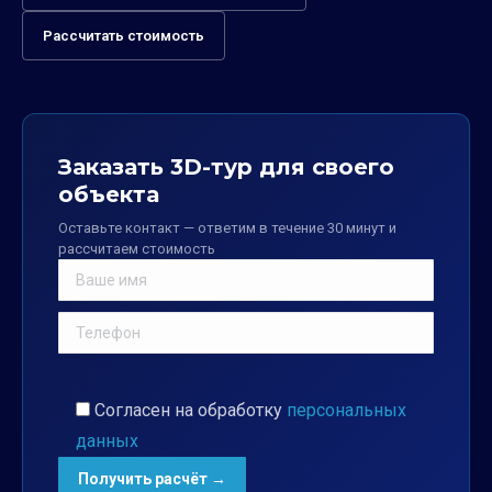
Рассчитать стоимость
Заказать 3D-тур для своего
объекта
Оставьте контакт — ответим в течение 30 минут и
рассчитаем стоимость
Согласен на обработку
персональных
данных