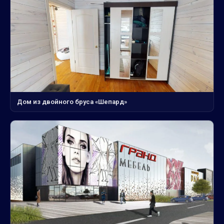
Дом из двойного бруса «Шепард»