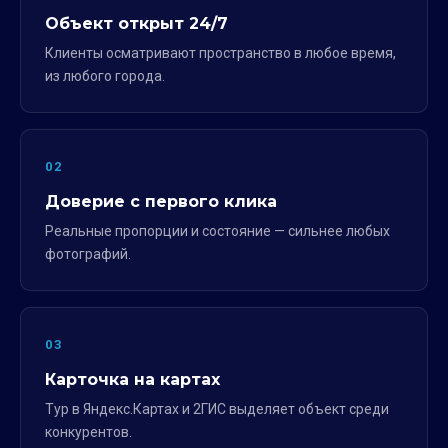
Объект открыт 24/7
Клиенты осматривают пространство в любое время,
из любого города.
02
Доверие с первого клика
Реальные пропорции и состояние — сильнее любых
фотографий.
03
Карточка на картах
Тур в Яндекс.Картах и 2ГИС выделяет объект среди
конкурентов.