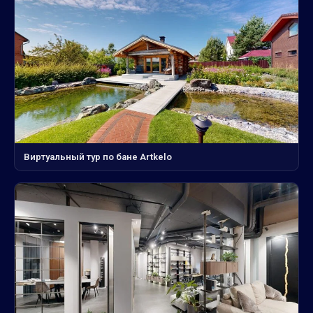
Виртуальный тур по бане Artkelo