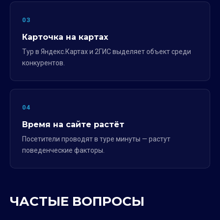
03
Карточка на картах
Тур в Яндекс.Картах и 2ГИС выделяет объект среди
конкурентов.
04
Время на сайте растёт
Посетители проводят в туре минуты — растут
поведенческие факторы.
ЧАСТЫЕ ВОПРОСЫ