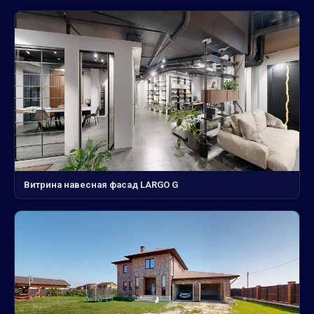
Витрина навесная фасад LARGO G