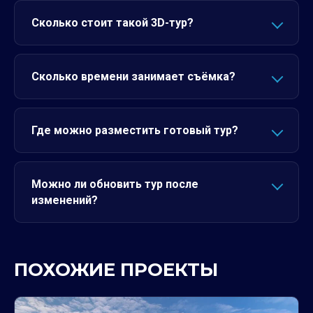
Сколько стоит такой 3D-тур?
Сколько времени занимает съёмка?
Где можно разместить готовый тур?
Можно ли обновить тур после
изменений?
ПОХОЖИЕ ПРОЕКТЫ