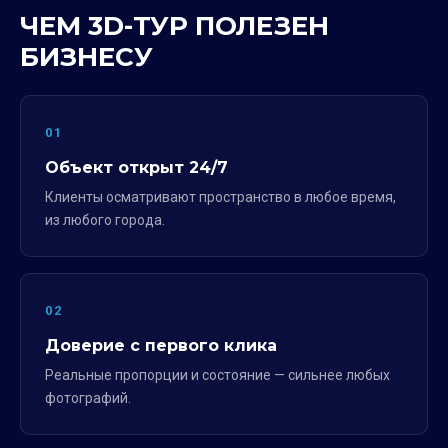
ЧЕМ 3D-ТУР ПОЛЕЗЕН
БИЗНЕСУ
01
Объект открыт 24/7
Клиенты осматривают пространство в любое время,
из любого города.
02
Доверие с первого клика
Реальные пропорции и состояние — сильнее любых
фотографий.