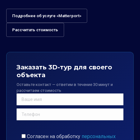
Подробнее об услуге «Matterport»
Рассчитать стоимость
Заказать 3D-тур для своего
объекта
Оставьте контакт — ответим в течение 30 минут и
рассчитаем стоимость
Согласен на обработку
персональных