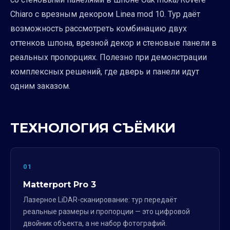
Chiaro с врезным декором Linea mod 10. Тур даёт
возможность рассмотреть комбинацию двух
оттенков шпона, врезной декор и стеновые панели в
реальных пропорциях. Полезно при демонстрации
комплексных решений, где дверь и панели идут
одним заказом.
ТЕХНОЛОГИЯ СЪЁМКИ
01
Matterport Pro 3
Лазерное LiDAR-сканирование: тур передаёт
реальные размеры и пропорции — это цифровой
двойник объекта, а не набор фотографий.