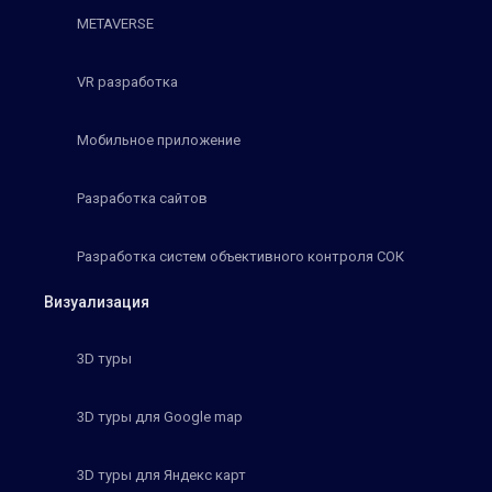
METAVERSE
VR разработка
Мобильное приложение
Разработка сайтов
Разработка систем объективного контроля СОК
Визуализация
3D туры
3D туры для Google map
3D туры для Яндекс карт