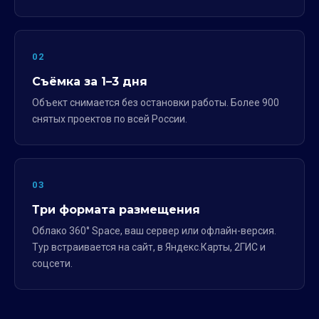
02
Съёмка за 1–3 дня
Объект снимается без остановки работы. Более 900
снятых проектов по всей России.
03
Три формата размещения
Облако 360° Space, ваш сервер или офлайн-версия.
Тур встраивается на сайт, в Яндекс.Карты, 2ГИС и
соцсети.