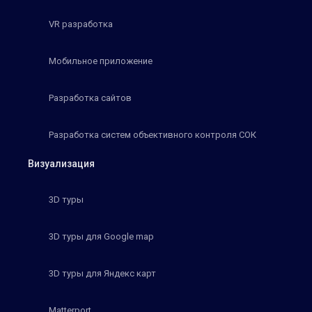
VR разработка
Мобильное приложение
Разработка сайтов
Разработка систем объективного контроля СОК
Визуализация
3D туры
3D туры для Google map
3D туры для Яндекс карт
Matterport