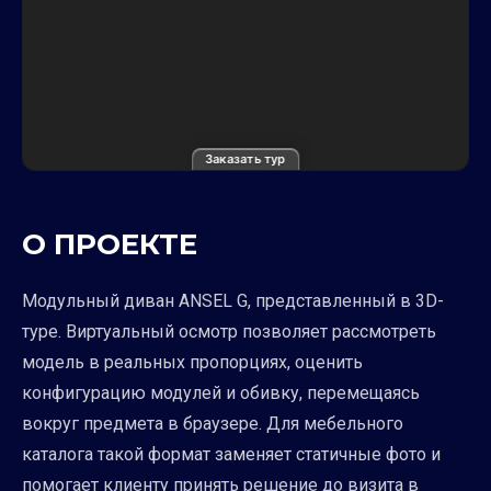
Заказать тур
О ПРОЕКТЕ
Модульный диван ANSEL G, представленный в 3D-
туре. Виртуальный осмотр позволяет рассмотреть
модель в реальных пропорциях, оценить
конфигурацию модулей и обивку, перемещаясь
вокруг предмета в браузере. Для мебельного
каталога такой формат заменяет статичные фото и
помогает клиенту принять решение до визита в