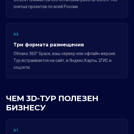
снятых проектов по всей России.
03
Три формата размещения
Облако 360° Space, ваш сервер или офлайн-версия.
Тур встраивается на сайт, в Яндекс.Карты, 2ГИС и
соцсети.
ЧЕМ 3D-ТУР ПОЛЕЗЕН
БИЗНЕСУ
01