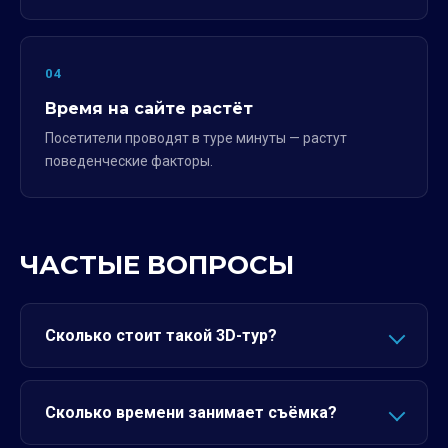
04
Время на сайте растёт
Посетители проводят в туре минуты — растут
поведенческие факторы.
ЧАСТЫЕ ВОПРОСЫ
Сколько стоит такой 3D-тур?
Сколько времени занимает съёмка?