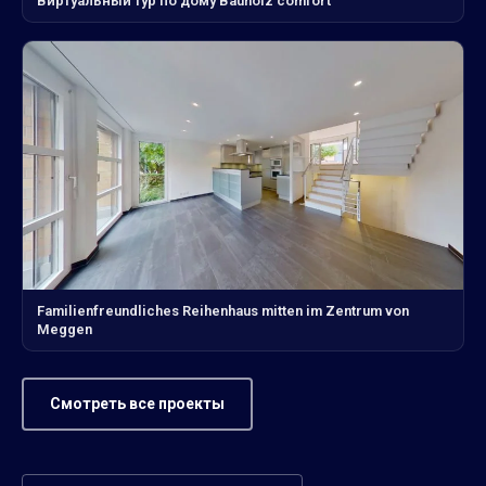
Виртуальный тур по дому Bauholz comfort
Familienfreundliches Reihenhaus mitten im Zentrum von
Meggen
Смотреть все проекты