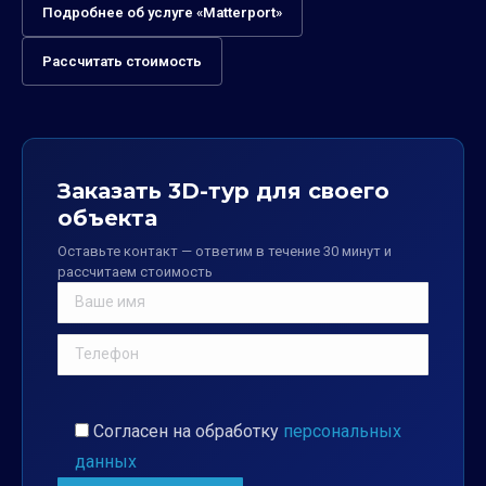
Подробнее об услуге «Matterport»
Рассчитать стоимость
Заказать 3D-тур для своего
объекта
Оставьте контакт — ответим в течение 30 минут и
рассчитаем стоимость
Согласен на обработку
персональных
данных