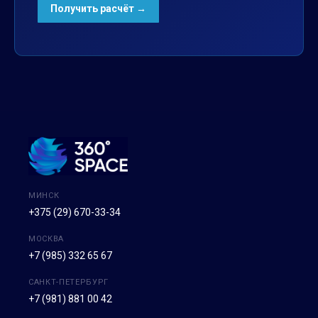
МИНСК
+375 (29) 670-33-34
МОСКВА
+7 (985) 332 65 67
САНКТ-ПЕТЕРБУРГ
+7 (981) 881 00 42