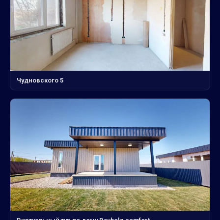
Чудновского 5