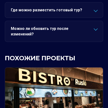
Где можно разместить готовый тур?
Можно ли обновить тур после
изменений?
ПОХОЖИЕ ПРОЕКТЫ