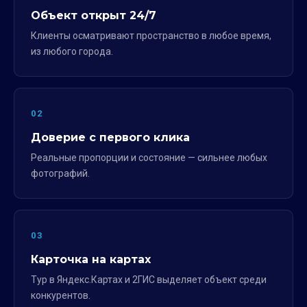
Объект открыт 24/7
Клиенты осматривают пространство в любое время,
из любого города.
02
Доверие с первого клика
Реальные пропорции и состояние — сильнее любых
фотографий.
03
Карточка на картах
Тур в Яндекс.Картах и 2ГИС выделяет объект среди
конкурентов.