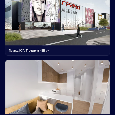
Гранд ЮГ. Подиум «Elfa»