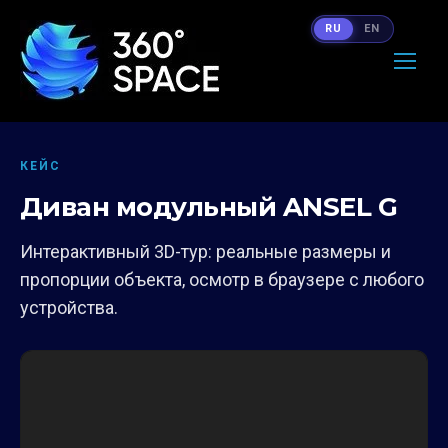
RU
EN
КЕЙС
Диван модульный ANSEL G
Интерактивный 3D-тур: реальные размеры и
пропорции объекта, осмотр в браузере с любого
устройства.