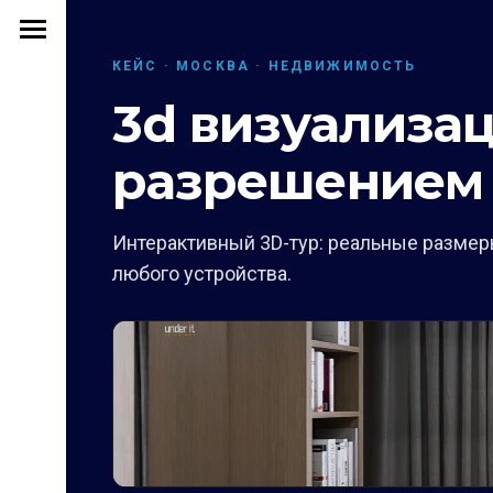
КЕЙС · МОСКВА · НЕДВИЖИМОСТЬ
3d визуализац
разрешением 
Интерактивный 3D-тур: реальные размеры
любого устройства.