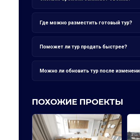
Где можно разместить готовый тур?
Поможет ли тур продать быстрее?
Можно ли обновить тур после изменени
ПОХОЖИЕ ПРОЕКТЫ