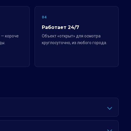
04
Работает 24/7
 — короче
Объект «открыт» для осмотра
ды.
круглосуточно, из любого города.