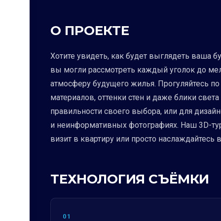
О ПРОЕКТЕ
Хотите увидеть, как будет выглядеть ваша 
вы могли рассмотреть каждый уголок до мель
атмосферу будущего жилья. Прогуляйтесь по 
материалов, оттенки стен и даже блики света 
правильности своего выбора, или для дизайн
и неинформативных фотографиях. Наш 3D-тур
визит в квартиру или просто наслаждайтесь 
ТЕХНОЛОГИЯ СЪЁМКИ
01