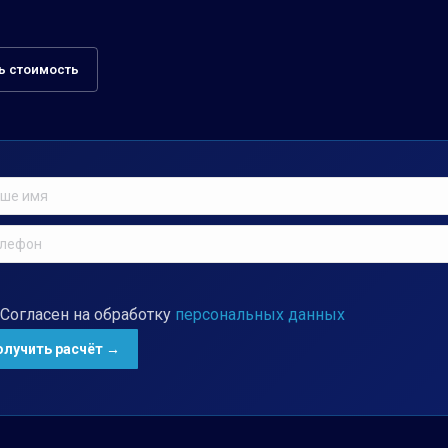
ь стоимость
Согласен на обработку
персональных данных