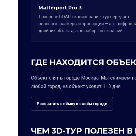
Matterport Pro 3
Лазерное LiDAR-сканирование: тур передаёт
реальные размеры и пропорции — это цифрово
двойник объекта, а не набор фотографий.
ГДЕ НАХОДИТСЯ ОБЪЕК
Объект снят в городе Москва. Мы снимаем п
любой город, на объект уходит 1–3 дня.
Рассчитать съёмку в своём городе
ЧЕМ 3D-ТУР ПОЛЕЗЕН