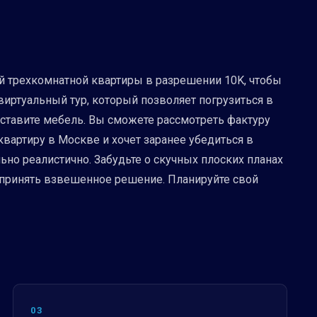
й трехкомнатной квартиры в разрешении 10K, чтобы
виртуальный тур, который позволяет погрузиться в
сставите мебель. Вы сможете рассмотреть фактуру
 квартиру в Москве и хочет заранее убедиться в
ьно реалистично. Забудьте о скучных плоских планах
 принять взвешенное решение. Планируйте свой
03