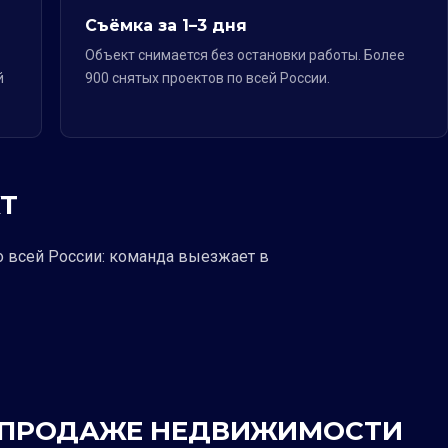
Съёмка за 1–3 дня
Объект снимается без остановки работы. Более
й
900 снятых проектов по всей России.
Т
о всей России: команда выезжает в
 В ПРОДАЖЕ НЕДВИЖИМОСТИ