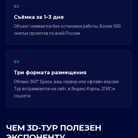
02
Съёмка за 1–3 дня
Объект снимается без остановки работы. Более 900
снятых проектов по всей России.
03
Три формата размещения
Облако 360° Space, ваш сервер или офлайн-версия.
Тур встраивается на сайт, в Яндекс.Карты, 2ГИС и
соцсети.
ЧЕМ 3D-ТУР ПОЛЕЗЕН
ЭКСПОНЕНТУ