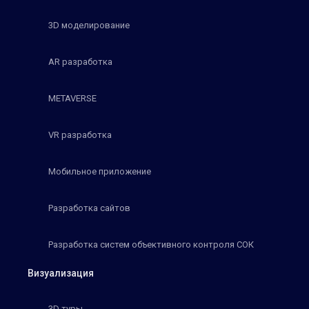
3D моделирование
AR разработка
METAVERSE
VR разработка
Мобильное приложение
Разработка сайтов
Разработка систем объективного контроля СОК
Визуализация
3D туры