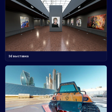
3d выставка