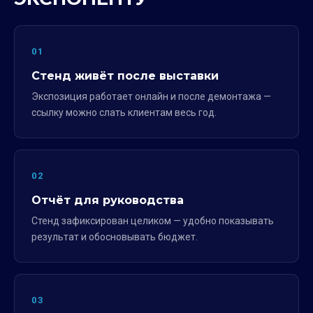
01
Стенд живёт после выставки
Экспозиция работает онлайн и после демонтажа —
ссылку можно слать клиентам весь год.
02
Отчёт для руководства
Стенд зафиксирован целиком — удобно показывать
результат и обосновывать бюджет.
03