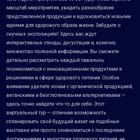
масштаб мероприятия, увидеть разнообразие
представленной продукции и вдохновиться новыми
идеями для здорового образа жизни. Забудьте о
скучных экспозициях! Здесь вас ждут
интерактивные стенды, дегустации и, конечно,
множество полезной информации. Вы сможете
детально рассмотреть каждый павильон,
познакомиться с инновационными продуктами и
решениями в сфере здорового питания. Особое
внимание уделите зонам с органической продукцией,
веганскими и безглютеновыми альтернативами —
здесь точно найдёте что-то для себя. Этот
виртуальный тур — отличная возможность
спланировать свой будущий визит на подобные
выставки или просто ознакомиться с последними
достижениями в индустрии здорового питания, не