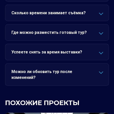
Сколько времени занимает съёмка?
Где можно разместить готовый тур?
Успеете снять за время выставки?
Можно ли обновить тур после
изменений?
ПОХОЖИЕ ПРОЕКТЫ