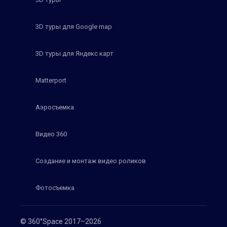
3D туры для Google map
3D туры для Яндекс карт
Matterport
Аэросъемка
Видео 360
Создание и монтаж видео роликов
Фотосъемка
© 360°Space 2017–2026