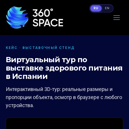
RU
EN
КЕЙС · ВЫСТАВОЧНЫЙ СТЕНД
Виртуальный тур по
выставке здорового питания
в Испании
Интерактивный 3D-тур: реальные размеры и
пропорции объекта, осмотр в браузере с любого
устройства.