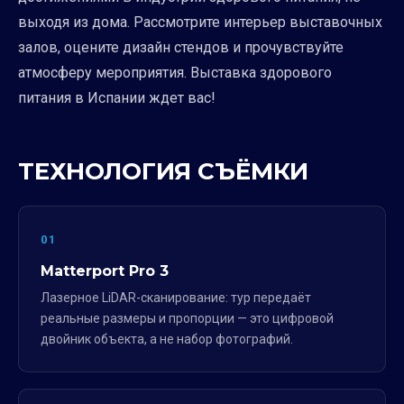
выходя из дома. Рассмотрите интерьер выставочных
залов, оцените дизайн стендов и прочувствуйте
атмосферу мероприятия. Выставка здорового
питания в Испании ждет вас!
ТЕХНОЛОГИЯ СЪЁМКИ
01
Matterport Pro 3
Лазерное LiDAR-сканирование: тур передаёт
реальные размеры и пропорции — это цифровой
двойник объекта, а не набор фотографий.