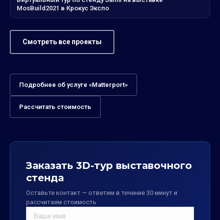
MosBuild2021 в Крокус Экспо
Смотреть все проекты
Подробнее об услуге «Matterport»
Рассчитать стоимость
Заказать 3D-тур выставочного
стенда
Оставьте контакт — ответим в течение 30 минут и
рассчитаем стоимость