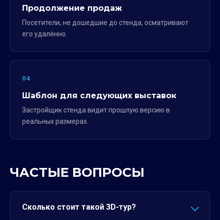
Продолжение продаж
Посетители, не дошедшие до стенда, осматривают
его удалённо.
04
Шаблон для следующих выставок
Застройщик стенда видит прошлую версию в
реальных размерах.
ЧАСТЫЕ ВОПРОСЫ
Сколько стоит такой 3D-тур?