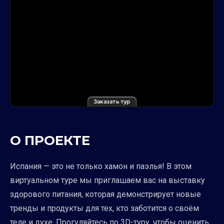
Заказать тур
О ПРОЕКТЕ
Испания — это не только хамон и паэлья! В этом
виртуальном туре мы приглашаем вас на выставку
здорового питания, которая демонстрирует новые
тренды и продукты для тех, кто заботится о своём
теле и духе. Прогуляйтесь по 3D-туру, чтобы оценить