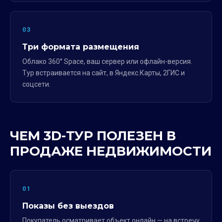
03
Три формата размещения
Облако 360° Space, ваш сервер или офлайн-версия.
Тур встраивается на сайт, в Яндекс.Карты, 2ГИС и
соцсети.
ЧЕМ 3D-ТУР ПОЛЕЗЕН В
ПРОДАЖЕ НЕДВИЖИМОСТИ
01
Показы без выездов
Покупатель осматривает объект онлайн — на встречу