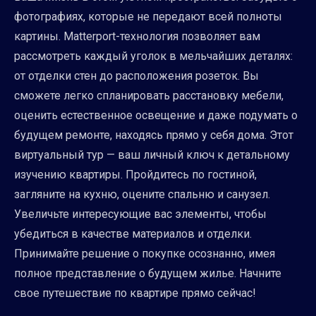
фотографиях, которые не передают всей полноты
картины. Matterport-технология позволяет вам
рассмотреть каждый уголок в мельчайших деталях:
от отделки стен до расположения розеток. Вы
сможете легко спланировать расстановку мебели,
оценить естественное освещение и даже подумать о
будущем ремонте, находясь прямо у себя дома. Этот
виртуальный тур — ваш личный ключ к детальному
изучению квартиры. Пройдитесь по гостиной,
загляните на кухню, оцените спальню и санузел.
Увеличьте интересующие вас элементы, чтобы
убедиться в качестве материалов и отделки.
Принимайте решение о покупке осознанно, имея
полное представление о будущем жилье. Начните
свое путешествие по квартире прямо сейчас!