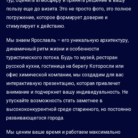
тур, оценить атмосферу и принять решение в вашу
пользу еще до визита. Это не просто фото, это полное
погружение, которое формирует доверие и
стимулирует к действию.
Мы знаем Ярославль – его уникальную архитектуру,
динамичный ритм жизни и особенности
туристического потока. Будь то музей, ресторан
русской кухни, гостиница на берегу Которосли или
офис химической компании, мы создадим для вас
интерактивную презентацию, которая привлечет
внимание и подчеркнет вашу индивидуальность. Не
упускайте возможность стать заметнее в
высококонкурентной среде старинного, но постоянно
развивающегося города.
Мы ценим ваше время и работаем максимально