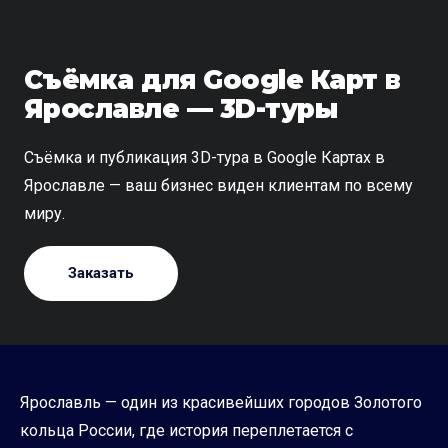
Съёмка для Google Карт в
Ярославле — 3D-туры
Съёмка и публикация 3D-тура в Google Картах в
Ярославле — ваш бизнес виден клиентам по всему
миру.
Заказать
Ярославль — один из красивейших городов Золотого
кольца России, где история переплетается с