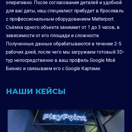
оперативно. После согласования деталей и удобной
для вас даты, наш специалист прибудет в Ярославль
с профессиональным оборудованием Matterport.
Съёмка одного объекта занимает от 1 до 3 часов, в
зависимости от его площади и сложности.
Полученные данные обрабатываются в течение 2-5
рабочих дней, после чего мы загружаем готовый 3D-
тур непосредственно в ваш профиль Google Мой
Бизнес и связываем его с Google Картами.
НАШИ КЕЙСЫ