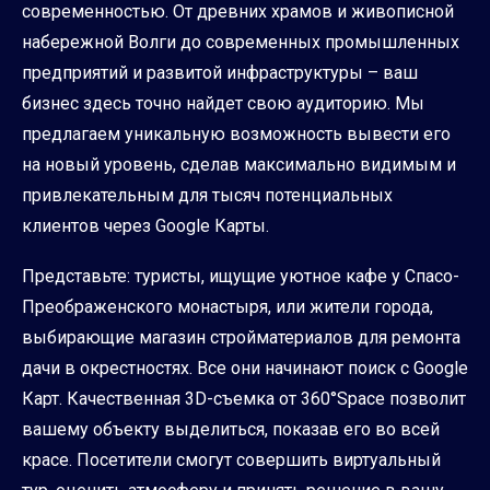
современностью. От древних храмов и живописной
набережной Волги до современных промышленных
предприятий и развитой инфраструктуры – ваш
бизнес здесь точно найдет свою аудиторию. Мы
предлагаем уникальную возможность вывести его
на новый уровень, сделав максимально видимым и
привлекательным для тысяч потенциальных
клиентов через Google Карты.
Представьте: туристы, ищущие уютное кафе у Спасо-
Преображенского монастыря, или жители города,
выбирающие магазин стройматериалов для ремонта
дачи в окрестностях. Все они начинают поиск с Google
Карт. Качественная 3D-съемка от 360°Space позволит
вашему объекту выделиться, показав его во всей
красе. Посетители смогут совершить виртуальный