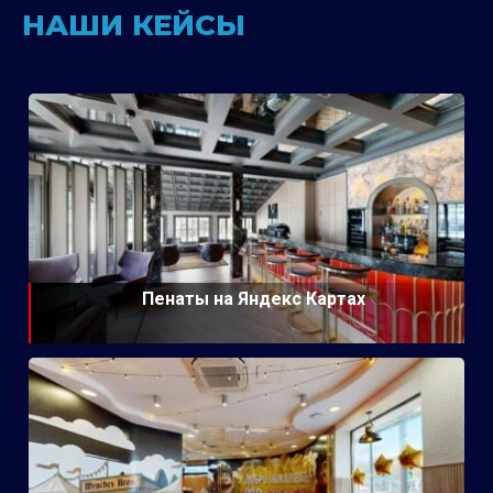
НАШИ КЕЙСЫ
Пенаты на Яндекс Картах