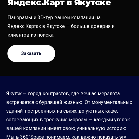
Яндекс.Карт в Якутске
Панорамы и 3D-тур вашей компании на
Яндекс.Картах в Якутске — больше доверия и
клиентов из поиска.
Заказать
Якутск — город контрастов, где вечная мерзлота
встречается с бурлящей жизнью. От монументальных
зданий, построенных на сваях, до уютных кафе,
согревающих в трескучие морозы — каждый уголок
вашей компании имеет свою уникальную историю.
Мы в 360°Space понимаем, как важно показать эту