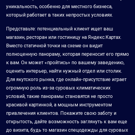
уникальность, особенно для местного бизнеса,
который работает в таких непростых условиях.
Представьте: потенциальный клиент ищет ваш
магазин, ресторан или гостиницу на Яндекс.Картах.
Вместо статичной точки на схеме он видит
полноценную панораму, которая переносит его прямо
к вам. Он может «пройтись» по вашему заведению,
оценить интерьер, найти нужный отдел или столик.
Для якутского рынка, где онлайн-присутствие играет
огромную роль из-за суровых климатических
условий, такие панорамы становятся не просто
красивой картинкой, а мощным инструментом
привлечения клиентов. Покажите свою заботу и
открытость, дайте возможность заглянуть к вам еще
до визита, будь то магазин спецодежды для суровых