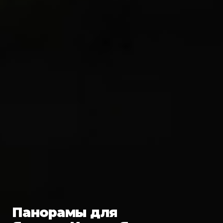
Панорамы для