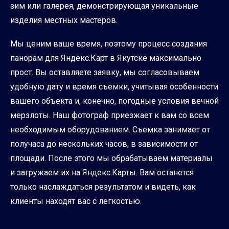
зим или галерея, демонстрирующая уникальные
изделия местных мастеров.
Мы ценим ваше время, поэтому процесс создания
панорам для Яндекс.Карт в Якутске максимально
прост. Вы оставляете заявку, мы согласовываем
удобную дату и время съемки, учитывая особенности
вашего объекта и, конечно, погодные условия вечной
мерзлоты. Наш фотограф приезжает к вам со всем
необходимым оборудованием. Съемка занимает от
получаса до нескольких часов, в зависимости от
площади. После этого мы обрабатываем материалы
и загружаем их на Яндекс.Карты. Вам останется
только наслаждаться результатом и видеть, как
клиенты находят вас с легкостью.