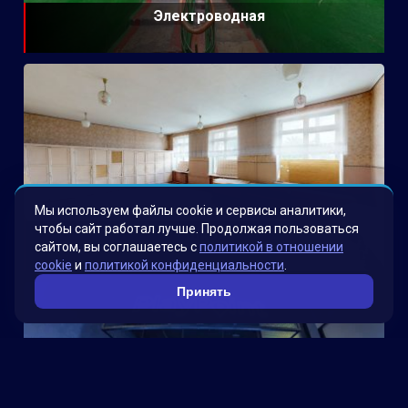
Электроводная
Мы используем файлы cookie и сервисы аналитики,
чтобы сайт работал лучше. Продолжая пользоваться
Школа
сайтом, вы соглашаетесь с
политикой в отношении
cookie
и
политикой конфиденциальности
.
Принять