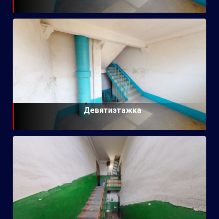
Девятиэтажка