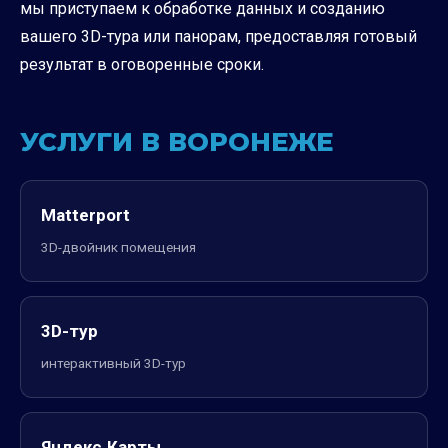
мы приступаем к обработке данных и созданию
вашего 3D-тура или панорам, предоставляя готовый
результат в оговоренные сроки.
УСЛУГИ В ВОРОНЕЖЕ
Matterport
3D-двойник помещения
3D-тур
интерактивный 3D-тур
Яндекс.Карты