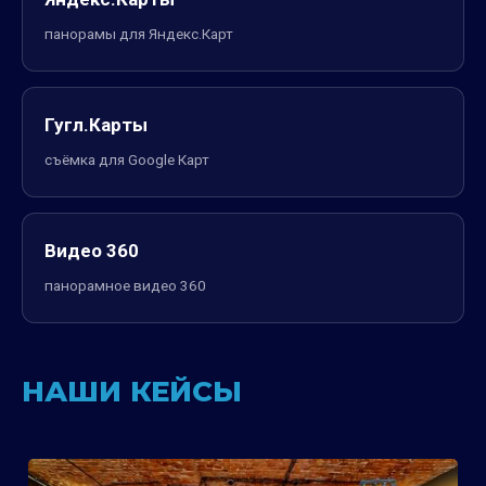
панорамы для Яндекс.Карт
Гугл.Карты
съёмка для Google Карт
Видео 360
панорамное видео 360
НАШИ КЕЙСЫ