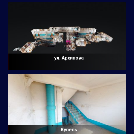
ул. Архипова
Купель