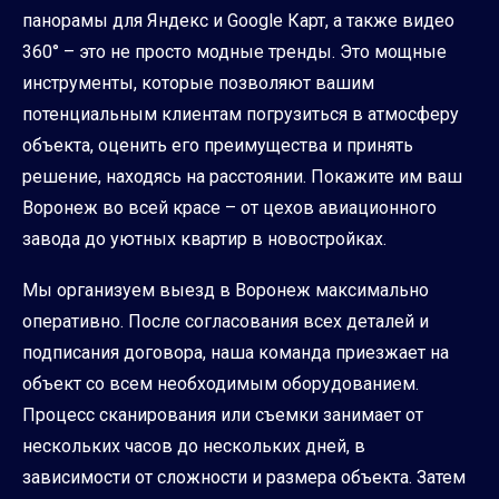
панорамы для Яндекс и Google Карт, а также видео
360° – это не просто модные тренды. Это мощные
инструменты, которые позволяют вашим
потенциальным клиентам погрузиться в атмосферу
объекта, оценить его преимущества и принять
решение, находясь на расстоянии. Покажите им ваш
Воронеж во всей красе – от цехов авиационного
завода до уютных квартир в новостройках.
Мы организуем выезд в Воронеж максимально
оперативно. После согласования всех деталей и
подписания договора, наша команда приезжает на
объект со всем необходимым оборудованием.
Процесс сканирования или съемки занимает от
нескольких часов до нескольких дней, в
зависимости от сложности и размера объекта. Затем