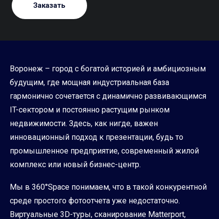
Заказать
Воронеж – город с богатой историей и амбициозным
будущим, где мощная индустриальная база
гармонично сочетается с динамично развивающимся
IT-сектором и постоянно растущим рынком
недвижимости. Здесь, как нигде, важен
инновационный подход к презентации, будь то
промышленное предприятие, современный жилой
комплекс или новый бизнес-центр.
Мы в 360°Space понимаем, что в такой конкурентной
среде простого фотоотчета уже недостаточно.
Виртуальные 3D-туры, сканирование Matterport,