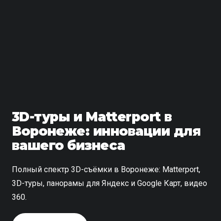
3D-туры и Matterport в
Воронеже: инновации для
вашего бизнеса
Полный спектр 3D-съёмки в Воронеже: Matterport,
3D-туры, панорамы для Яндекс и Google Карт, видео
360.