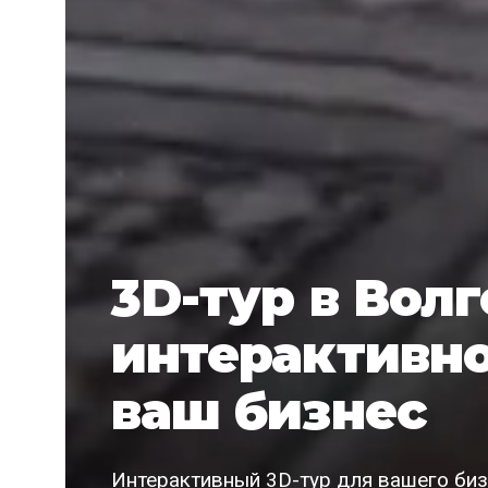
3D-тур в Волг
интерактивно
ваш бизнес
Интерактивный 3D-тур для вашего биз