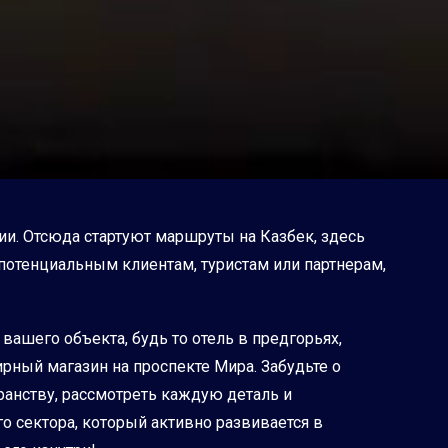
гии. Отсюда стартуют маршруты на Казбек, здесь
потенциальным клиентам, туристам или партнерам,
шего объекта, будь то отель в предгорьях,
рный магазин на проспекте Мира. Забудьте о
анству, рассмотреть каждую деталь и
о сектора, который активно развивается в