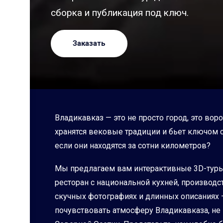
сборка и публикация под ключ.
Заказать
Владикавказ — это не просто город, это вор
хранятся вековые традиции и бьет ключом 
если они находятся за сотни километров?
Мы предлагаем вам интерактивные 3D-туры,
ресторан с национальной кухней, производс
скучных фотографиях и длинных описаниях 
почувствовать атмосферу Владикавказа, не 