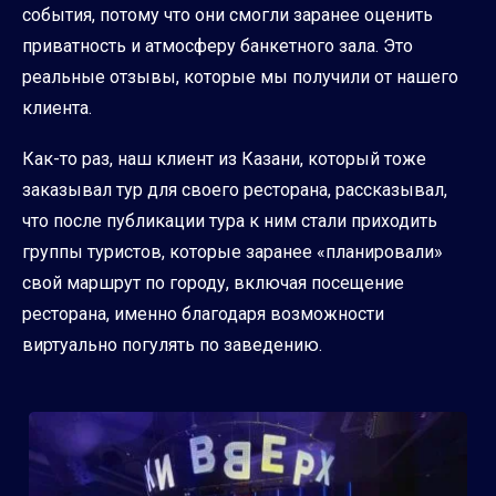
события, потому что они смогли заранее оценить
приватность и атмосферу банкетного зала. Это
реальные отзывы, которые мы получили от нашего
клиента.
Как-то раз, наш клиент из Казани, который тоже
заказывал тур для своего ресторана, рассказывал,
что после публикации тура к ним стали приходить
группы туристов, которые заранее «планировали»
свой маршрут по городу, включая посещение
ресторана, именно благодаря возможности
виртуально погулять по заведению.