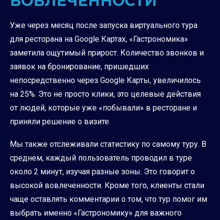
ВОВЛЕЧЁННОСТИ
Уже через месяц после запуска виртуального тура
для ресторана на Google Картах, «Гастрономика»
заметила ощутимый прирост. Количество звонков и
заявок на бронирование, пришедших
непосредственно через Google Карты, увеличилось
на 25%. Это не просто клики, это целевые действия
от людей, которые уже «побывали» в ресторане и
приняли решение о визите.
Мы также отслеживали статистику по самому туру. В
среднем, каждый пользователь проводил в туре
около 2 минут, изучая разные зоны. Это говорит о
высокой вовлеченности. Кроме того, клиенты стали
чаще оставлять комментарии о том, что тур помог им
выбрать именно «Гастрономику» для важного