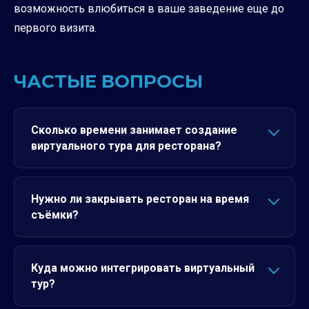
возможность влюбиться в ваше заведение еще до
первого визита.
ЧАСТЫЕ ВОПРОСЫ
Сколько времени занимает создание
виртуального тура для ресторана?
Нужно ли закрывать ресторан на время
съёмки?
Куда можно интегрировать виртуальный
тур?