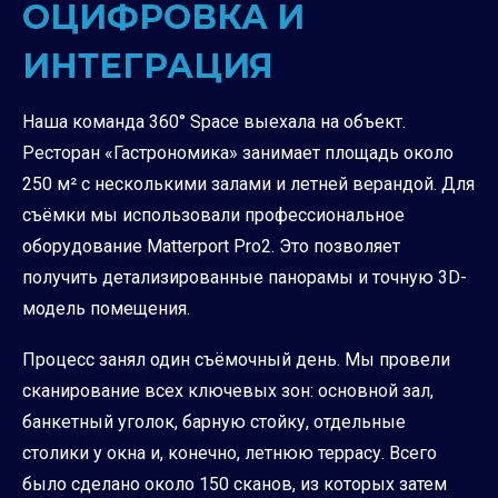
ОЦИФРОВКА И
ИНТЕГРАЦИЯ
Наша команда 360° Space выехала на объект.
Ресторан «Гастрономика» занимает площадь около
250 м² с несколькими залами и летней верандой. Для
съёмки мы использовали профессиональное
оборудование Matterport Pro2. Это позволяет
получить детализированные панорамы и точную 3D-
модель помещения.
Процесс занял один съёмочный день. Мы провели
сканирование всех ключевых зон: основной зал,
банкетный уголок, барную стойку, отдельные
столики у окна и, конечно, летнюю террасу. Всего
было сделано около 150 сканов, из которых затем