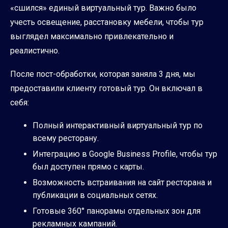
«сшился» единый виртуальный тур. Важно было
учесть освещение, расстановку мебели, чтобы тур
выглядел максимально привлекательно и
реалистично.
После пост-обработки, которая заняла 3 дня, мы
предоставили клиенту готовый тур. Он включал в
себя:
Полный интерактивный виртуальный тур по
всему ресторану.
Интеграцию в Google Business Profile, чтобы тур
был доступен прямо с карты.
Возможность встраивания на сайт ресторана и
публикации в социальных сетях.
Готовые 360° панорамы отдельных зон для
рекламных кампаний.