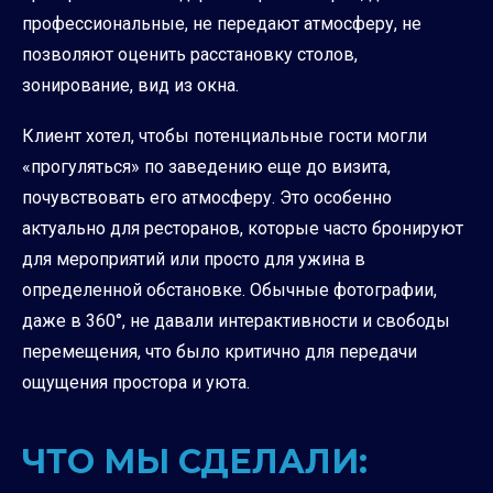
профессиональные, не передают атмосферу, не
позволяют оценить расстановку столов,
зонирование, вид из окна.
Клиент хотел, чтобы потенциальные гости могли
«прогуляться» по заведению еще до визита,
почувствовать его атмосферу. Это особенно
актуально для ресторанов, которые часто бронируют
для мероприятий или просто для ужина в
определенной обстановке. Обычные фотографии,
даже в 360°, не давали интерактивности и свободы
перемещения, что было критично для передачи
ощущения простора и уюта.
ЧТО МЫ СДЕЛАЛИ: