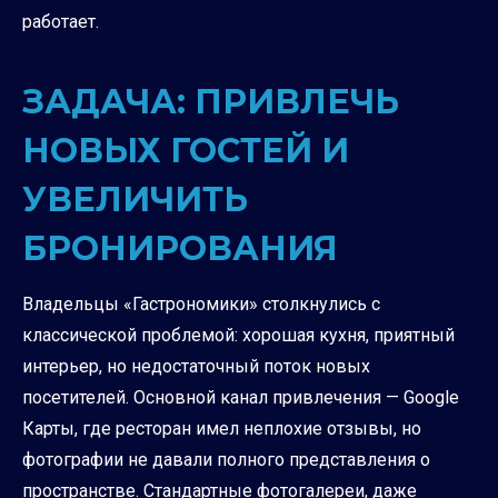
работает.
ЗАДАЧА: ПРИВЛЕЧЬ
НОВЫХ ГОСТЕЙ И
УВЕЛИЧИТЬ
БРОНИРОВАНИЯ
Владельцы «Гастрономики» столкнулись с
классической проблемой: хорошая кухня, приятный
интерьер, но недостаточный поток новых
посетителей. Основной канал привлечения — Google
Карты, где ресторан имел неплохие отзывы, но
фотографии не давали полного представления о
пространстве. Стандартные фотогалереи, даже