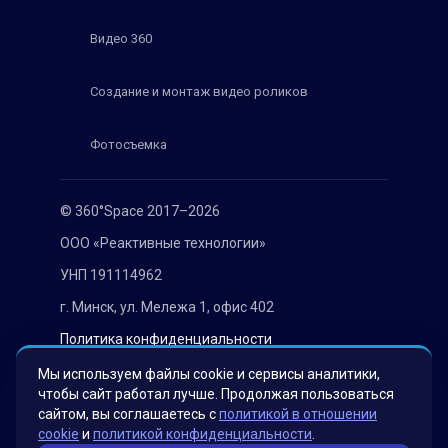
Видео 360
Создание и монтаж видео роликов
Фотосъемка
© 360°Space 2017–2026
ООО «Реактивные технологии»
УНП 191114962
г. Минск, ул. Мележа 1, офис 402
Политика конфиденциальности
Согласие на обработку персональных данных
Мы используем файлы cookie и сервисы аналитики,
чтобы сайт работал лучше. Продолжая пользоваться
сайтом, вы соглашаетесь с
политикой в отношении
cookie
и
политикой конфиденциальности
.