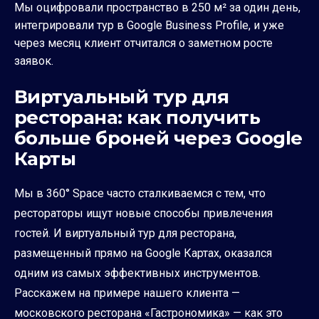
Мы оцифровали пространство в 250 м² за один день,
интегрировали тур в Google Business Profile, и уже
через месяц клиент отчитался о заметном росте
заявок.
Виртуальный тур для
ресторана: как получить
больше броней через Google
Карты
Мы в 360° Space часто сталкиваемся с тем, что
рестораторы ищут новые способы привлечения
гостей. И виртуальный тур для ресторана,
размещенный прямо на Google Картах, оказался
одним из самых эффективных инструментов.
Расскажем на примере нашего клиента —
московского ресторана «Гастрономика» — как это