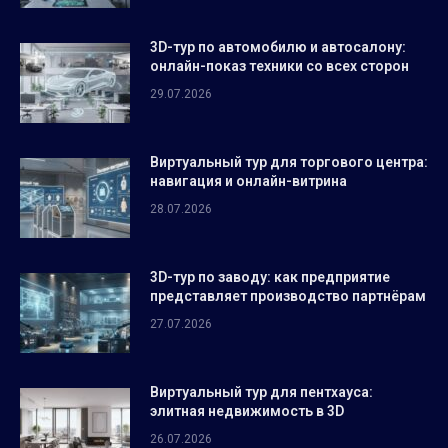
3D-тур по автомобилю и автосалону:
онлайн-показ техники со всех сторон
29.07.2026
Виртуальный тур для торгового центра:
навигация и онлайн-витрина
28.07.2026
3D-тур по заводу: как предприятие
представляет производство партнёрам
27.07.2026
Виртуальный тур для пентхауса:
элитная недвижимость в 3D
26.07.2026