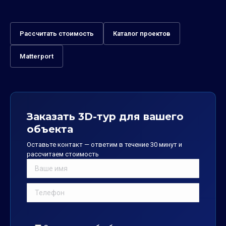
Рассчитать стоимость
Каталог проектов
Matterport
Заказать 3D-тур для вашего
объекта
Оставьте контакт — ответим в течение 30 минут и
рассчитаем стоимость