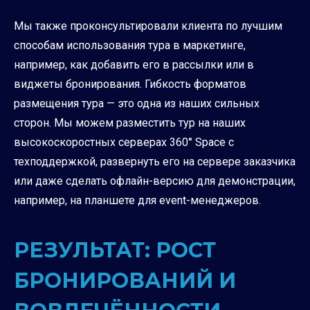
Мы также проконсультировали клиента по лучшим
способам использования тура в маркетинге,
например, как добавить его в рассылки или в
виджеты бронирования. Гибкость форматов
размещения тура — это одна из наших сильных
сторон. Мы можем разместить тур на наших
высокоскоростных серверах 360° Space с
техподдержкой, развернуть его на сервере заказчика
или даже сделать офлайн-версию для демонстрации,
например, на планшете для event-менеджеров.
РЕЗУЛЬТАТ: РОСТ
БРОНИРОВАНИЙ И