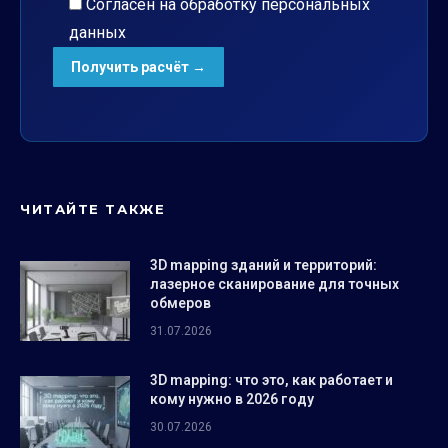
Согласен на обработку
персональных
данных
ЧИТАЙТЕ ТАКЖЕ
3D mapping зданий и территорий:
лазерное сканирование для точных
обмеров
31.07.2026
3D mapping: что это, как работает и
кому нужно в 2026 году
30.07.2026