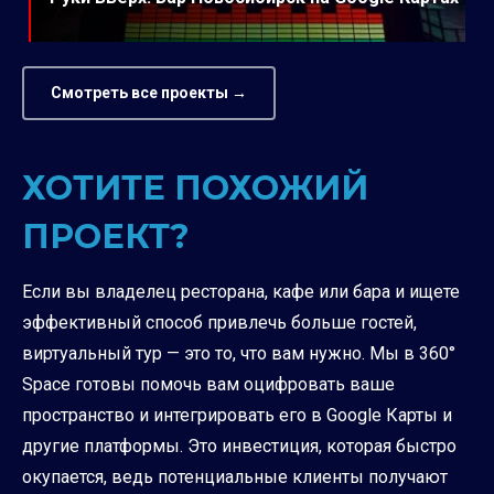
Смотреть все проекты →
ХОТИТЕ ПОХОЖИЙ
ПРОЕКТ?
Если вы владелец ресторана, кафе или бара и ищете
эффективный способ привлечь больше гостей,
виртуальный тур — это то, что вам нужно. Мы в 360°
Space готовы помочь вам оцифровать ваше
пространство и интегрировать его в Google Карты и
другие платформы. Это инвестиция, которая быстро
окупается, ведь потенциальные клиенты получают