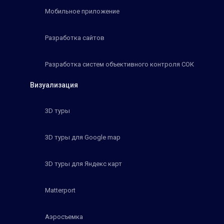
Мобильное приложение
Разработка сайтов
Разработка систем объективного контроля СОК
Визуализация
3D туры
3D туры для Google map
3D туры для Яндекс карт
Matterport
Аэросъемка