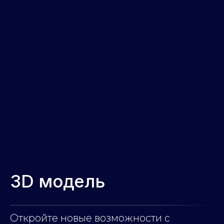
3D модель
Откройте новые возможности с