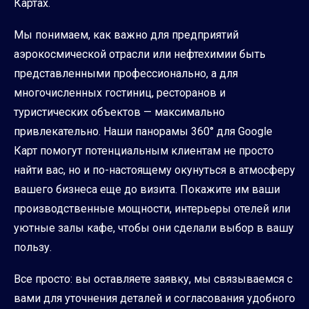
Картах.
Мы понимаем, как важно для предприятий
аэрокосмической отрасли или нефтехимии быть
представленными профессионально, а для
многочисленных гостиниц, ресторанов и
туристических объектов — максимально
привлекательно. Наши панорамы 360° для Google
Карт помогут потенциальным клиентам не просто
найти вас, но и по-настоящему окунуться в атмосферу
вашего бизнеса еще до визита. Покажите им ваши
производственные мощности, интерьеры отелей или
уютные залы кафе, чтобы они сделали выбор в вашу
пользу.
Все просто: вы оставляете заявку, мы связываемся с
вами для уточнения деталей и согласования удобного