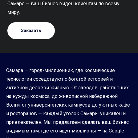
Самаре — ваш бизнес виден клиентам по всему
миру.
Заказать
Самара — город-миллионник, где космические
технологии соседствуют с богатой историей и
активной деловой жизнью. От заводов, работающих
на нужды космоса, до живописной набережной
Волги, от университетских кампусов до уютных кафе
и ресторанов — каждый уголок Самары уникален и
привлекателен. Мы предлагаем сделать ваш бизнес
видимым там, где его ищут миллионы — на Google