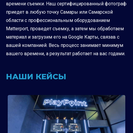
времени съемки. Наш сертифицированный фотограф
приедет в любую точку Самары или Самарской
области с профессиональным оборудованием
Matterport, проведет съемку, а затем мы обработаем
материал и загрузим его на Google Карты, связав с
вашей компанией. Весь процесс занимает минимум
вашего времени, а результат работает на вас годами.
НАШИ КЕЙСЫ