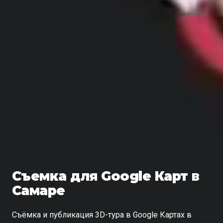
Съемка для Google Карт в
Самаре
Съёмка и публикация 3D-тура в Google Картах в