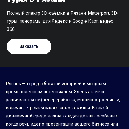
Полный спектр 3D-съёмки в Рязани: Matterport, 3D-
туры, панорамы для Яндекс и Google Карт, видео
360.
Заказать
Рязань — город с богатой историей и мощным
промышленным потенциалом. Здесь активно
развиваются нефтепереработка, машиностроение, и,
конечно, строится много нового жилья. В такой
динамичной среде важна каждая деталь, особенно
когда речь идет о презентации вашего бизнеса или