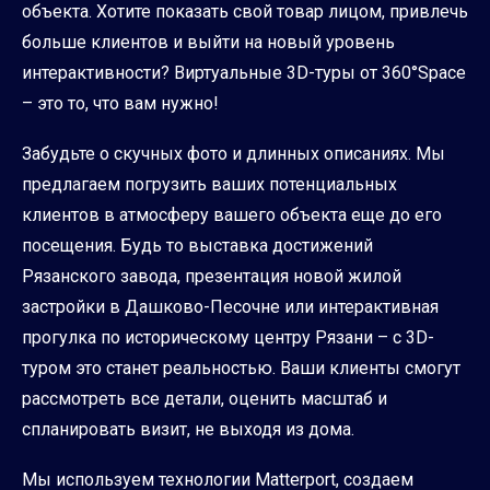
объекта. Хотите показать свой товар лицом, привлечь
больше клиентов и выйти на новый уровень
интерактивности? Виртуальные 3D-туры от 360°Space
– это то, что вам нужно!
Забудьте о скучных фото и длинных описаниях. Мы
предлагаем погрузить ваших потенциальных
клиентов в атмосферу вашего объекта еще до его
посещения. Будь то выставка достижений
Рязанского завода, презентация новой жилой
застройки в Дашково-Песочне или интерактивная
прогулка по историческому центру Рязани – с 3D-
туром это станет реальностью. Ваши клиенты смогут
рассмотреть все детали, оценить масштаб и
спланировать визит, не выходя из дома.
Мы используем технологии Matterport, создаем