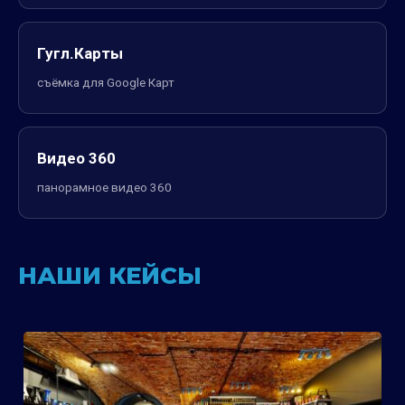
Гугл.Карты
съёмка для Google Карт
Видео 360
панорамное видео 360
НАШИ КЕЙСЫ