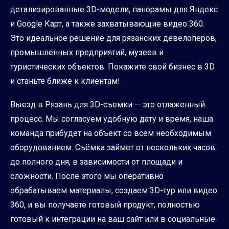
детализированные 3D-модели, панорамы для Яндекс
и Google Карт, а также захватывающие видео 360.
Это идеальное решение для рязанских девелоперов,
промышленных предприятий, музеев и
туристических объектов. Покажите свой бизнес в 3D
и станьте ближе к клиентам!
Выезд в Рязань для 3D-съемки — это отлаженный
процесс. Мы согласуем удобную дату и время, наша
команда прибудет на объект со всем необходимым
оборудованием. Съёмка займет от нескольких часов
до полного дня, в зависимости от площади и
сложности. После этого мы оперативно
обрабатываем материалы, создаем 3D-тур или видео
360, и вы получаете готовый продукт, полностью
готовый к интеграции на ваш сайт или в социальные