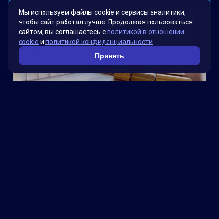
Мы используем файлы cookie и сервисы аналитики,
чтобы сайт работал лучше. Продолжая пользоваться
сайтом, вы соглашаетесь с
политикой в отношении
cookie
и
политикой конфиденциальности
.
Принять
Школа
Компьютерный клуб Play Point на Google Картах