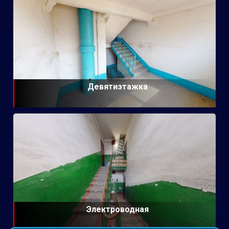
Девятиэтажка
Электроводная