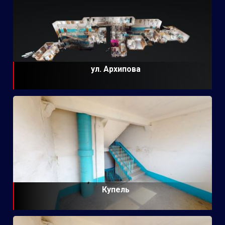
ул. Архипова
Купель