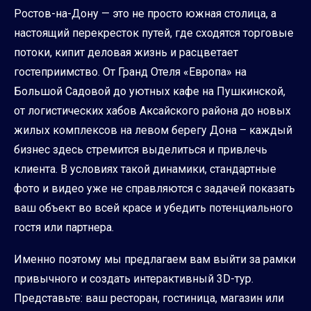
Ростов-на-Дону — это не просто южная столица, а
настоящий перекресток путей, где сходятся торговые
потоки, кипит деловая жизнь и расцветает
гостеприимство. От Гранд Отеля «Европа» на
Большой Садовой до уютных кафе на Пушкинской,
от логистических хабов Аксайского района до новых
жилых комплексов на левом берегу Дона – каждый
бизнес здесь стремится выделиться и привлечь
клиента. В условиях такой динамики, стандартные
фото и видео уже не справляются с задачей показать
ваш объект во всей красе и убедить потенциального
гостя или партнера.
Именно поэтому мы предлагаем вам выйти за рамки
привычного и создать интерактивный 3D-тур.
Представьте: ваш ресторан, гостиница, магазин или