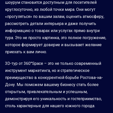
шоурум становится доступным для посетителей
круглосуточно, из любой точки мира. Они могут
«прогуляться» по вашим залам, оценить атмосферу,
рассмотреть детали интерьера и даже получить
информацию о товарах или услугах прямо внутри
тура. Это не просто картинка, это полное погружение,
которое формирует доверие и вызывает желание
приехать к вам лично.
3D-тур от 360°Space – это не только современный
инструмент маркетинга, но и стратегическое
преимущество в конкурентной борьбе Ростова-на-
Дону. Мы поможем вашему бизнесу стать более
открытым, привлекательным и успешным,
демонстрируя его уникальность и гостеприимство,
столь характерные для нашего южного города.