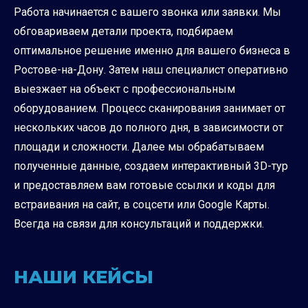
Работа начинается с вашего звонка или заявки. Мы
обговариваем детали проекта, подбираем
оптимальное решение именно для вашего бизнеса в
Ростове-на-Дону. Затем наш специалист оперативно
выезжает на объект с профессиональным
оборудованием. Процесс сканирования занимает от
нескольких часов до полного дня, в зависимости от
площади и сложности. Далее мы обрабатываем
полученные данные, создаем интерактивный 3D-тур
и предоставляем вам готовые ссылки и коды для
встраивания на сайт, в соцсети или Google Карты.
Всегда на связи для консультаций и поддержки.
НАШИ КЕЙСЫ