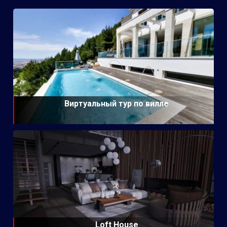
Виртуальный тур по вилле
Loft House