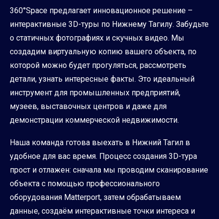
360°Space предлагает инновационное решение –
интерактивные 3D-туры по Нижнему Тагилу. Забудьте
о статичных фотографиях и скучных видео. Мы
создадим виртуальную копию вашего объекта, по
которой можно будет прогуляться, рассмотреть
детали, узнать интересные факты. Это идеальный
инструмент для промышленных предприятий,
музеев, выставочных центров и даже для
демонстрации коммерческой недвижимости.
Наша команда готова выехать в Нижний Тагил в
удобное для вас время. Процесс создания 3D-тура
прост и отлажен: сначала мы проводим сканирование
объекта с помощью профессионального
оборудования Matterport, затем обрабатываем
данные, создаём интерактивные точки интереса и