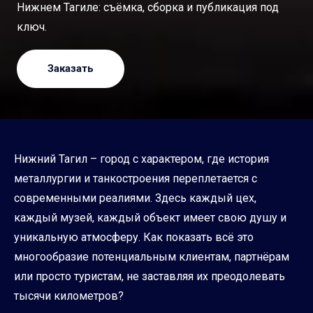
Нижнем Тагиле: съёмка, сборка и публикация под
ключ.
Заказать
Нижний Тагил – город с характером, где история
металлургии и танкостроения переплетается с
современными реалиями. Здесь каждый цех,
каждый музей, каждый объект имеет свою душу и
уникальную атмосферу. Как показать всё это
многообразие потенциальным клиентам, партнёрам
или просто туристам, не заставляя их преодолевать
тысячи километров?