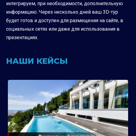
интегрируем, при необходимости, дополнительную
информацию. Через несколько дней ваш 3D-тур
будет готов и доступен для размещения на сайте, в
социальных сетях или даже для использования в
презентациях.
НАШИ КЕЙСЫ