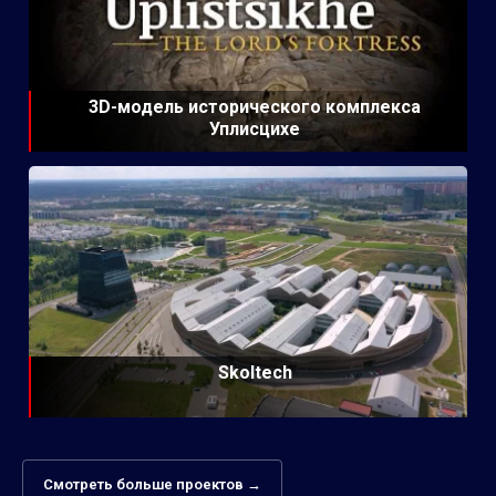
3D-модель исторического комплекса
Уплисцихе
Skoltech
Смотреть больше проектов →