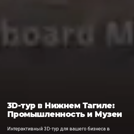
3D-тур в Нижнем Тагиле:
Промышленность и Музеи
Интерактивный 3D-тур для вашего бизнеса в