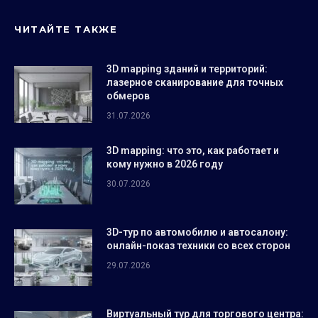
ЧИТАЙТЕ ТАКЖЕ
3D mapping зданий и территорий:
лазерное сканирование для точных
обмеров
31.07.2026
3D mapping: что это, как работает и
кому нужно в 2026 году
30.07.2026
3D-тур по автомобилю и автосалону:
онлайн-показ техники со всех сторон
29.07.2026
Виртуальный тур для торгового центра: