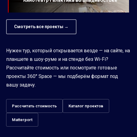
Кинотеатр Галактика во Владивостоке
Смотреть все проекты →
Нужен тур, который открывается везде — на сайте, на
планшете в шоу-руме и на стенде без Wi-Fi?
Рассчитайте стоимость или посмотрите готовые
проекты 360° Space — мы подберём формат под
вашу задачу.
Рассчитать стоимость
Каталог проектов
Matterport