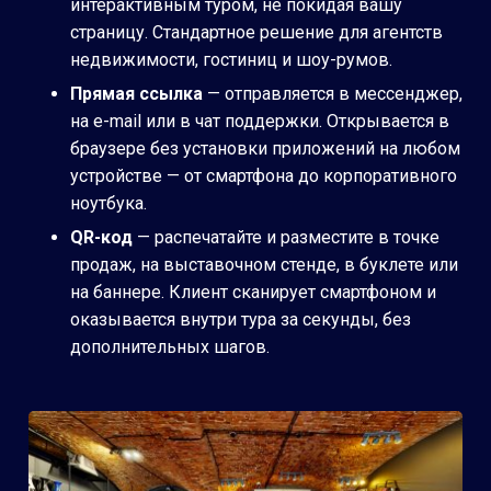
интерактивным туром, не покидая вашу
страницу. Стандартное решение для агентств
недвижимости, гостиниц и шоу-румов.
Прямая ссылка
— отправляется в мессенджер,
на e-mail или в чат поддержки. Открывается в
браузере без установки приложений на любом
устройстве — от смартфона до корпоративного
ноутбука.
QR-код
— распечатайте и разместите в точке
продаж, на выставочном стенде, в буклете или
на баннере. Клиент сканирует смартфоном и
оказывается внутри тура за секунды, без
дополнительных шагов.