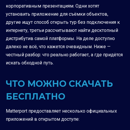
корпоративным презентациям. Одни хотят
установить приложение для съёмки объектов,
другие ищут способ открыть тур без подключения к
интернету, третьи рассчитывают найти десктопный
дистрибутив самой платформы. На деле доступно
далеко не всё, что кажется очевидным. Ниже —
честный разбор: что реально работает, а где придётся
искать обходной путь.
ЧТО МОЖНО СКАЧАТЬ
БЕСПЛАТНО
Matterport предоставляет несколько официальных
приложений в открытом доступе: