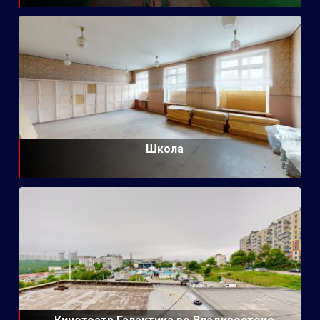
Школа