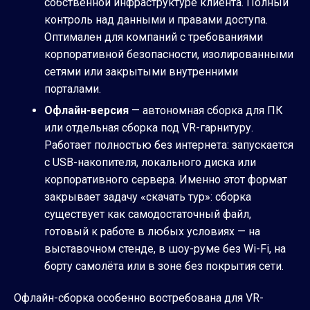
собственной инфраструктуре клиента. Полный
контроль над данными и правами доступа.
Оптимален для компаний с требованиями
корпоративной безопасности, изолированными
сетями или закрытыми внутренними
порталами.
Офлайн-версия
— автономная сборка для ПК
или отдельная сборка под VR-гарнитуру.
Работает полностью без интернета: запускается
с USB-накопителя, локального диска или
корпоративного сервера. Именно этот формат
закрывает задачу «скачать тур»: сборка
существует как самодостаточный файл,
готовый к работе в любых условиях — на
выставочном стенде, в шоу-руме без Wi-Fi, на
борту самолёта или в зоне без покрытия сети.
Офлайн-сборка особенно востребована для VR-