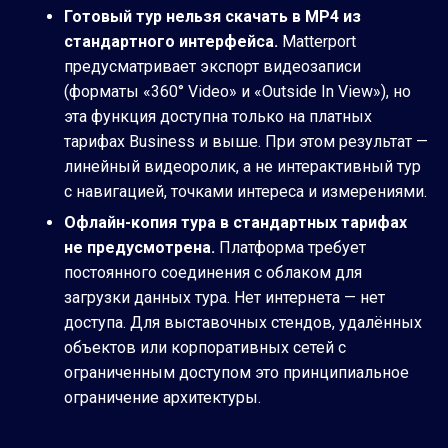
Готовый тур нельзя скачать в MP4 из
стандартного интерфейса.
Matterport
предусматривает экспорт видеозаписи
(форматы «360° Video» и «Outside In View»), но
эта функция доступна только на платных
тарифах Business и выше. При этом результат —
линейный видеоролик, а не интерактивный тур
с навигацией, точками интереса и измерениями.
Офлайн-копия тура в стандартных тарифах
не предусмотрена.
Платформа требует
постоянного соединения с облаком для
загрузки данных тура. Нет интернета — нет
доступа. Для выставочных стендов, удалённых
объектов или корпоративных сетей с
ограниченным доступом это принципиальное
ограничение архитектуры.