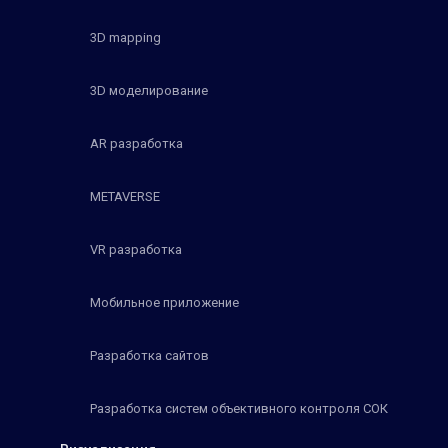
3D mapping
3D моделирование
AR разработка
METAVERSE
VR разработка
Мобильное приложение
Разработка сайтов
Разработка систем объективного контроля СОК