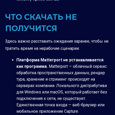
ЧТО СКАЧАТЬ НЕ
ПОЛУЧИТСЯ
Здесь важно расставить ожидания заранее, чтобы не
тратить время на нерабочие сценарии:
Платформа Matterport не устанавливается
как программа.
Matterport — облачный сервис:
обработка пространственных данных, рендер
тура, хранение и стриминг происходят на
серверах компании. Локального дистрибутива
для Windows или macOS, который работает без
подключения к сети, не существует.
Единственная точка входа — веб-браузер или
мобильное приложение Capture.