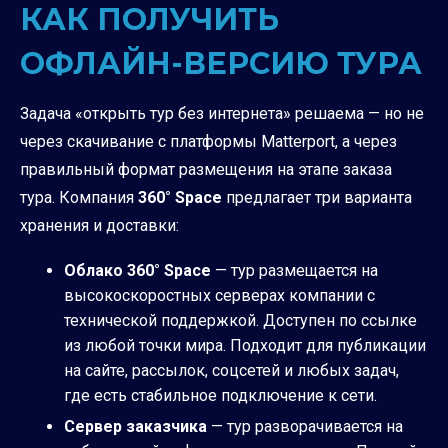
КАК ПОЛУЧИТЬ
ОФЛАЙН-ВЕРСИЮ ТУРА
Задача «открыть тур без интернета» решаема — но не
через скачивание с платформы Matterport, а через
правильный формат размещения на этапе заказа
тура. Компания
360° Space
предлагает три варианта
хранения и доставки:
Облако 360° Space
— тур размещается на
высокоскоростных серверах компании с
технической поддержкой. Доступен по ссылке
из любой точки мира. Подходит для публикации
на сайте, рассылок, соцсетей и любых задач,
где есть стабильное подключение к сети.
Сервер заказчика
— тур разворачивается на