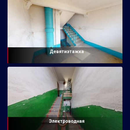
Девятиэтажка
Электроводная