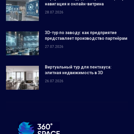
навигация и онлайн-витрина
28.07.2026
3D-тур по заводу: как предприятие
представляет производство партнёрам
27.07.2026
Виртуальный тур для пентхауса:
элитная недвижимость в 3D
26.07.2026