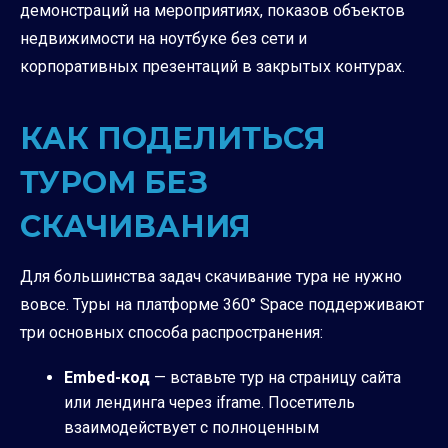
демонстраций на мероприятиях, показов объектов
недвижимости на ноутбуке без сети и
корпоративных презентаций в закрытых контурах.
КАК ПОДЕЛИТЬСЯ
ТУРОМ БЕЗ
СКАЧИВАНИЯ
Для большинства задач скачивание тура не нужно
вовсе. Туры на платформе 360° Space поддерживают
три основных способа распространения:
Embed-код
— вставьте тур на страницу сайта
или лендинга через iframe. Посетитель
взаимодействует с полноценным