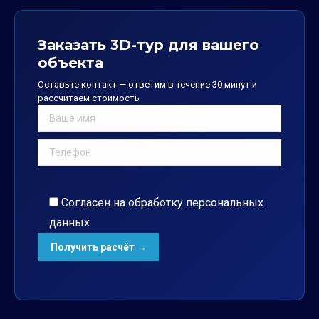
Заказать 3D-тур для вашего
объекта
Оставьте контакт — ответим в течение 30 минут и
рассчитаем стоимость
Согласен на обработку
персональных
данных