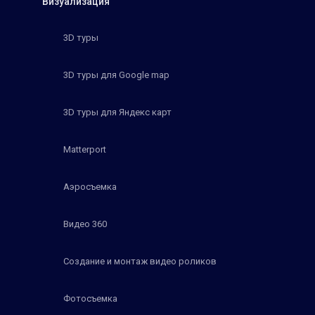
Визуализация
3D туры
3D туры для Google map
3D туры для Яндекс карт
Matterport
Аэросъемка
Видео 360
Создание и монтаж видео роликов
Фотосъемка