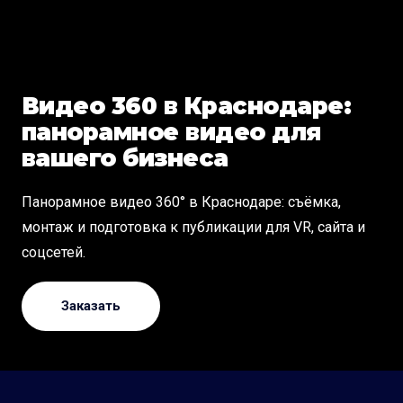
Видео 360 в Краснодаре:
панорамное видео для
вашего бизнеса
Панорамное видео 360° в Краснодаре: съёмка,
монтаж и подготовка к публикации для VR, сайта и
соцсетей.
Заказать