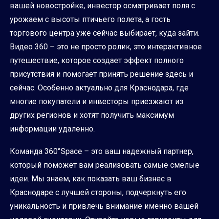
вашей новостройке, инвестор осматривает поля с
урожаем с высоты птичьего полета, а гость
торгового центра уже сейчас выбирает, куда зайти.
Видео 360 – это не просто ролик, это интерактивное
путешествие, которое создает эффект полного
присутствия и помогает принять решение здесь и
сейчас. Особенно актуально для Краснодара, где
многие покупатели и инвесторы приезжают из
других регионов и хотят получить максимум
информации удаленно.
Команда 360°Space – это ваш надежный партнер,
который поможет вам реализовать самые смелые
идеи. Мы знаем, как показать ваш бизнес в
Краснодаре с лучшей стороны, подчеркнуть его
уникальность и привлечь внимание именно вашей