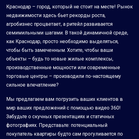
Краснодар – город, который не стоит на месте! Рынок
недвижимости здесь бьет рекорды роста,
агробизнес процветает, а ритейл развивается
семимильными шагами. В такой динамичной среде,
как Краснодар, просто необходимо выделяться,
чтобы быть замеченным. Хотите, чтобы ваши
объекты – будь то новые жилые комплексы,
производственные мощности или современные
торговые центры – производили по-настоящему
сильное впечатление?
Мы предлагаем вам погрузить ваших клиентов в
мир ваших предложений с помощью видео 360!
Забудьте о скучных презентациях и статичных
фотографиях. Представьте: потенциальный
покупатель квартиры будто сам прогуливается по