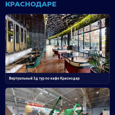
КРАСНОДАРЕ
Виртуальный 3д тур по кафе Краснодар