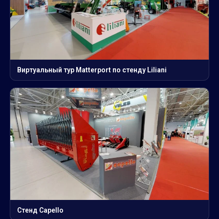
Виртуальный тур Matterport по стенду Liliani
Стенд Capello