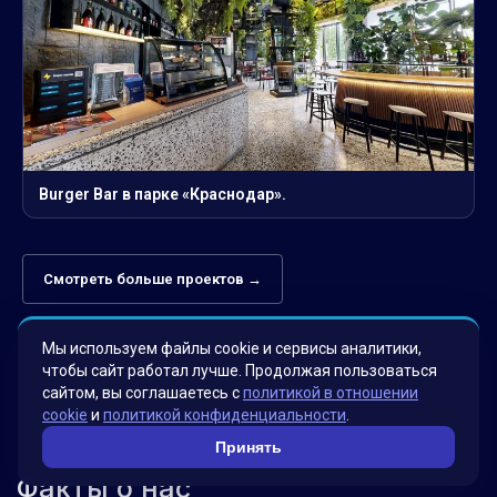
Burger Bar в парке «Краснодар».
Смотреть больше проектов →
Мы используем файлы cookie и сервисы аналитики,
чтобы сайт работал лучше. Продолжая пользоваться
сайтом, вы соглашаетесь с
политикой в отношении
cookie
и
политикой конфиденциальности
.
Принять
Факты о нас