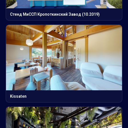
Стенд МиССП Кропоткинский Завод (10.2019)
Kissaten