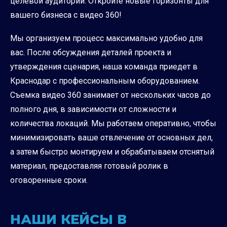
целевой аудитории. Откройте новые горизонты для
вашего бизнеса с видео 360!
Мы организуем процесс максимально удобно для
вас. После обсуждения деталей проекта и
утверждения сценария, наша команда приедет в
Краснодар с профессиональным оборудованием.
Съемка видео 360 занимает от нескольких часов до
полного дня, в зависимости от сложности и
количества локаций. Мы работаем оперативно, чтобы
минимизировать ваше отвлечение от основных дел,
а затем быстро монтируем и обрабатываем отснятый
материал, предоставляя готовый ролик в
оговоренные сроки.
НАШИ КЕЙСЫ В