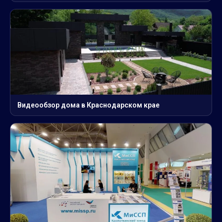
Видеообзор дома в Краснодарском крае