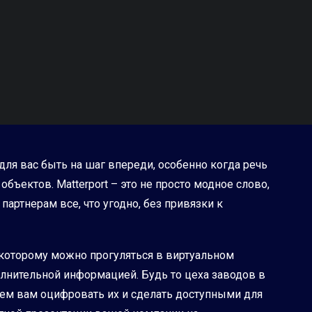
ля вас быть на шаг впереди, особенно когда речь
ъектов. Matterport – это не просто модное слово,
артнерам все, что угодно, без привязки к
 которому можно прогуляться в виртуальном
лнительной информацией. Будь то цеха заводов в
ем вам оцифровать их и сделать доступными для