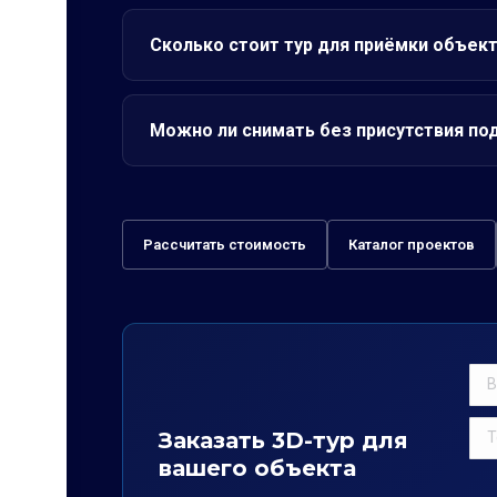
Сколько стоит тур для приёмки объект
Можно ли снимать без присутствия по
Рассчитать стоимость
Каталог проектов
Заказать 3D-тур для
вашего объекта