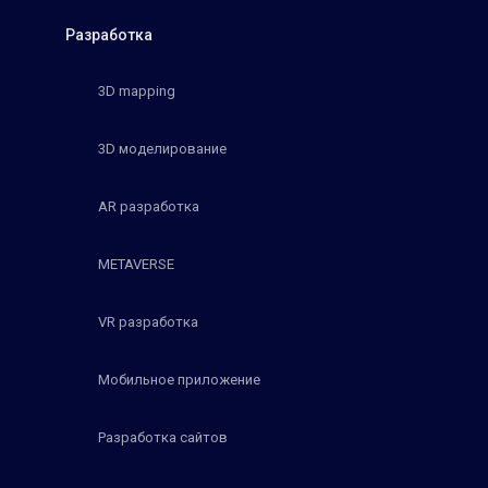
Разработка
3D mapping
3D моделирование
AR разработка
METAVERSE
VR разработка
Мобильное приложение
Разработка сайтов