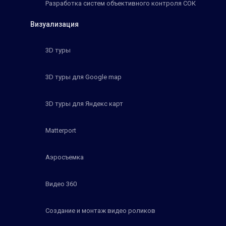
Разработка систем объективного контроля СОК
Визуализация
3D туры
3D туры для Google map
3D туры для Яндекс карт
Matterport
Аэросъемка
Видео 360
Создание и монтаж видео роликов