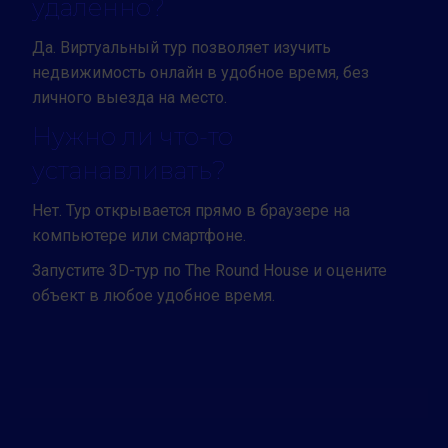
удалённо?
Да. Виртуальный тур позволяет изучить
недвижимость онлайн в удобное время, без
личного выезда на место.
Нужно ли что-то
устанавливать?
Нет. Тур открывается прямо в браузере на
компьютере или смартфоне.
Запустите 3D-тур по The Round House и оцените
объект в любое удобное время.