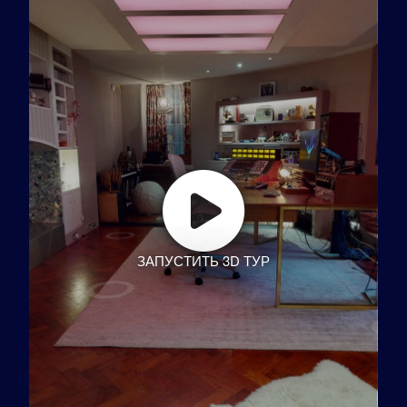
ЗАПУСТИТЬ 3D ТУР