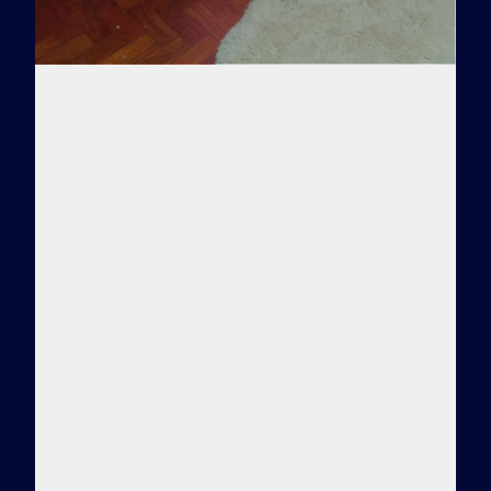
Заказать тур