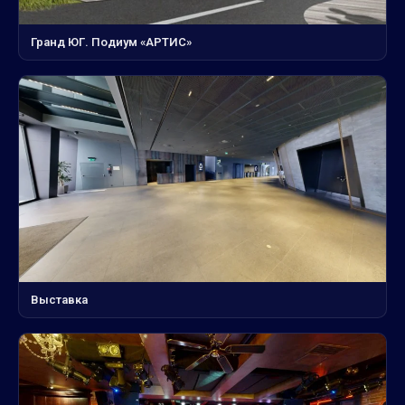
Гранд ЮГ. Подиум «АРТИС»
Выставка