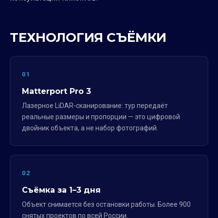
ТЕХНОЛОГИЯ СЪЁМКИ
01
Matterport Pro 3
Лазерное LiDAR-сканирование: тур передаёт
реальные размеры и пропорции — это цифровой
двойник объекта, а не набор фотографий.
02
Съёмка за 1–3 дня
Объект снимается без остановки работы. Более 900
снятых проектов по всей России.