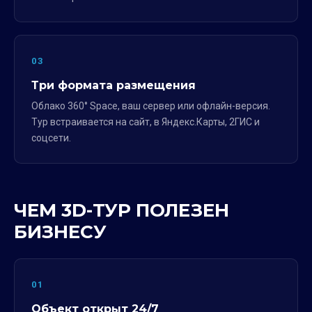
03
Три формата размещения
Облако 360° Space, ваш сервер или офлайн-версия.
Тур встраивается на сайт, в Яндекс.Карты, 2ГИС и
соцсети.
ЧЕМ 3D-ТУР ПОЛЕЗЕН
БИЗНЕСУ
01
Объект открыт 24/7