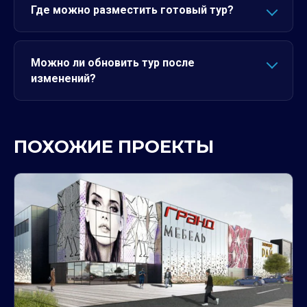
Где можно разместить готовый тур?
Можно ли обновить тур после
изменений?
ПОХОЖИЕ ПРОЕКТЫ