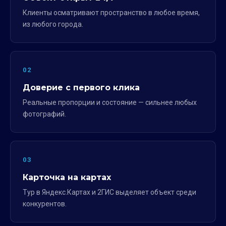
Клиенты осматривают пространство в любое время,
из любого города.
02
Доверие с первого клика
Реальные пропорции и состояние — сильнее любых
фотографий.
03
Карточка на картах
Тур в Яндекс.Картах и 2ГИС выделяет объект среди
конкурентов.