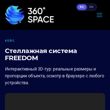
RU
EN
КЕЙС
Стеллажная система
FREEDOM
Интерактивный 3D-тур: реальные размеры и
пропорции объекта, осмотр в браузере с любого
устройства.