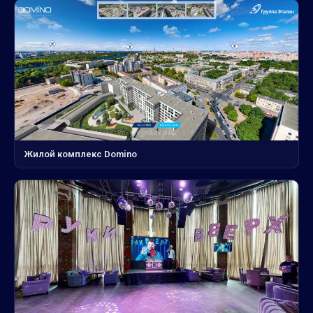
Жилой комплекс Domino