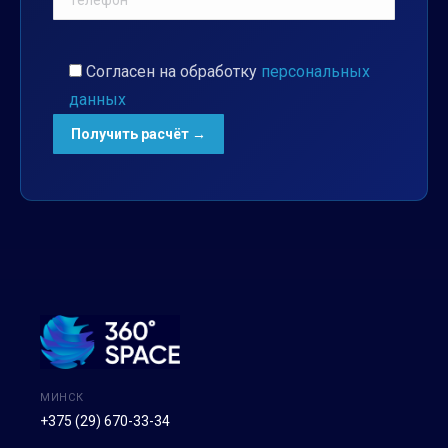
Согласен на обработку
персональных
данных
МИНСК
+375 (29) 670-33-34