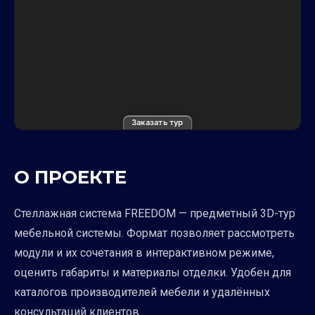
Заказать тур
О ПРОЕКТЕ
Стеллажная система FREEDOM — предметный 3D-тур
мебельной системы. Формат позволяет рассмотреть
модули и их сочетания в интерактивном режиме,
оценить габариты и материалы отделки. Удобен для
каталогов производителей мебели и удалённых
консультаций клиентов.