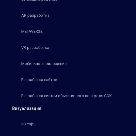
AR разработка
METAVERSE
VR разработка
Мобильное приложение
Разработка сайтов
Разработка систем объективного контроля СОК
Визуализация
3D туры