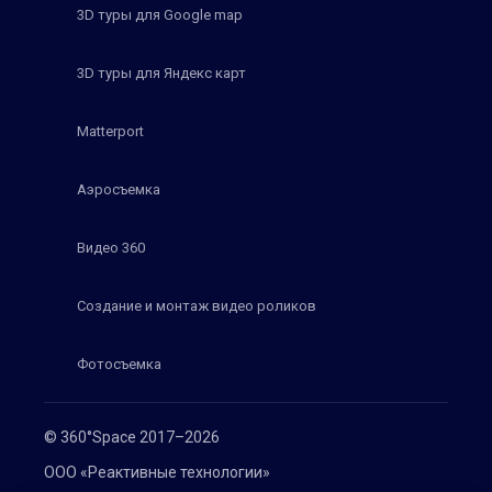
3D туры для Google map
3D туры для Яндекс карт
Matterport
Аэросъемка
Видео 360
Создание и монтаж видео роликов
Фотосъемка
© 360°Space 2017–2026
ООО «Реактивные технологии»