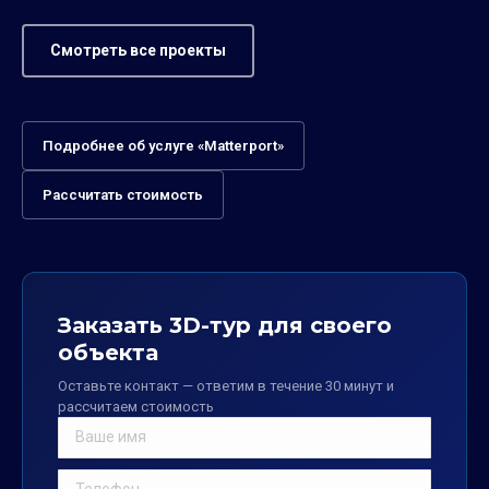
Смотреть все проекты
Подробнее об услуге «Matterport»
Рассчитать стоимость
Заказать 3D-тур для своего
объекта
Оставьте контакт — ответим в течение 30 минут и
рассчитаем стоимость