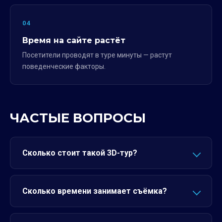
04
Время на сайте растёт
Посетители проводят в туре минуты — растут
поведенческие факторы.
ЧАСТЫЕ ВОПРОСЫ
Сколько стоит такой 3D-тур?
Сколько времени занимает съёмка?