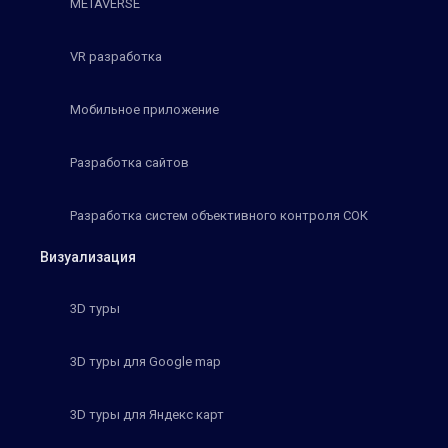
METAVERSE
VR разработка
Мобильное приложение
Разработка сайтов
Разработка систем объективного контроля СОК
Визуализация
3D туры
3D туры для Google map
3D туры для Яндекс карт