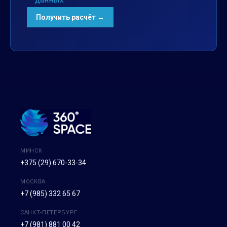
МИНСК
+375 (29) 670-33-34
МОСКВА
+7 (985) 332 65 67
САНКТ-ПЕТЕРБУРГ
+7 (981) 881 00 42