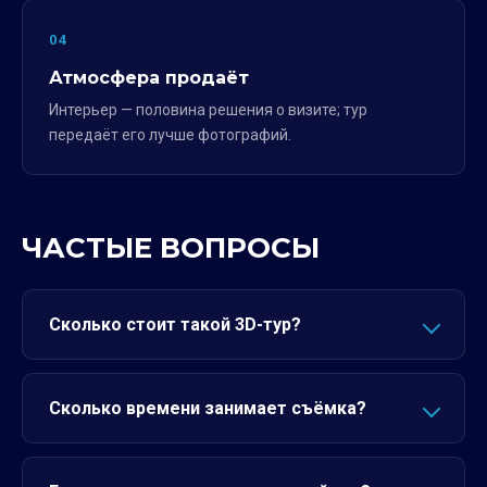
04
Атмосфера продаёт
Интерьер — половина решения о визите; тур
передаёт его лучше фотографий.
ЧАСТЫЕ ВОПРОСЫ
Сколько стоит такой 3D-тур?
Сколько времени занимает съёмка?