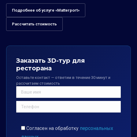
Подробнее об услуге «Matterport»
Рассчитать стоимость
Заказать 3D-тур для
ресторана
Оставьте контакт — ответим в течение 30 минут и
рассчитаем стоимость
Согласен на обработку
персональных
данных