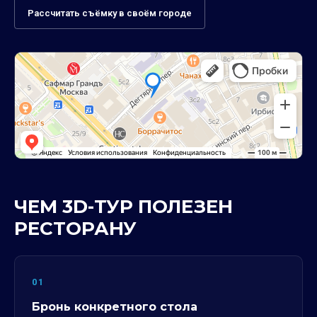
Рассчитать съёмку в своём городе
ЧЕМ 3D-ТУР ПОЛЕЗЕН
РЕСТОРАНУ
01
Бронь конкретного стола