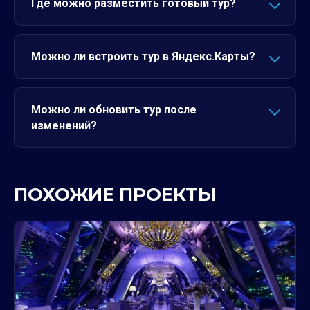
Где можно разместить готовый тур?
Можно ли встроить тур в Яндекс.Карты?
Можно ли обновить тур после
изменений?
ПОХОЖИЕ ПРОЕКТЫ