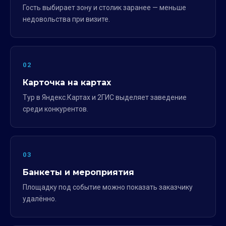
Гость выбирает зону и столик заранее — меньше
недовольства при визите.
02
Карточка на картах
Тур в Яндекс.Картах и 2ГИС выделяет заведение
среди конкурентов.
03
Банкеты и мероприятия
Площадку под событие можно показать заказчику
удалённо.