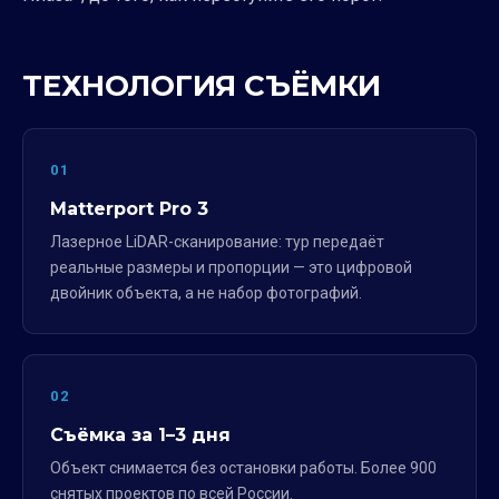
ТЕХНОЛОГИЯ СЪЁМКИ
01
Matterport Pro 3
Лазерное LiDAR-сканирование: тур передаёт
реальные размеры и пропорции — это цифровой
двойник объекта, а не набор фотографий.
02
Съёмка за 1–3 дня
Объект снимается без остановки работы. Более 900
снятых проектов по всей России.