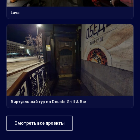
Lava
Виртуальный тур по Double Grill & Bar
Смотреть все проекты