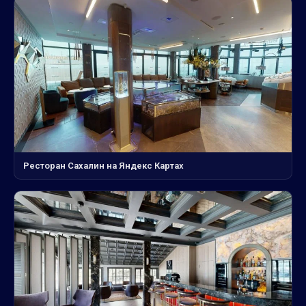
Ресторан Сахалин на Яндекс Картах