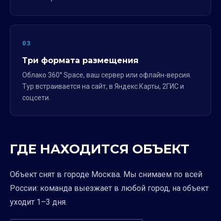
03
Три формата размещения
Облако 360° Space, ваш сервер или офлайн-версия.
Тур встраивается на сайт, в Яндекс.Карты, 2ГИС и
соцсети.
ГДЕ НАХОДИТСЯ ОБЪЕКТ
Объект снят в городе Москва. Мы снимаем по всей
России: команда выезжает в любой город, на объект
уходит 1–3 дня.