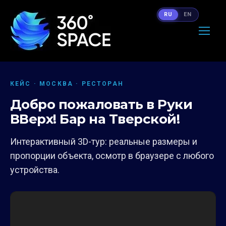
RU
EN
КЕЙС · МОСКВА · РЕСТОРАН
Добро пожаловать в Руки
ВВерх! Бар на Тверской!
Интерактивный 3D-тур: реальные размеры и
пропорции объекта, осмотр в браузере с любого
устройства.