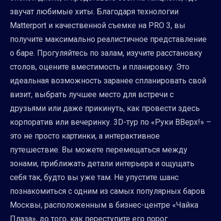
звучат любимые хиты. Благодаря технологии
Matterport и качественной съемке на PRO 3, вы
получите максимально реалистичное представление
о баре. Прогуляйтесь по залам, изучите расстановку
столов, оцените вместимость и планировку. Это
идеальная возможность заранее спланировать свой
визит, выбрать лучшее место для встречи с
друзьями или даже прикинуть, как провести здесь
корпоратив или вечеринку. 3D-тур по «Руки ВВерх!» –
это не просто картинки, а интерактивное
путешествие. Вы можете перемещаться между
зонами, приближать детали интерьера и ощущать
себя так, будто вы уже там. Не упустите шанс
познакомиться с одним из самых популярных баров
Москвы, расположенным в бизнес-центре «Чайка
Плаза», до того, как переступите его порог.